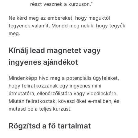
részt vesznek a kurzuson.”
Ne kérd meg az embereket, hogy maguktól
tegyenek valamit. Mondd meg nekik, hogy tegyék
meg.
Kínálj lead magnetet vagy
ingyenes ajándékot
Mindenképp hívd meg a potenciális ügyfeleket,
hogy feliratkozzanak egy ingyenes mini
útmutatóra, ellenőrzőlistára vagy videóleckére.
Miután feliratkoztak, kövesd őket e-mailben, és
mutasd be a teljes kurzust.
Rögzítsd a fő tartalmat