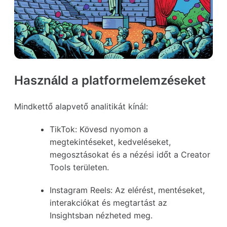
Használd a platformelemzéseket
Mindkettő alapvető analitikát kínál:
TikTok:
Kövesd nyomon a
megtekintéseket, kedveléseket,
megosztásokat és a nézési időt a Creator
Tools területen.
Instagram Reels:
Az elérést, mentéseket,
interakciókat és megtartást az
Insightsban nézheted meg.