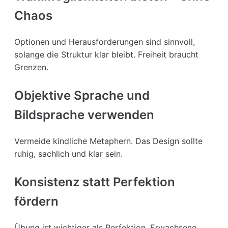
Chaos
Optionen und Herausforderungen sind sinnvoll,
solange die Struktur klar bleibt. Freiheit braucht
Grenzen.
Objektive Sprache und
Bildsprache verwenden
Vermeide kindliche Metaphern. Das Design sollte
ruhig, sachlich und klar sein.
Konsistenz statt Perfektion
fördern
Übung ist wichtiger als Perfektion. Erwachsene