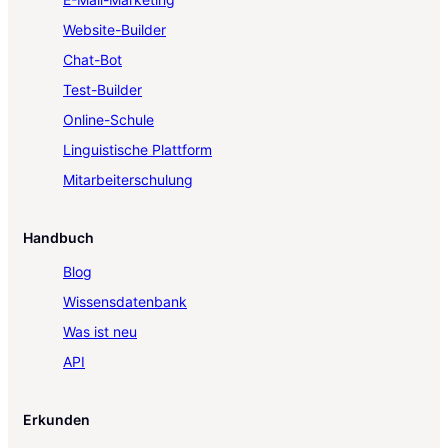
Website-Builder
Chat-Bot
Test-Builder
Online-Schule
Linguistische Plattform
Mitarbeiterschulung
Handbuch
Blog
Wissensdatenbank
Was ist neu
API
Erkunden