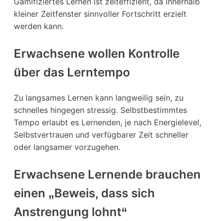
Gamifiziertes Lernen ist zeiteffizient, da innerhalb
kleiner Zeitfenster sinnvoller Fortschritt erzielt
werden kann.
Erwachsene wollen Kontrolle
über das Lerntempo
Zu langsames Lernen kann langweilig sein, zu
schnelles hingegen stressig. Selbstbestimmtes
Tempo erlaubt es Lernenden, je nach Energielevel,
Selbstvertrauen und verfügbarer Zeit schneller
oder langsamer vorzugehen.
Erwachsene Lernende brauchen
einen „Beweis, dass sich
Anstrengung lohnt“