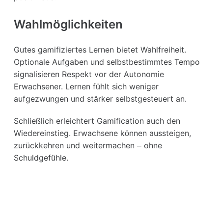
Wahlmöglichkeiten
Gutes gamifiziertes Lernen bietet Wahlfreiheit.
Optionale Aufgaben und selbstbestimmtes Tempo
signalisieren Respekt vor der Autonomie
Erwachsener. Lernen fühlt sich weniger
aufgezwungen und stärker selbstgesteuert an.
Schließlich erleichtert Gamification auch den
Wiedereinstieg. Erwachsene können aussteigen,
zurückkehren und weitermachen – ohne
Schuldgefühle.
Wechsle die Rolle: vom Leser zum