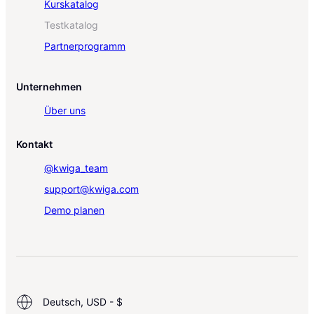
Kurskatalog
Testkatalog
Partnerprogramm
Unternehmen
Über uns
Kontakt
@kwiga_team
support@kwiga.com
Demo planen
Deutsch, USD - $