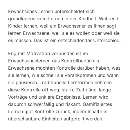
Erwachsenes Lernen unterscheidet sich
grundlegend vom Lernen in der Kindheit. Während
Kinder lernen, weil ein Erwachsener es ihnen sagt,
lernen Erwachsene, weil sie es wollen oder weil sie
es müssen. Das ist ein entscheidender Unterschied.
Eng mit Motivation verbunden ist im
Erwachsenenlernen das
Kontrollbedürfnis
.
Erwachsene möchten Kontrolle darüber haben, was
sie lernen, wie schnell sie vorankommen und wann
sie pausieren. Traditionelle Lernformen nehmen
diese Kontrolle oft weg: starre Zeitpläne, lange
Vorträge und unklare Ergebnisse. Lernen wird
dadurch schwerfällig und riskant. Gamifiziertes
Lernen gibt Kontrolle zurück, indem Inhalte in
überschaubare Einheiten aufgeteilt werden.