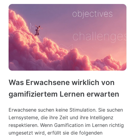
Was Erwachsene wirklich von
gamifiziertem Lernen erwarten
Erwachsene suchen keine Stimulation. Sie suchen
Lernsysteme, die ihre Zeit und ihre Intelligenz
respektieren. Wenn Gamification im Lernen richtig
umgesetzt wird, erfüllt sie die folgenden