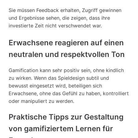
Sie müssen Feedback erhalten, Zugriff gewinnen
und Ergebnisse sehen, die zeigen, dass ihre
investierte Zeit nicht verschwendet war.
Erwachsene reagieren auf einen
neutralen und respektvollen Ton
Gamification kann sehr positiv sein, ohne kindlich
zu wirken. Wenn das Spieldesign subtil und
bewusst eingesetzt wird, beteiligen sich
Erwachsene, ohne das Gefühl zu haben, kontrolliert
oder manipuliert zu werden.
Praktische Tipps zur Gestaltung
von gamifiziertem Lernen für