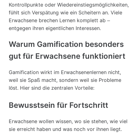
Kontrollpunkte oder Wiedereinstiegsmöglichkeiten,
fühlt sich Verspätung wie ein Scheitern an. Viele
Erwachsene brechen Lernen komplett ab –
entgegen ihren eigentlichen Interessen.
Warum Gamification besonders
gut für Erwachsene funktioniert
Gamification wirkt im Erwachsenenlernen nicht,
weil sie Spaß macht, sondern weil sie Probleme
löst. Hier sind die zentralen Vorteile:
Bewusstsein für Fortschritt
Erwachsene wollen wissen, wo sie stehen, wie viel
sie erreicht haben und was noch vor ihnen liegt.