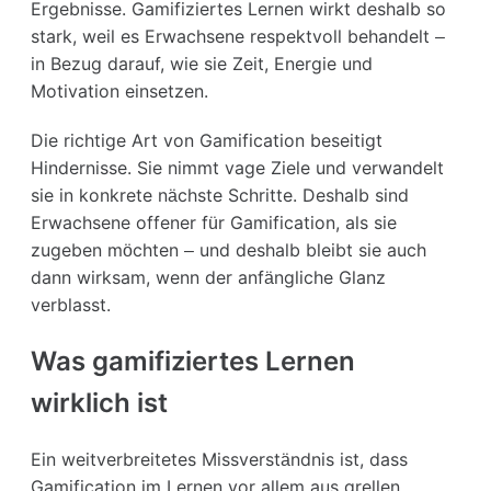
Ergebnisse. Gamifiziertes Lernen wirkt deshalb so
stark, weil es Erwachsene respektvoll behandelt –
in Bezug darauf, wie sie Zeit, Energie und
Motivation einsetzen.
Die richtige Art von Gamification beseitigt
Hindernisse. Sie nimmt vage Ziele und verwandelt
sie in konkrete nächste Schritte. Deshalb sind
Erwachsene offener für Gamification, als sie
zugeben möchten – und deshalb bleibt sie auch
dann wirksam, wenn der anfängliche Glanz
verblasst.
Was gamifiziertes Lernen
wirklich ist
Ein weitverbreitetes Missverständnis ist, dass
Gamification im Lernen vor allem aus grellen