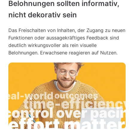
Belohnungen sollten informativ,
nicht dekorativ sein
Das Freischalten von Inhalten, der Zugang zu neuen
Funktionen oder aussagekräftiges Feedback sind
deutlich wirkungsvoller als rein visuelle
Belohnungen. Erwachsene reagieren auf Nutzen.