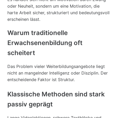
oder Neuheit, sondern um eine Motivation, die
harte Arbeit sicher, strukturiert und bedeutungsvoll
erscheinen lässt.
Warum traditionelle
Erwachsenenbildung oft
scheitert
Das Problem vieler Weiterbildungsangebote liegt
nicht an mangelnder Intelligenz oder Disziplin. Der
entscheidende Faktor ist Struktur.
Klassische Methoden sind stark
passiv geprägt
Lange Videolektionen, schwere Textblöcke und