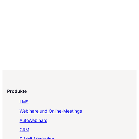
Produkte
LMS
Webinare und Online-Meetings
AutoWebinars
CRM
E-Mail-Marketing