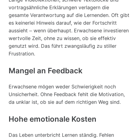
vortragsähnliche Erklärungen verlagern die
gesamte Verantwortung auf die Lernenden. Oft gibt
es keinerlei Hinweis darauf, wie der Fortschritt
aussieht – wenn überhaupt. Erwachsene investieren
wertvolle Zeit, ohne zu wissen, ob sie effektiv
genutzt wird. Das führt zwangsläufig zu stiller
Frustration.
Mangel an Feedback
Erwachsene mögen weder Schwierigkeit noch
Unsicherheit. Ohne Feedback fehlt die Motivation,
da unklar ist, ob sie auf dem richtigen Weg sind.
Hohe emotionale Kosten
Das Leben unterbricht Lernen ständig. Fehlen