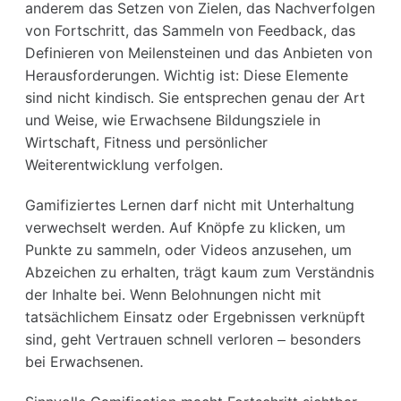
anderem das Setzen von Zielen, das Nachverfolgen
von Fortschritt, das Sammeln von Feedback, das
Definieren von Meilensteinen und das Anbieten von
Herausforderungen. Wichtig ist: Diese Elemente
sind nicht kindisch. Sie entsprechen genau der Art
und Weise, wie Erwachsene Bildungsziele in
Wirtschaft, Fitness und persönlicher
Weiterentwicklung verfolgen.
Gamifiziertes Lernen darf nicht mit Unterhaltung
verwechselt werden. Auf Knöpfe zu klicken, um
Punkte zu sammeln, oder Videos anzusehen, um
Abzeichen zu erhalten, trägt kaum zum Verständnis
der Inhalte bei. Wenn Belohnungen nicht mit
tatsächlichem Einsatz oder Ergebnissen verknüpft
sind, geht Vertrauen schnell verloren – besonders
bei Erwachsenen.