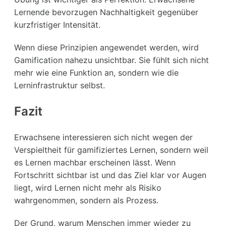
Lernende bevorzugen Nachhaltigkeit gegenüber
kurzfristiger Intensität.
Wenn diese Prinzipien angewendet werden, wird
Gamification nahezu unsichtbar. Sie fühlt sich nicht
mehr wie eine Funktion an, sondern wie die
Lerninfrastruktur selbst.
Fazit
Erwachsene interessieren sich nicht wegen der
Verspieltheit für gamifiziertes Lernen, sondern weil
es Lernen machbar erscheinen lässt. Wenn
Fortschritt sichtbar ist und das Ziel klar vor Augen
liegt, wird Lernen nicht mehr als Risiko
wahrgenommen, sondern als Prozess.
Der Grund, warum Menschen immer wieder zu