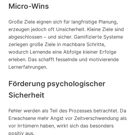
Micro-Wins
Große Ziele eignen sich für langfristige Planung,
erzeugen jedoch oft Unsicherheit. Kleine Ziele sind
abgeschlossen – und sicher. Gamifizierte Systeme
zerlegen große Ziele in machbare Schritte,
wodurch Lernende eine Abfolge kleiner Erfolge
erleben. Das schafft fesselnde und motivierende
Lernerfahrungen.
Förderung psychologischer
Sicherheit
Fehler werden als Teil des Prozesses betrachtet. Da
Erwachsene mehr Angst vor Zeitverschwendung als
vor Irrtümern haben, wirkt sich das besonders
positiv aus.