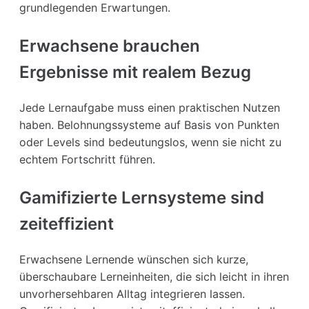
grundlegenden Erwartungen.
Erwachsene brauchen
Ergebnisse mit realem Bezug
Jede Lernaufgabe muss einen praktischen Nutzen
haben. Belohnungssysteme auf Basis von Punkten
oder Levels sind bedeutungslos, wenn sie nicht zu
echtem Fortschritt führen.
Gamifizierte Lernsysteme sind
zeiteffizient
Erwachsene Lernende wünschen sich kurze,
überschaubare Lerneinheiten, die sich leicht in ihren
unvorhersehbaren Alltag integrieren lassen.