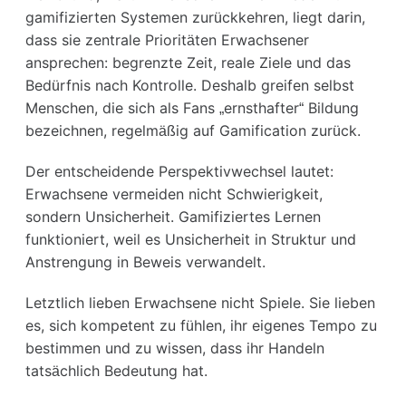
gamifizierten Systemen zurückkehren, liegt darin,
dass sie zentrale Prioritäten Erwachsener
ansprechen: begrenzte Zeit, reale Ziele und das
Bedürfnis nach Kontrolle. Deshalb greifen selbst
Menschen, die sich als Fans „ernsthafter“ Bildung
bezeichnen, regelmäßig auf Gamification zurück.
Der entscheidende Perspektivwechsel lautet:
Erwachsene vermeiden nicht Schwierigkeit,
sondern Unsicherheit. Gamifiziertes Lernen
funktioniert, weil es Unsicherheit in Struktur und
Anstrengung in Beweis verwandelt.
Letztlich lieben Erwachsene nicht Spiele. Sie lieben
es, sich kompetent zu fühlen, ihr eigenes Tempo zu
bestimmen und zu wissen, dass ihr Handeln
tatsächlich Bedeutung hat.