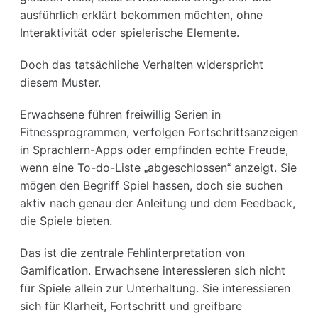
ausführlich erklärt bekommen möchten, ohne
Interaktivität oder spielerische Elemente.
Doch das tatsächliche Verhalten widerspricht
diesem Muster.
Erwachsene führen freiwillig Serien in
Fitnessprogrammen, verfolgen Fortschrittsanzeigen
in Sprachlern-Apps oder empfinden echte Freude,
wenn eine To-do-Liste „abgeschlossen“ anzeigt. Sie
mögen den Begriff Spiel hassen, doch sie suchen
aktiv nach genau der Anleitung und dem Feedback,
die Spiele bieten.
Das ist die zentrale Fehlinterpretation von
Gamification. Erwachsene interessieren sich nicht
für Spiele allein zur Unterhaltung. Sie interessieren
sich für Klarheit, Fortschritt und greifbare