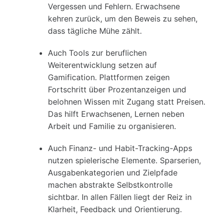
Vergessen und Fehlern. Erwachsene
kehren zurück, um den Beweis zu sehen,
dass tägliche Mühe zählt.
Auch Tools zur beruflichen
Weiterentwicklung setzen auf
Gamification.
Plattformen zeigen
Fortschritt über Prozentanzeigen und
belohnen Wissen mit Zugang statt Preisen.
Das hilft Erwachsenen, Lernen neben
Arbeit und Familie zu organisieren.
Auch Finanz- und Habit-Tracking-Apps
nutzen spielerische Elemente.
Sparserien,
Ausgabenkategorien und Zielpfade
machen abstrakte Selbstkontrolle
sichtbar. In allen Fällen liegt der Reiz in
Klarheit, Feedback und Orientierung.