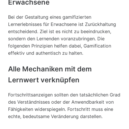
Erwachsene
Bei der Gestaltung eines gamifizierten
Lernerlebnisses für Erwachsene ist Zurückhaltung
entscheidend. Ziel ist es nicht zu beeindrucken,
sondern den Lernenden voranzubringen. Die
folgenden Prinzipien helfen dabei, Gamification
effektiv und authentisch zu halten.
Alle Mechaniken mit dem
Lernwert verknüpfen
Fortschrittsanzeigen sollten den tatsächlichen Grad
des Verständnisses oder der Anwendbarkeit von
Fähigkeiten widerspiegeln. Fortschritt muss eine
echte, bedeutsame Veränderung darstellen.