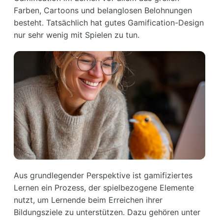
Farben, Cartoons und belanglosen Belohnungen
besteht. Tatsächlich hat gutes Gamification-Design
nur sehr wenig mit Spielen zu tun.
Aus grundlegender Perspektive ist gamifiziertes
Lernen ein Prozess, der spielbezogene Elemente
nutzt, um Lernende beim Erreichen ihrer
Bildungsziele zu unterstützen. Dazu gehören unter