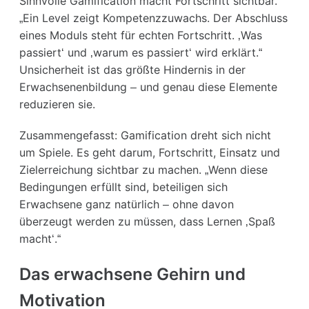
Sinnvolle Gamification macht Fortschritt sichtbar.
„Ein Level zeigt Kompetenzzuwachs. Der Abschluss
eines Moduls steht für echten Fortschritt. ‚Was
passiert‘ und ‚warum es passiert‘ wird erklärt.“
Unsicherheit ist das größte Hindernis in der
Erwachsenenbildung – und genau diese Elemente
reduzieren sie.
Zusammengefasst: Gamification dreht sich nicht
um Spiele. Es geht darum, Fortschritt, Einsatz und
Zielerreichung sichtbar zu machen. „Wenn diese
Bedingungen erfüllt sind, beteiligen sich
Erwachsene ganz natürlich – ohne davon
überzeugt werden zu müssen, dass Lernen ‚Spaß
macht‘.“
Das erwachsene Gehirn und
Motivation