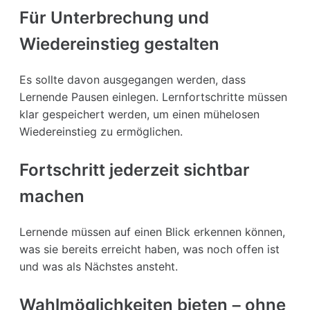
Für Unterbrechung und
Wiedereinstieg gestalten
Es sollte davon ausgegangen werden, dass
Lernende Pausen einlegen. Lernfortschritte müssen
klar gespeichert werden, um einen mühelosen
Wiedereinstieg zu ermöglichen.
Fortschritt jederzeit sichtbar
machen
Lernende müssen auf einen Blick erkennen können,
was sie bereits erreicht haben, was noch offen ist
und was als Nächstes ansteht.
Wahlmöglichkeiten bieten – ohne