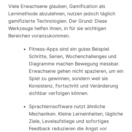
Viele Erwachsene glauben, Gamification als
Lernmethode abzulehnen, nutzen jedoch täglich
gamifizierte Technologien. Der Grund: Diese
Werkzeuge helfen ihnen, in für sie wichtigen
Bereichen voranzukommen.
Fitness-Apps sind ein gutes Beispiel.
Schritte, Serien, Wochenchallenges und
Diagramme machen Bewegung messbar.
Erwachsene gehen nicht spazieren, um ein
Spiel zu gewinnen, sondern weil sie
Konsistenz, Fortschritt und Veränderung
sichtbar verfolgen können.
Sprachlernsoftware nutzt ähnliche
Mechaniken.
Kleine Lerneinheiten, tägliche
Ziele, Levelaufstiege und sofortiges
Feedback reduzieren die Angst vor