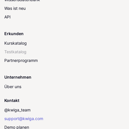
Was ist neu
API
Erkunden
Kurskatalog
Testkatalog
Partnerprogramm
Unternehmen
Über uns
Kontakt
@kwiga_team
support@kwiga.com
Demo planen