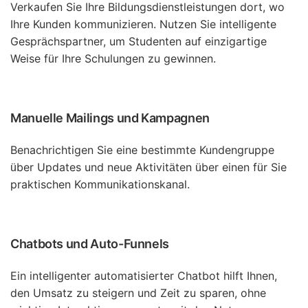
Verkaufen Sie Ihre Bildungsdienstleistungen dort, wo
Ihre Kunden kommunizieren. Nutzen Sie intelligente
Gesprächspartner, um Studenten auf einzigartige
Weise für Ihre Schulungen zu gewinnen.
Manuelle Mailings und Kampagnen
Benachrichtigen Sie eine bestimmte Kundengruppe
über Updates und neue Aktivitäten über einen für Sie
praktischen Kommunikationskanal.
Chatbots und Auto-Funnels
Ein intelligenter automatisierter Chatbot hilft Ihnen,
den Umsatz zu steigern und Zeit zu sparen, ohne