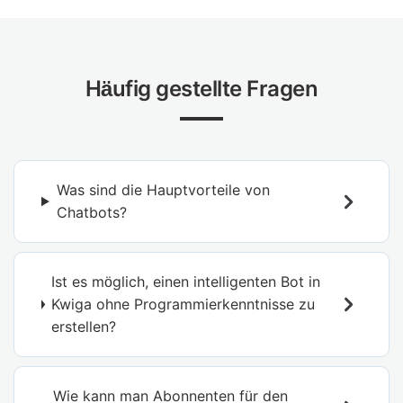
Häufig gestellte Fragen
Was sind die Hauptvorteile von
Chatbots?
Ist es möglich, einen intelligenten Bot in
Kwiga ohne Programmierkenntnisse zu
erstellen?
Wie kann man Abonnenten für den