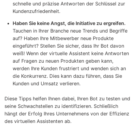
schnelle und präzise Antworten der Schlüssel zur
Kundenzufriedenheit.
Haben Sie keine Angst, die Initiative zu ergreifen.
Tauchen in Ihrer Branche neue Trends und Begriffe
auf? Haben Ihre Mitbewerber neue Produkte
eingeführt? Stellen Sie sicher, dass Ihr Bot davon
weiß! Wenn der virtuelle Assistent keine Antworten
auf Fragen zu neuen Produkten geben kann,
werden Ihre Kunden frustriert und wenden sich an
die Konkurrenz. Dies kann dazu führen, dass Sie
Kunden und Umsatz verlieren.
Diese Tipps helfen Ihnen dabei, Ihren Bot zu testen und
seine Schwachstellen zu identifizieren. Schließlich
hängt der Erfolg Ihres Unternehmens von der Effizienz
des virtuellen Assistenten ab.