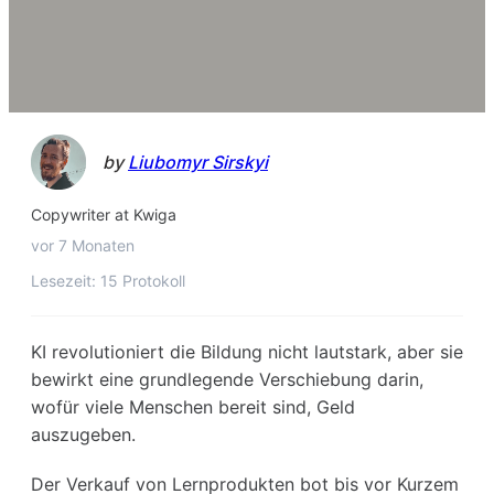
by
Liubomyr Sirskyi
Copywriter at Kwiga
vor 7 Monaten
Lesezeit: 15 Protokoll
KI revolutioniert die Bildung nicht lautstark, aber sie
bewirkt eine grundlegende Verschiebung darin,
wofür viele Menschen bereit sind, Geld
auszugeben.
Der Verkauf von Lernprodukten bot bis vor Kurzem