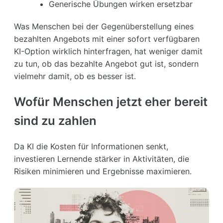
Generische Übungen wirken ersetzbar
Was Menschen bei der Gegenüberstellung eines
bezahlten Angebots mit einer sofort verfügbaren
KI-Option wirklich hinterfragen, hat weniger damit
zu tun, ob das bezahlte Angebot gut ist, sondern
vielmehr damit, ob es besser ist.
Wofür Menschen jetzt eher bereit
sind zu zahlen
Da KI die Kosten für Informationen senkt,
investieren Lernende stärker in Aktivitäten, die
Risiken minimieren und Ergebnisse maximieren.