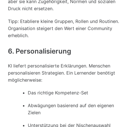
aber sie kann Zugehörigkeit, Normen und sozialen
Druck nicht ersetzen.
Tipp: Etabliere kleine Gruppen, Rollen und Routinen.
Organisation steigert den Wert einer Community
erheblich.
6. Personalisierung
KI liefert personalisierte Erklärungen. Menschen
personalisieren Strategien. Ein Lernender benötigt
möglicherweise:
Das richtige Kompetenz-Set
Abwägungen basierend auf den eigenen
Zielen
Unterstützung bei der Nischenauswahl