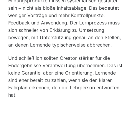
Bildungsprodukte müssen systematisch gestaltet
sein – nicht als bloße Inhaltsablage. Das bedeutet
weniger Vorträge und mehr Kontrollpunkte,
Feedback und Anwendung. Der Lernprozess muss
sich schneller von Erklärung zu Umsetzung
bewegen, mit Unterstützung genau an den Stellen,
an denen Lernende typischerweise abbrechen.
Und schließlich sollten Creator stärker für die
Endergebnisse Verantwortung übernehmen. Das ist
keine Garantie, aber eine Orientierung. Lernende
sind eher bereit zu zahlen, wenn sie den klaren
Fahrplan erkennen, den die Lehrperson entworfen
hat.