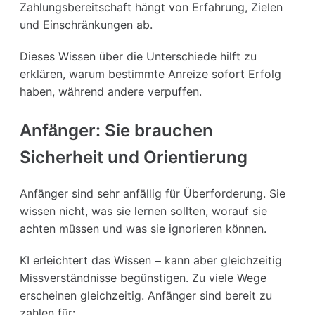
Zahlungsbereitschaft hängt von Erfahrung, Zielen
und Einschränkungen ab.
Dieses Wissen über die Unterschiede hilft zu
erklären, warum bestimmte Anreize sofort Erfolg
haben, während andere verpuffen.
Anfänger: Sie brauchen
Sicherheit und Orientierung
Anfänger sind sehr anfällig für Überforderung. Sie
wissen nicht, was sie lernen sollten, worauf sie
achten müssen und was sie ignorieren können.
KI erleichtert das Wissen – kann aber gleichzeitig
Missverständnisse begünstigen. Zu viele Wege
erscheinen gleichzeitig. Anfänger sind bereit zu
zahlen für: