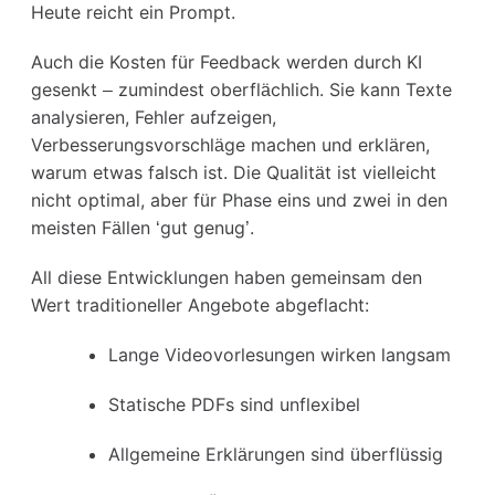
Heute reicht ein Prompt.
Auch die Kosten für Feedback werden durch KI
gesenkt – zumindest oberflächlich. Sie kann Texte
analysieren, Fehler aufzeigen,
Verbesserungsvorschläge machen und erklären,
warum etwas falsch ist. Die Qualität ist vielleicht
nicht optimal, aber für Phase eins und zwei in den
meisten Fällen ‘gut genug’.
All diese Entwicklungen haben gemeinsam den
Wert traditioneller Angebote abgeflacht:
Lange Videovorlesungen wirken langsam
Statische PDFs sind unflexibel
Allgemeine Erklärungen sind überflüssig