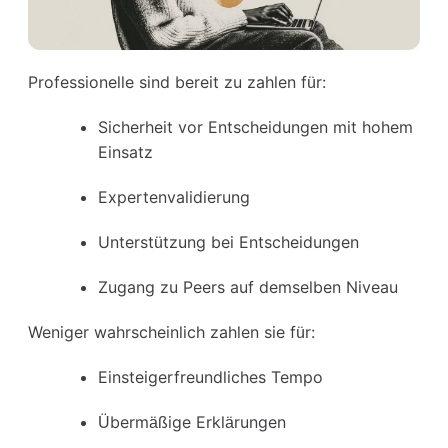
Professionelle sind bereit zu zahlen für:
Sicherheit vor Entscheidungen mit hohem
Einsatz
Expertenvalidierung
Unterstützung bei Entscheidungen
Zugang zu Peers auf demselben Niveau
Weniger wahrscheinlich zahlen sie für:
Einsteigerfreundliches Tempo
Übermäßige Erklärungen