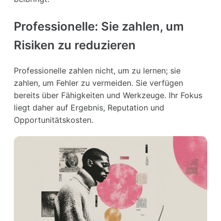
Professionelle: Sie zahlen, um
Risiken zu reduzieren
Professionelle zahlen nicht, um zu lernen; sie
zahlen, um Fehler zu vermeiden. Sie verfügen
bereits über Fähigkeiten und Werkzeuge. Ihr Fokus
liegt daher auf Ergebnis, Reputation und
Opportunitätskosten.