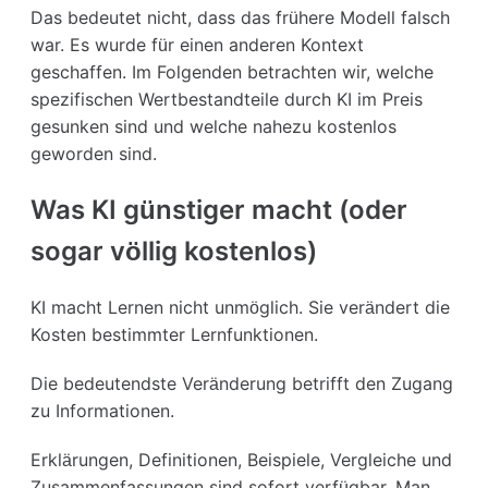
Das bedeutet nicht, dass das frühere Modell falsch
war. Es wurde für einen anderen Kontext
geschaffen. Im Folgenden betrachten wir, welche
spezifischen Wertbestandteile durch KI im Preis
gesunken sind und welche nahezu kostenlos
geworden sind.
Was KI günstiger macht (oder
sogar völlig kostenlos)
KI macht Lernen nicht unmöglich. Sie verändert die
Kosten bestimmter Lernfunktionen.
Die bedeutendste Veränderung betrifft den Zugang
zu Informationen.
Erklärungen, Definitionen, Beispiele, Vergleiche und
Zusammenfassungen sind sofort verfügbar. Man