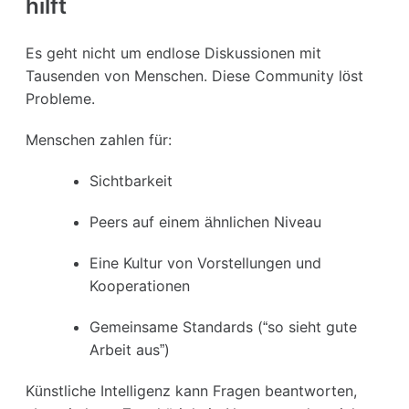
hilft
Es geht nicht um endlose Diskussionen mit
Tausenden von Menschen. Diese Community löst
Probleme.
Menschen zahlen für:
Sichtbarkeit
Peers auf einem ähnlichen Niveau
Eine Kultur von Vorstellungen und
Kooperationen
Gemeinsame Standards (“so sieht gute
Arbeit aus”)
Künstliche Intelligenz kann Fragen beantworten,