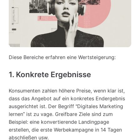
Diese Bereiche erfahren eine Wertsteigerung:
1. Konkrete Ergebnisse
Konsumenten zahlen höhere Preise, wenn klar ist,
dass das Angebot auf ein konkretes Endergebnis
ausgerichtet ist. Der Begriff “Digitales Marketing
lernen” ist zu vage. Greifbare Ziele sind zum
Beispiel: eine konvertierende Landingpage
erstellen, die erste Werbekampagne in 14 Tagen
abschließen usw.