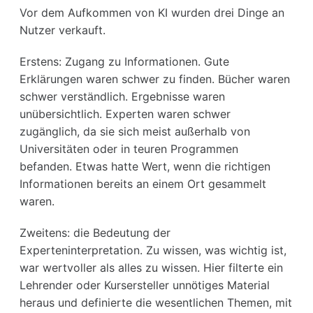
Vor dem Aufkommen von KI wurden drei Dinge an
Nutzer verkauft.
Erstens: Zugang zu Informationen. Gute
Erklärungen waren schwer zu finden. Bücher waren
schwer verständlich. Ergebnisse waren
unübersichtlich. Experten waren schwer
zugänglich, da sie sich meist außerhalb von
Universitäten oder in teuren Programmen
befanden. Etwas hatte Wert, wenn die richtigen
Informationen bereits an einem Ort gesammelt
waren.
Zweitens: die Bedeutung der
Experteninterpretation. Zu wissen, was wichtig ist,
war wertvoller als alles zu wissen. Hier filterte ein
Lehrender oder Kursersteller unnötiges Material
heraus und definierte die wesentlichen Themen, mit