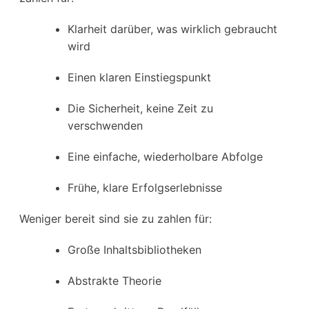
Klarheit darüber, was wirklich gebraucht
wird
Einen klaren Einstiegspunkt
Die Sicherheit, keine Zeit zu
verschwenden
Eine einfache, wiederholbare Abfolge
Frühe, klare Erfolgserlebnisse
Weniger bereit sind sie zu zahlen für:
Große Inhaltsbibliotheken
Abstrakte Theorie