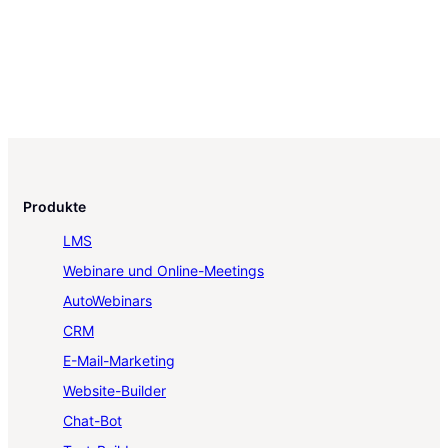
Produkte
LMS
Webinare und Online-Meetings
AutoWebinars
CRM
E-Mail-Marketing
Website-Builder
Chat-Bot