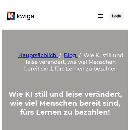
Login
Hauptsächlich
/
Blog
/
Wie KI still und
leise verändert, wie viel Menschen
bereit sind, fürs Lernen zu bezahlen
Wie KI still und leise verändert,
wie viel Menschen bereit sind,
fürs Lernen zu bezahlen!