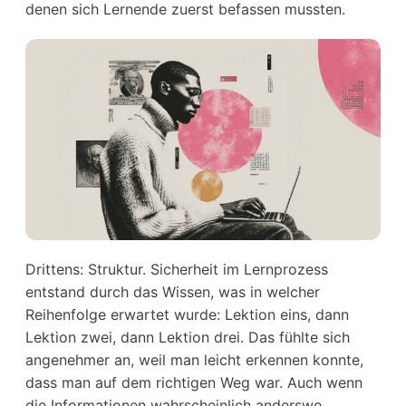
denen sich Lernende zuerst befassen mussten.
Drittens: Struktur. Sicherheit im Lernprozess
entstand durch das Wissen, was in welcher
Reihenfolge erwartet wurde: Lektion eins, dann
Lektion zwei, dann Lektion drei. Das fühlte sich
angenehmer an, weil man leicht erkennen konnte,
dass man auf dem richtigen Weg war. Auch wenn
die Informationen wahrscheinlich anderswo