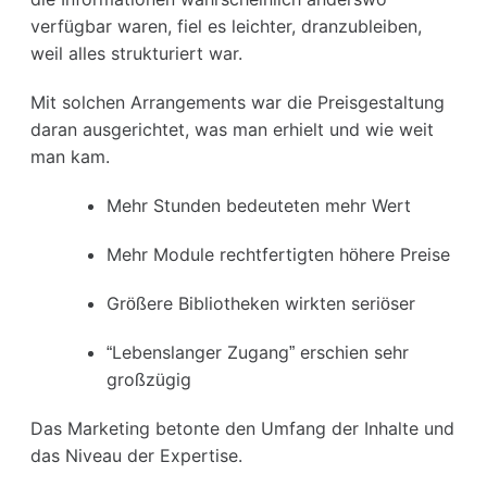
verfügbar waren, fiel es leichter, dranzubleiben,
weil alles strukturiert war.
Mit solchen Arrangements war die Preisgestaltung
daran ausgerichtet, was man erhielt und wie weit
man kam.
Mehr Stunden bedeuteten mehr Wert
Mehr Module rechtfertigten höhere Preise
Größere Bibliotheken wirkten seriöser
“Lebenslanger Zugang” erschien sehr
großzügig
Das Marketing betonte den Umfang der Inhalte und
das Niveau der Expertise.