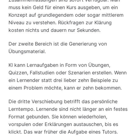
muss kein Geld für einen Kurs ausgeben, um ein
Konzept auf grundlegendem oder sogar mittlerem
Niveau zu verstehen. Rückfragen zur Klärung
kosten nichts und dauern nur Sekunden.
Der zweite Bereich ist die Generierung von
Übungsmaterial.
KI kann Lernaufgaben in Form von Übungen,
Quizzen, Fallstudien oder Szenarien erstellen. Wenn
ein Lernender statt drei lieber zehn Beispiele zu
einem Problem möchte, kann er zehn bekommen.
Die dritte Verschiebung betrifft das persönliche
Lerntempo. Lernende sind nicht länger an ein festes
Format gebunden. Sie können wiederholen,
vorspulen oder Erklärungen austauschen, bis es
klickt. Das war früher die Aufgabe eines Tutors.