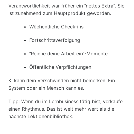
Verantwortlichkeit war früher ein “nettes Extra”. Sie
ist zunehmend zum Hauptprodukt geworden.
Wöchentliche Check-ins
Fortschrittsverfolgung
“Reiche deine Arbeit ein”-Momente
Öffentliche Verpflichtungen
KI kann dein Verschwinden nicht bemerken. Ein
System oder ein Mensch kann es.
Tipp: Wenn du im Lernbusiness tätig bist, verkaufe
einen Rhythmus. Das ist weit mehr wert als die
nächste Lektionenbibliothek.