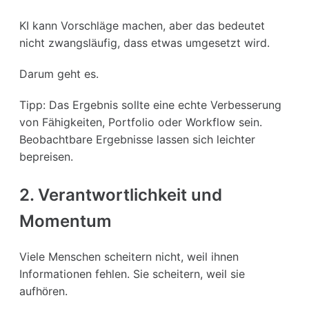
KI kann Vorschläge machen, aber das bedeutet
nicht zwangsläufig, dass etwas umgesetzt wird.
Darum geht es.
Tipp: Das Ergebnis sollte eine echte Verbesserung
von Fähigkeiten, Portfolio oder Workflow sein.
Beobachtbare Ergebnisse lassen sich leichter
bepreisen.
2. Verantwortlichkeit und
Momentum
Viele Menschen scheitern nicht, weil ihnen
Informationen fehlen. Sie scheitern, weil sie
aufhören.