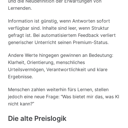
und die Neudefinition der Erwartungen von
Lernenden.
Information ist günstig, wenn Antworten sofort
verfügbar sind. Inhalte sind leer, wenn Struktur
gefragt ist. Bei automatisiertem Feedback verliert
generischer Unterricht seinen Premium-Status.
Andere Werte hingegen gewinnen an Bedeutung:
Klarheit, Orientierung, menschliches
Urteilsvermögen, Verantwortlichkeit und klare
Ergebnisse.
Menschen zahlen weiterhin fürs Lernen, stellen
jedoch eine neue Frage: “Was bietet mir das, was KI
nicht kann?”
Die alte Preislogik