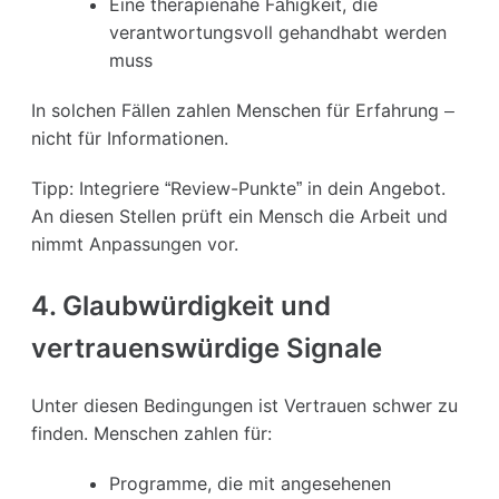
Eine therapienahe Fähigkeit, die
verantwortungsvoll gehandhabt werden
muss
In solchen Fällen zahlen Menschen für Erfahrung –
nicht für Informationen.
Tipp: Integriere “Review-Punkte” in dein Angebot.
An diesen Stellen prüft ein Mensch die Arbeit und
nimmt Anpassungen vor.
4. Glaubwürdigkeit und
vertrauenswürdige Signale
Unter diesen Bedingungen ist Vertrauen schwer zu
finden. Menschen zahlen für:
Programme, die mit angesehenen