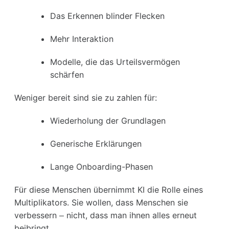
Das Erkennen blinder Flecken
Mehr Interaktion
Modelle, die das Urteilsvermögen
schärfen
Weniger bereit sind sie zu zahlen für:
Wiederholung der Grundlagen
Generische Erklärungen
Lange Onboarding-Phasen
Für diese Menschen übernimmt KI die Rolle eines
Multiplikators. Sie wollen, dass Menschen sie
verbessern – nicht, dass man ihnen alles erneut
beibringt.