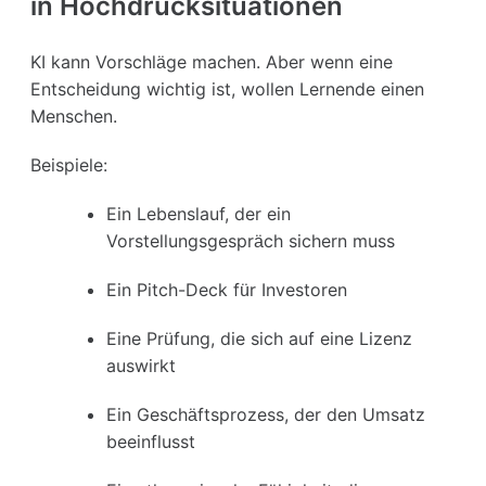
in Hochdrucksituationen
KI kann Vorschläge machen. Aber wenn eine
Entscheidung wichtig ist, wollen Lernende einen
Menschen.
Beispiele:
Ein Lebenslauf, der ein
Vorstellungsgespräch sichern muss
Ein Pitch-Deck für Investoren
Eine Prüfung, die sich auf eine Lizenz
auswirkt
Ein Geschäftsprozess, der den Umsatz
beeinflusst