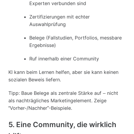
Experten verbunden sind
Zertifizierungen mit echter
Auswahlprüfung
Belege (Fallstudien, Portfolios, messbare
Ergebnisse)
Ruf innerhalb einer Community
KI kann beim Lernen helfen, aber sie kann keinen
sozialen Beweis liefern.
Tipp: Baue Belege als zentrale Stärke auf – nicht
als nachträgliches Marketingelement. Zeige
“Vorher-/Nachher”-Beispiele.
5. Eine Community, die wirklich