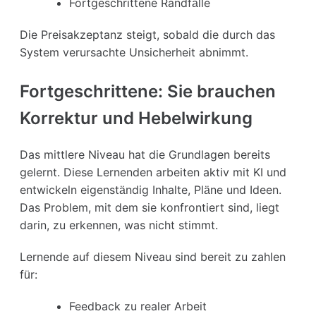
Fortgeschrittene Randfälle
Die Preisakzeptanz steigt, sobald die durch das
System verursachte Unsicherheit abnimmt.
Fortgeschrittene: Sie brauchen
Korrektur und Hebelwirkung
Das mittlere Niveau hat die Grundlagen bereits
gelernt. Diese Lernenden arbeiten aktiv mit KI und
entwickeln eigenständig Inhalte, Pläne und Ideen.
Das Problem, mit dem sie konfrontiert sind, liegt
darin, zu erkennen, was nicht stimmt.
Lernende auf diesem Niveau sind bereit zu zahlen
für:
Feedback zu realer Arbeit