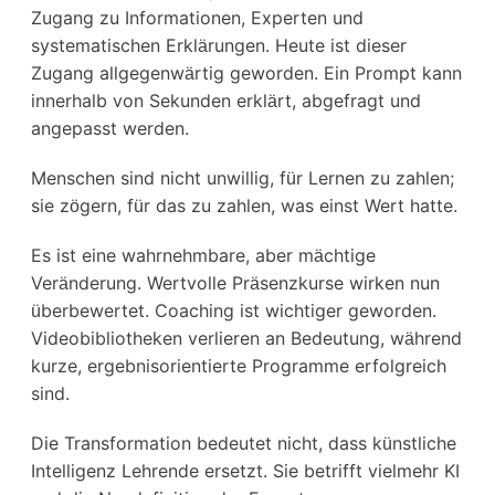
Zugang zu Informationen, Experten und
systematischen Erklärungen. Heute ist dieser
Zugang allgegenwärtig geworden. Ein Prompt kann
innerhalb von Sekunden erklärt, abgefragt und
angepasst werden.
Menschen sind nicht unwillig, für Lernen zu zahlen;
sie zögern, für das zu zahlen, was einst Wert hatte.
Es ist eine wahrnehmbare, aber mächtige
Veränderung. Wertvolle Präsenzkurse wirken nun
überbewertet. Coaching ist wichtiger geworden.
Videobibliotheken verlieren an Bedeutung, während
kurze, ergebnisorientierte Programme erfolgreich
sind.
Die Transformation bedeutet nicht, dass künstliche
Intelligenz Lehrende ersetzt. Sie betrifft vielmehr KI