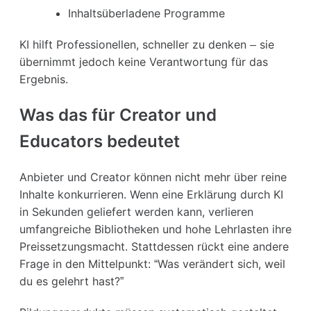
Inhaltsüberladene Programme
KI hilft Professionellen, schneller zu denken – sie
übernimmt jedoch keine Verantwortung für das
Ergebnis.
Was das für Creator und
Educators bedeutet
Anbieter und Creator können nicht mehr über reine
Inhalte konkurrieren. Wenn eine Erklärung durch KI
in Sekunden geliefert werden kann, verlieren
umfangreiche Bibliotheken und hohe Lehrlasten ihre
Preissetzungsmacht. Stattdessen rückt eine andere
Frage in den Mittelpunkt: “Was verändert sich, weil
du es gelehrt hast?”