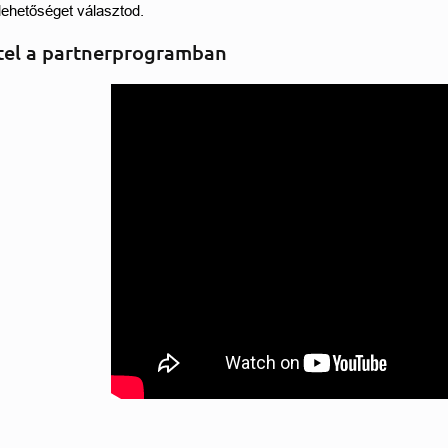
ehetőséget választod. 
tel a partnerprogramban