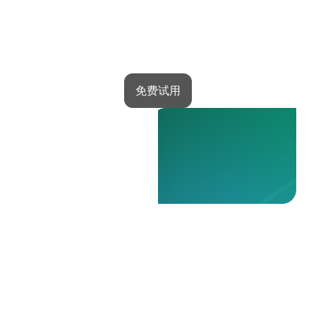
当其他人在 Kwiga 上开设学校时，你却在推迟
想法
免费试用