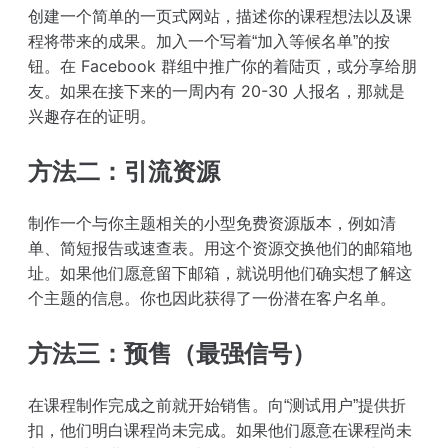
创建一个简单的一页式网站，描述你的课程想法以及课
程将带来的成果。加入一个写着“加入等候名单”的按
钮。在 Facebook 群组中推广你的着陆页，或分享给朋
友。如果在接下来的一周内有 20-30 人报名，那就是
兴趣存在的证明。
方法二：引流资源
制作一个与你主题相关的小型免费资源版本，例如清
单、简短报告或速查表。用这个资源交换他们的邮箱地
址。如果他们愿意留下邮箱，就说明他们确实想了解这
个主题的信息。你也因此获得了一份潜在客户名单。
方法三：预售（最强信号）
在课程制作完成之前就开始销售。向“测试用户”提供折
扣，他们明白课程尚未完成。如果他们愿意在课程尚未