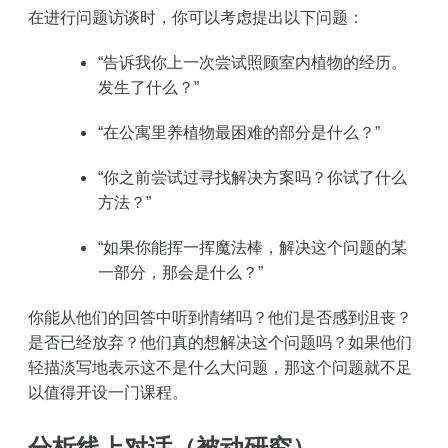
在进行问题访谈时，你可以考虑提出以下问题：
“告诉我你上一次尝试照顾室内植物的经历。
发生了什么？”
“在公寓里养植物最困难的部分是什么？”
“你之前尝试过寻找解决方案吗？你试了什么
方法？”
“如果你能挥一挥魔法棒，解决这个问题的某
一部分，那会是什么？”
你能从他们的回答中听到情绪吗？他们是否感到沮丧？
是否已经放弃？他们真的想解决这个问题吗？如果他们
轻描淡写地表示这不是什么大问题，那这个问题就不足
以值得开设一门课程。
分析线上对话（被动研究）