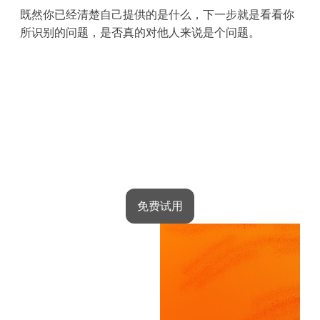
既然你已经清楚自己提供的是什么，下一步就是看看你
所识别的问题，是否真的对他人来说是个问题。
通过知识赚钱
Kwiga是您启动的工具
免费试用