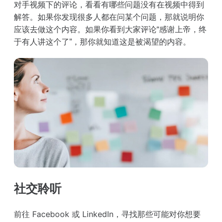
对手视频下的评论，看看有哪些问题没有在视频中得到
解答。如果你发现很多人都在问某个问题，那就说明你
应该去做这个内容。如果你看到大家评论“感谢上帝，终
于有人讲这个了”，那你就知道这是被渴望的内容。
社交聆听
前往 Facebook 或 LinkedIn，寻找那些可能对你想要