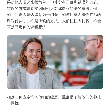
采访他人听起来很简单，但其实有正确和错误的方式。
错误的方式是直接询问别人对你课程想法的看法。例
如，问别人是否愿意为一门关于如何让室内植物存活的
课程付费，并不是正确的方法。人们往往太礼貌，不会
直接否定你的课程想法。
相反，你应该询问他们的经历。重点是了解他们的挣扎
与困扰。