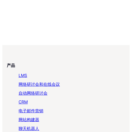
产品
LMS
网络研讨会和在线会议
自动网络研讨会
CRM
电子邮件营销
网站构建器
聊天机器人