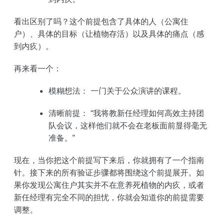
看出区别了吗？这个前提包含了具体的人（公寓住
户）、具体的目标（让植物存活）以及具体的痛点（感
到内疚）。
再来看一个：
模糊想法：
一门关于公众演讲的课程。
清晰前提：
“我将教新任经理如何高效主持团
队会议，这样他们就不会在老板面前显得毫无
准备。”
现在，当你把这个前提写下来后，你就拥有了一个指南
针。接下来的所有验证步骤都将围绕这个前提展开。如
果你发现公寓住户其实并不在意养死植物的内疚，或者
新任经理有完全不同的担忧，你就会知道你的前提需要
调整。