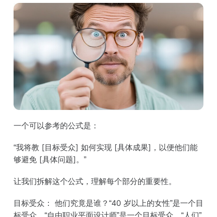
一个可以参考的公式是：
“我将教 [目标受众] 如何实现 [具体成果]，以便他们能
够避免 [具体问题]。”
让我们拆解这个公式，理解每个部分的重要性。
目标受众：
他们究竟是谁？“40 岁以上的女性”是一个目
标受众。“自由职业平面设计师”是一个目标受众。“人们”