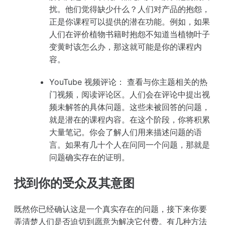
扰。他们觉得缺少什么？人们对产品的抱怨，
正是你课程可以提供的潜在功能。例如，如果
人们在评价植物书籍时抱怨不知道当植物叶子
变黄时该怎么办，那这就可能是你的课程内
容。
YouTube 视频评论：
查看与你主题相关的热
门视频，阅读评论区。人们会在评论中提出视
频未解答的具体问题。这些未被回答的问题，
就是潜在的课程内容。在这个阶段，你将积累
大量笔记。你会了解人们用来描述问题的语
言。如果有几十个人在问同一个问题，那就是
问题确实存在的证明。
找到你的受众及其意图
既然你已经确认这是一个真实存在的问题，接下来你要
弄清楚人们是否迫切到愿意为解决它付费。有几种方法