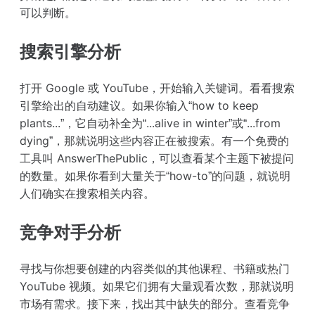
可以判断。
搜索引擎分析
打开 Google 或 YouTube，开始输入关键词。看看搜索
引擎给出的自动建议。如果你输入“how to keep
plants...”，它自动补全为“...alive in winter”或“...from
dying”，那就说明这些内容正在被搜索。有一个免费的
工具叫 AnswerThePublic，可以查看某个主题下被提问
的数量。如果你看到大量关于“how-to”的问题，就说明
人们确实在搜索相关内容。
竞争对手分析
寻找与你想要创建的内容类似的其他课程、书籍或热门
YouTube 视频。如果它们拥有大量观看次数，那就说明
市场有需求。接下来，找出其中缺失的部分。查看竞争