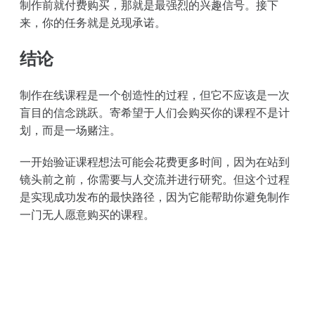
制作前就付费购买，那就是最强烈的兴趣信号。接下
来，你的任务就是兑现承诺。
结论
制作在线课程是一个创造性的过程，但它不应该是一次
盲目的信念跳跃。寄希望于人们会购买你的课程不是计
划，而是一场赌注。
一开始验证课程想法可能会花费更多时间，因为在站到
镜头前之前，你需要与人交流并进行研究。但这个过程
是实现成功发布的最快路径，因为它能帮助你避免制作
一门无人愿意购买的课程。
切换角色：从读者到作者