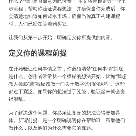
什么？他们是否愿意为此付费？”本文将带你走过一个五
步流程，帮助你验证课程想法，并确保当你完成后，你
会清楚地知道如何试水市场，确保当你真正构建课程
时，人们已经在等着购买它。
让我们从第一步开始：明确定义你所提供的内容。
定义你的课程前提
在开始验证任何事情之前，你必须清楚“任何事情”到底
是什么。创作者常常从一个模糊的想法开始，比如“我想
教人摄影”或“我应该做一门关于数字营销的课程”。这些
都过于宽泛。如果你的想法过于笼统，验证起来就会变
得混乱。
为了解决这个问题，你必须让宽泛的想法变得更加具
体。所谓前提，是一个明确说明你在帮助谁、帮助他们
做什么，以及他们为什么需要它的陈述。