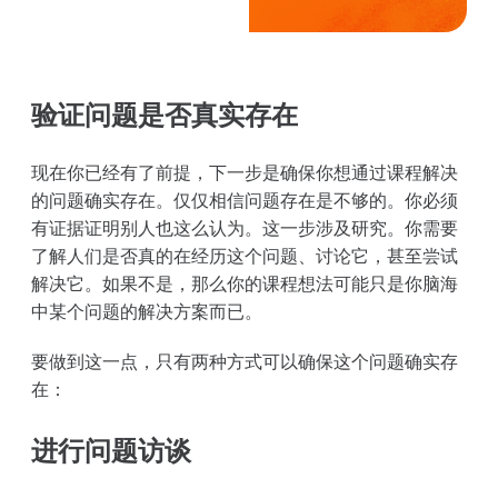
验证问题是否真实存在
现在你已经有了前提，下一步是确保你想通过课程解决
的问题确实存在。仅仅相信问题存在是不够的。你必须
有证据证明别人也这么认为。这一步涉及研究。你需要
了解人们是否真的在经历这个问题、讨论它，甚至尝试
解决它。如果不是，那么你的课程想法可能只是你脑海
中某个问题的解决方案而已。
要做到这一点，只有两种方式可以确保这个问题确实存
在：
进行问题访谈