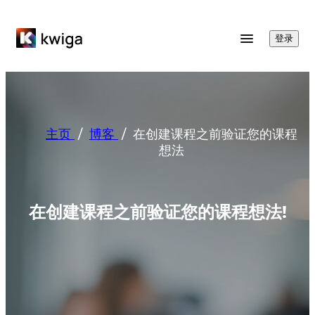
登录
主页
/
博客
/
在创建课程之前验证您的课程
想法
在创建课程之前验证您的课程想法!