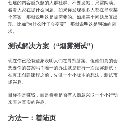
创建的内容感兴趣的人群社群。不要发帖，只需阅读。
看看大家在提什么问题。如果你发现很多人都在寻求某
个答案，那就说明这是被需要的。如果某个问题反复出
现，比如“为什么叶子会变黄”，那就说明这是明确的需
求。
测试解决方案（“烟雾测试”）
现在你已经有迹象表明人们在寻找答案。但他们真的会
想要你的答案吗？唯一的办法就是进行一次烟雾测试：
在真正创建课程之前，先做一个小版本的想法，测试市
场兴趣。
目标不是赚钱，而是看看是否有人愿意采取一个小行动
来表达真实的兴趣。
方法一：着陆页