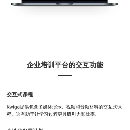
企业培训平台的交互功能
交互式课程
Kwiga提供包含多媒体演示、视频和音频材料的交互式课
程。这有助于让学习过程更具吸引力和效率。