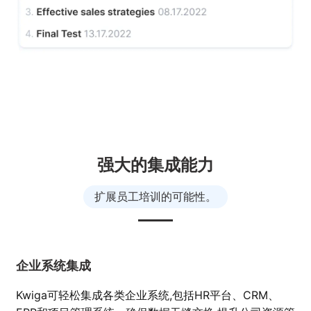
强大的集成能力
扩展员工培训的可能性。
企业系统集成
Kwiga可轻松集成各类企业系统,包括HR平台、CRM、