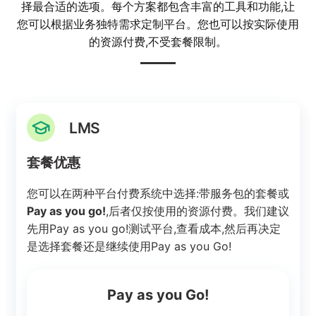
择最合适的选项。每个方案都包含丰富的工具和功能,让
您可以根据业务独特需求定制平台。您也可以按实际使用
的资源付费,不受套餐限制。
LMS
套餐优惠
您可以在两种平台付费系统中选择:带服务包的套餐或
Pay as you go!
,后者仅按使用的资源付费。我们建议
先用Pay as you go!测试平台,查看成本,然后再决定
是选择套餐还是继续使用Pay as you Go!
Pay as you Go!