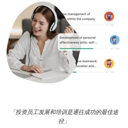
「投资员工发展和培训是通往成功的最佳途
径」