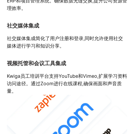
ERP和项目管理系统。确保数据无缝交换,提升公司资源管
理效率。
社交媒体集成
社交媒体集成简化了用户注册和登录,同时允许使用社交
媒体进行学习和知识分享。
视频托管和会议工具集成
Kwiga员工培训平台支持YouTube和Vimeo,扩展学习资料
访问途径。通过Zoom进行在线课程,确保画面和声音质
量。