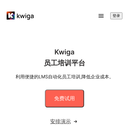
登录
Kwiga
员工培训平台
利用便捷的LMS自动化员工培训,降低企业成本。
免费试用
安排演示