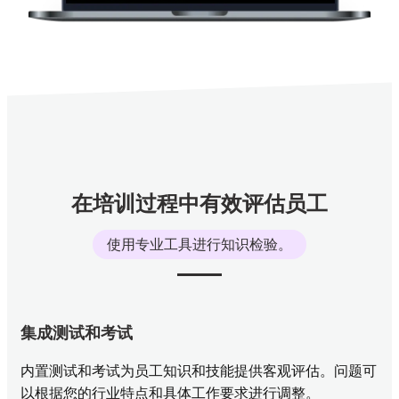
在培训过程中有效评估员工
使用专业工具进行知识检验。
集成测试和考试
内置测试和考试为员工知识和技能提供客观评估。问题可
以根据您的行业特点和具体工作要求进行调整。