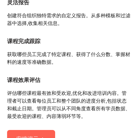
灵活报告
创建符合组织独特需求的自定义报告。从多种模板和过滤
器中选择,收集相关信息。
课程完成跟踪
获取哪些员工完成了特定课程、获得了什么分数、掌握材
料的速度等准确数据。
课程效果评估
评估哪些课程最有效和受欢迎,优化和改进培训内容。管
理者可以查看每位员工和整个团队的进度分析,包括状态
和截止日期。管理员可以从不同角度查看所有学员数据、
最受欢迎的课程、内容薄弱环节等。