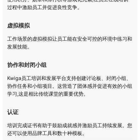
过程中激励员工并促进良性竞争。
虚拟模拟
工作场景的虚拟模拟让员工能在安全可控的环境中练习和
发展技能。
协作和封闭小组
Kwiga员工培训和发展平台支持创建讨论板、封闭小组、
协作任务和小组项目。这营造了团体感并促进有效的小组
学习,这是相比传统课堂的重要优势。
认证
培训完成证书有助于鼓励成就感并激励员工持续发展。您
还可以使用品牌工具和数十种模板。