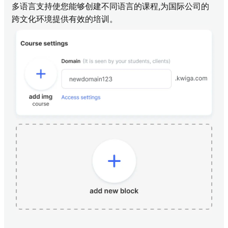
多语言支持使您能够创建不同语言的课程,为国际公司的
跨文化环境提供有效的培训。