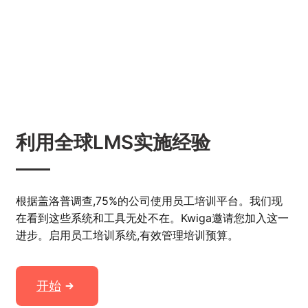
利用全球LMS实施经验
根据盖洛普调查,75%的公司使用员工培训平台。我们现
在看到这些系统和工具无处不在。Kwiga邀请您加入这一
进步。启用员工培训系统,有效管理培训预算。
开始