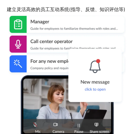
建立灵活高效的员工互动系统(指导、反馈、知识评估等)