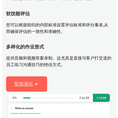
软技能评估
您可以根据组织的内部标准设置评估标准和评分量表,从
而确保评估的一致性和准确性。
多样化的作业形式
提供音频和视频答案录制。这尤其是直接与客户打交道的
员工练习沟通技巧的绝佳方式。
安排演示