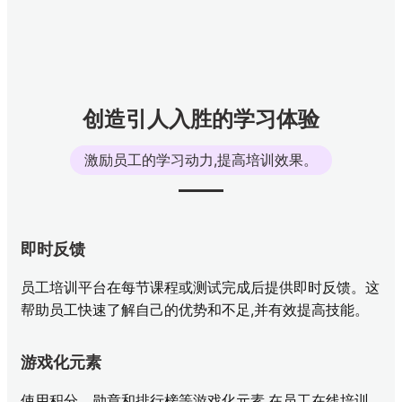
创造引人入胜的学习体验
激励员工的学习动力,提高培训效果。
即时反馈
员工培训平台在每节课程或测试完成后提供即时反馈。这
帮助员工快速了解自己的优势和不足,并有效提高技能。
游戏化元素
使用积分、勋章和排行榜等游戏化元素,在员工在线培训