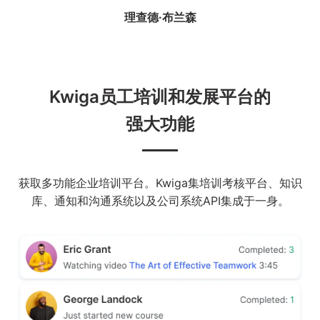
理查德·布兰森
Kwiga员工培训和发展平台的
强大功能
获取多功能企业培训平台。Kwiga集培训考核平台、知识
库、通知和沟通系统以及公司系统API集成于一身。