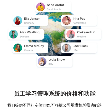
员工学习管理系统的价格和功能
我们提供不同的定价方案,可根据公司规模和所需功能选