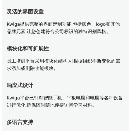
灵活的界面设置
Kwiga提供完整的界面定制功能,包括颜色、logo和其他
品牌元素,让您创建符合公司标识的独特识别风格。
模块化和可扩展性
员工培训平台采用模块化结构,可根据组织不断变化的需
求添加或删除功能模块。
响应式设计
Kwiga平台已针对智能手机、平板电脑和电脑等各种设备
进行优化,确保随时随地便捷访问学习材料。
多语言支持