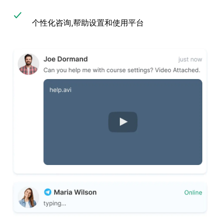
个性化咨询,帮助设置和使用平台