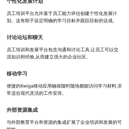
个性化发展计划
员工培训平台允许基于员工能力评估创建个性化发展计
划。这有助于设定明确的学习目标并跟踪目标的达成。
讨论论坛和聊天
员工培训和发展平台包含沟通和讨论工具,让员工可以交
流知识和经验,从而建立强大的企业社区。
移动学习
便捷的Kwiga移动应用确保随时随地都能访问学习材料,非
常适合现代灵活的工作安排。
外部资源集成
与外部教育平台和资源的集成扩展了企业培训和发展的可