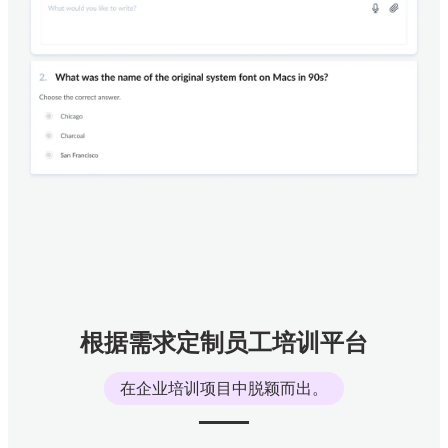
根据需求定制员工培训平台
在企业培训项目中脱颖而出。