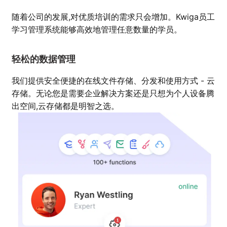
随着公司的发展,对优质培训的需求只会增加。Kwiga员工
学习管理系统能够高效地管理任意数量的学员。
轻松的数据管理
我们提供安全便捷的在线文件存储、分发和使用方式 - 云
存储。无论您是需要企业解决方案还是只想为个人设备腾
出空间,云存储都是明智之选。