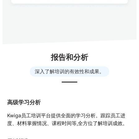
报告和分析
深入了解培训的有效性和成果。
高级学习分析
Kwiga员工培训平台提供全面的学习分析。跟踪员工进
度、材料掌握情况、课程时间等,全方位了解培训成效。