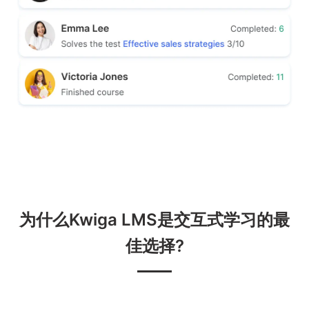
为什么Kwiga LMS是交互式学习的最
佳选择?