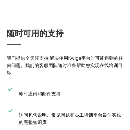
随时可用的支持
我们提供全天候支持,解决使用Kwiga平台时可能遇到的任
何问题。我们的客服团队随时准备帮助您实现在线培训目
标:
即时通讯和邮件支持
访问包含说明、常见问题和员工培训平台最佳实践
的完整知识库