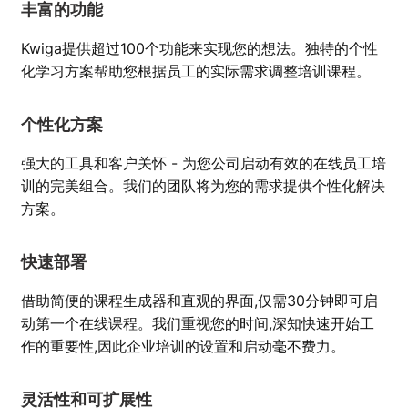
丰富的功能
Kwiga提供超过100个功能来实现您的想法。独特的个性
化学习方案帮助您根据员工的实际需求调整培训课程。
个性化方案
强大的工具和客户关怀 - 为您公司启动有效的在线员工培
训的完美组合。我们的团队将为您的需求提供个性化解决
方案。
快速部署
借助简便的课程生成器和直观的界面,仅需30分钟即可启
动第一个在线课程。我们重视您的时间,深知快速开始工
作的重要性,因此企业培训的设置和启动毫不费力。
灵活性和可扩展性