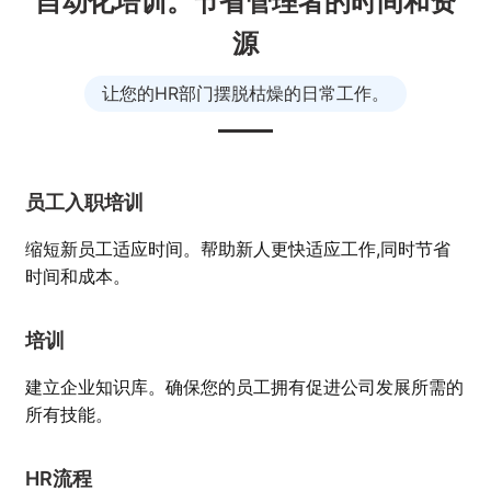
自动化培训。节省管理者的时间和资
源
让您的HR部门摆脱枯燥的日常工作。
员工入职培训
缩短新员工适应时间。帮助新人更快适应工作,同时节省
时间和成本。
培训
建立企业知识库。确保您的员工拥有促进公司发展所需的
所有技能。
HR流程