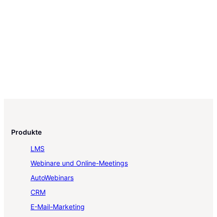
Produkte
LMS
Webinare und Online-Meetings
AutoWebinars
CRM
E-Mail-Marketing