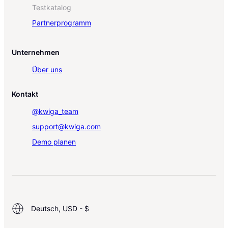
Testkatalog
Partnerprogramm
Unternehmen
Über uns
Kontakt
@kwiga_team
support@kwiga.com
Demo planen
Deutsch, USD - $