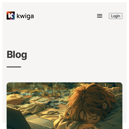
Login
Blog