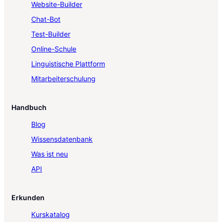
Website-Builder
Chat-Bot
Test-Builder
Online-Schule
Linguistische Plattform
Mitarbeiterschulung
Handbuch
Blog
Wissensdatenbank
Was ist neu
API
Erkunden
Kurskatalog