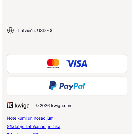
Latviešu, USD - $
© 2026 kwiga.com
Noteikumi un nosacījumi
Sīkdatņu lietošanas politika