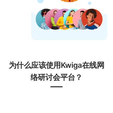
为什么应该使用Kwiga在线网
络研讨会平台？