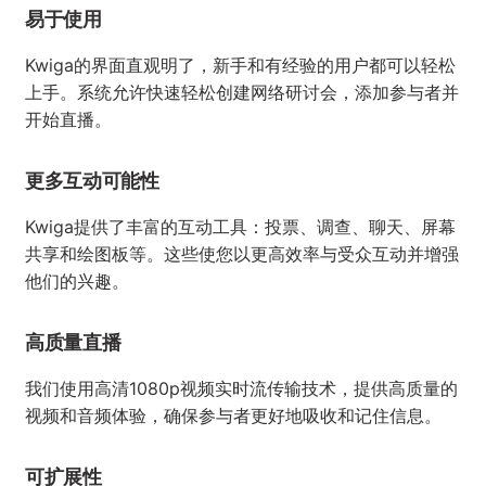
Kwiga在线网络研讨会的优点
易于使用
Kwiga的界面直观明了，新手和有经验的用户都可以轻松
上手。系统允许快速轻松创建网络研讨会，添加参与者并