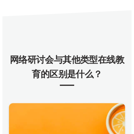
网络研讨会与其他类型在线教
育的区别是什么？