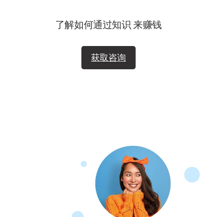
了解如何通过知识
来赚钱
获取咨询