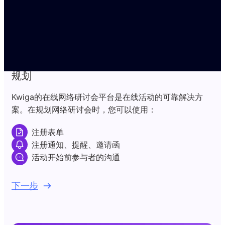
步
规划
Kwiga的在线网络研讨会平台是在线活动的可靠解决方
案。在规划网络研讨会时，您可以使用：
注册表单
注册通知、提醒、邀请函
活动开始前参与者的沟通
下一步