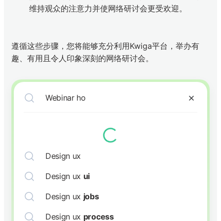
维持观众的注意力并使网络研讨会更受欢迎。
遵循这些步骤，您将能够充分利用Kwiga平台，举办有
趣、有用且令人印象深刻的网络研讨会。
Webinar how to
Design ux
Design ux
ui
Design ux
jobs
Design ux
process