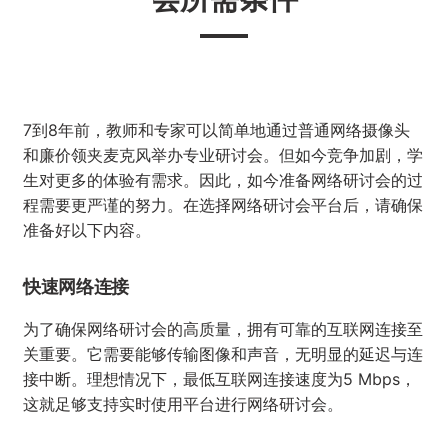
在Kwiga上成功举办网络研讨
会所需条件