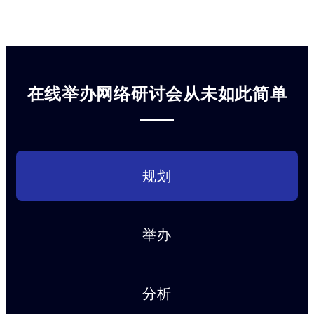
在线举办网络研讨会从未如此简单
规划
举办
分析
下
一