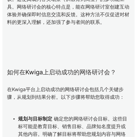
具。网络研讨会的核心特点是，能在网络研讨室创建互动
体验并确保即时信息交流和反馈。这种方法不仅促进对材
料的更深入理解，还加强了参与者间的联系。
如何在Kwiga上启动成功的网络研讨会？
在Kwiga平台上启动成功的网络研讨会包括几个关键步
骤，从规划到结果分析。以下步骤将帮助您取得成功：
规划与目标制定
确定您的网络研讨会目标。这些目
标可能是教育目标、销售目标、品牌知名度提升或
其他内容。明确了解目标将帮助您规划内容与网络