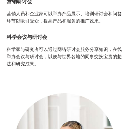
营销研讨会
营销人员和企业家可以举办产品展示、培训研讨会和问答
环节以吸引受众，提高产品和服务的推广效果。
科学会议与研讨会
科学家与研究者可以通过网络研讨会服务分享知识，在线
举办会议与研讨会，以便与世界各地的同事交换宝贵的想
法和研究成果。