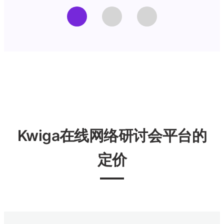
Kwiga在线网络研讨会平台的
定价