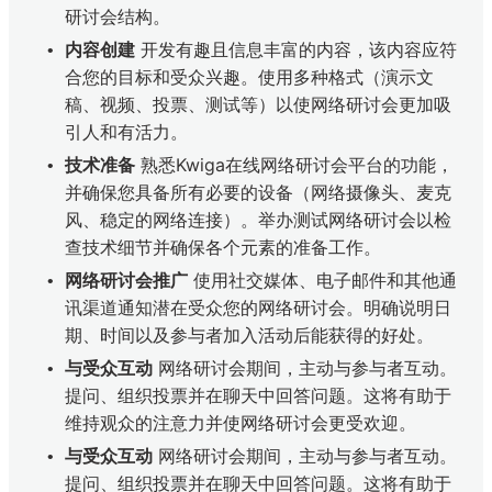
研讨会结构。
内容创建
开发有趣且信息丰富的内容，该内容应符
合您的目标和受众兴趣。使用多种格式（演示文
稿、视频、投票、测试等）以使网络研讨会更加吸
引人和有活力。
技术准备
熟悉Kwiga在线网络研讨会平台的功能，
并确保您具备所有必要的设备（网络摄像头、麦克
风、稳定的网络连接）。举办测试网络研讨会以检
查技术细节并确保各个元素的准备工作。
网络研讨会推广
使用社交媒体、电子邮件和其他通
讯渠道通知潜在受众您的网络研讨会。明确说明日
期、时间以及参与者加入活动后能获得的好处。
与受众互动
网络研讨会期间，主动与参与者互动。
提问、组织投票并在聊天中回答问题。这将有助于
维持观众的注意力并使网络研讨会更受欢迎。
与受众互动
网络研讨会期间，主动与参与者互动。
提问、组织投票并在聊天中回答问题。这将有助于