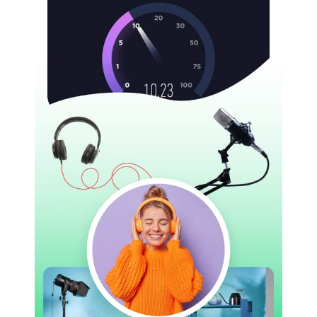
常重要的。适当的照明将显著改善画面视觉效果，同时突
出演讲者的面部特征。
附加专业软件
如果您想要配备旁白的网络研讨会，您需要安装支持显示
PC或移动设备屏幕的软件。此外，如果您计划将网络研
讨会录制作为视频课程发布，您还需要视频编辑软件。可
使用平台中内置工具或其他第三方解决方案。