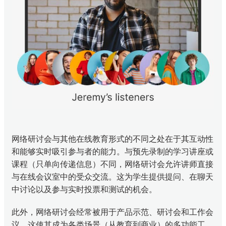
网络研讨会与其他在线教育形式的不同之处在于其互动性
和能够实时吸引参与者的能力。与预先录制的学习讲座或
课程（只单向传递信息）不同，网络研讨会允许讲师直接
与在线会议室中的受众交流。这为学生提供提问、在聊天
中讨论以及参与实时投票和测试的机会。
此外，网络研讨会经常被用于产品示范、研讨会和工作会
议。这使其成为各类场景（从教育到商业）的多功能工