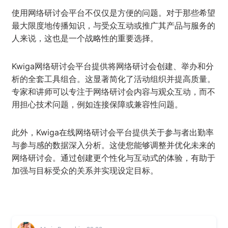
使用网络研讨会平台不仅仅是方便的问题。对于那些希望
最大限度地传播知识，与受众互动或推广其产品与服务的
人来说，这也是一个战略性的重要选择。
Kwiga网络研讨会平台提供将网络研讨会创建、举办和分
析的全套工具组合。这显著简化了活动组织并提高质量。
专家和讲师可以专注于网络研讨会内容与观众互动，而不
用担心技术问题，例如连接保障或兼容性问题。
此外，Kwiga在线网络研讨会平台提供关于参与者出勤率
与参与感的数据深入分析。这使您能够调整并优化未来的
网络研讨会。通过创建更个性化与互动式的体验，有助于
加强与目标受众的关系并实现设定目标。
09:05