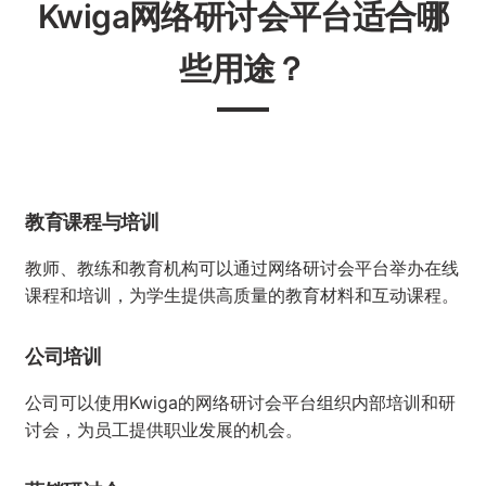
Kwiga网络研讨会平台适合哪
些用途？
教育课程与培训
教师、教练和教育机构可以通过网络研讨会平台举办在线
课程和培训，为学生提供高质量的教育材料和互动课程。
公司培训
公司可以使用Kwiga的网络研讨会平台组织内部培训和研
讨会，为员工提供职业发展的机会。