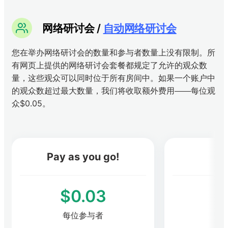
网络研讨会 /
自动网络研讨会
您在举办网络研讨会的数量和参与者数量上没有限制。所
有网页上提供的网络研讨会套餐都规定了允许的观众数
量，这些观众可以同时位于所有房间中。如果一个账户中
的观众数超过最大数量，我们将收取额外费用——每位观
众$0.05。
Pay as you go!
$0.03
每位参与者