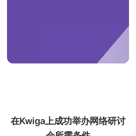
了解如何通过网络研讨会
来赚钱
获取咨询