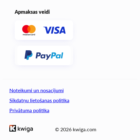
Apmaksas veidi
Noteikumi un nosacījumi
Sīkdatņu lietošanas politika
Privātuma politika
© 2026 kwiga.com