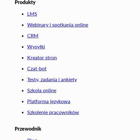
Produkty
LMS
Webinary i spotkania online
CRM
Wysyłki
Kreator stron
Czat-bot
Testy, zadania i ankiety
Szkoła online
Platforma językowa
Szkolenie pracowników
Przewodnik