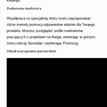
katalogu. 
Znalezienie marketera
Współpraca ze specjalistą, który może zaproponować 
różne metody promocji odpowiednie właśnie dla Twojego 
produktu. Możesz przeglądać profile marketerów 
pracujących z projektami na Kwiga, otwierając w górnym 
menu sekcję Sprzedaż i wybierając Promocję. 
Udział w programie partnerskim