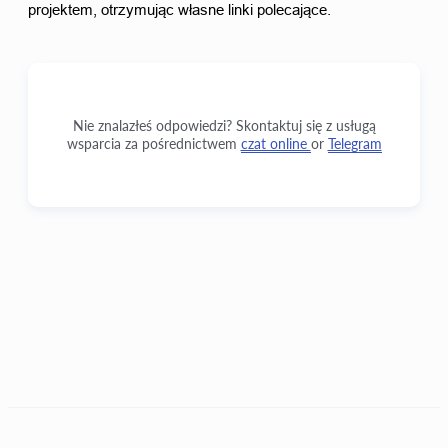
projektem, otrzymując własne linki polecające. 
Nie znalazłeś odpowiedzi? Skontaktuj się z usługą
wsparcia za pośrednictwem
czat online
or
Telegram