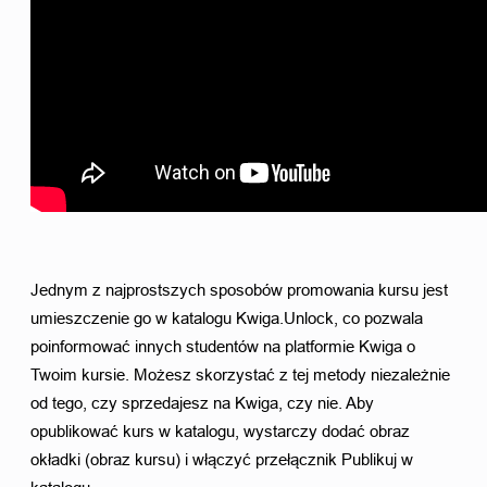
Jednym z najprostszych sposobów promowania kursu jest 
umieszczenie go w katalogu Kwiga.Unlock, co pozwala 
poinformować innych studentów na platformie Kwiga o 
Twoim kursie. Możesz skorzystać z tej metody niezależnie 
od tego, czy sprzedajesz na Kwiga, czy nie. Aby 
opublikować kurs w katalogu, wystarczy dodać obraz 
okładki (obraz kursu) i włączyć przełącznik Publikuj w 