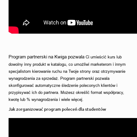
Program partnerski na Kwiga pozwala 
Ci umieścić kurs lub 
dowolny inny produkt w katalogu, co umożliwi marketerom i innym 
specjalistom kierowanie ruchu na Twoje strony oraz otrzymywanie 
wynagrodzenia za sprzedaż. Program partnerski pozwala 
skonfigurować automatyczne śledzenie poleconych klientów i 
przypisywać ich do partnera. Możesz określić format współpracy, 
kwotę lub % wynagrodzenia i wiele więcej. 
Jak zorganizować program poleceń dla studentów