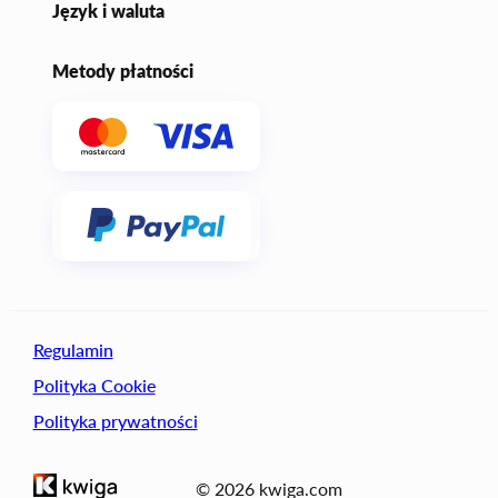
Język i waluta
Metody płatności
Regulamin
Polityka Cookie
Polityka prywatności
© 2026 kwiga.com