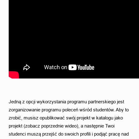
Jedną z opcji wykorzystania programu partnerskiego jest 
zorganizowanie programu poleceń wśród studentów. Aby to 
zrobić, musisz opublikować swój projekt w katalogu jako 
projekt (zobacz poprzednie wideo), a następnie Twoi 
studenci muszą przejść do swoich profili i podjąć pracę nad 