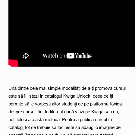
Una dintre cele mai simple modalități de a-ți promova cursul 
este să îl listezi în catalogul Kwiga.Unlock, ceea ce îți 
permite să le vorbești altor studenți de pe platforma Kwiga 
despre cursul tău. Indiferent dacă vinzi pe Kwiga sau nu, 
poți folosi această metodă. Pentru a publica cursul în 
catalog, tot ce trebuie să faci este să adaugi o imagine de 