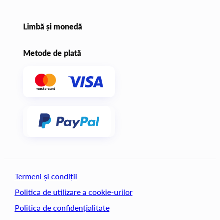
Limbă și monedă
Metode de plată
Termeni și condiții
Politica de utilizare a cookie-urilor
Politica de confidențialitate