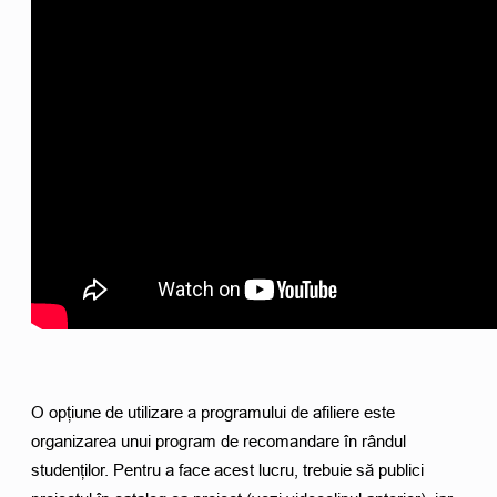
O opțiune de utilizare a programului de afiliere este 
organizarea unui program de recomandare în rândul 
studenților. Pentru a face acest lucru, trebuie să publici 