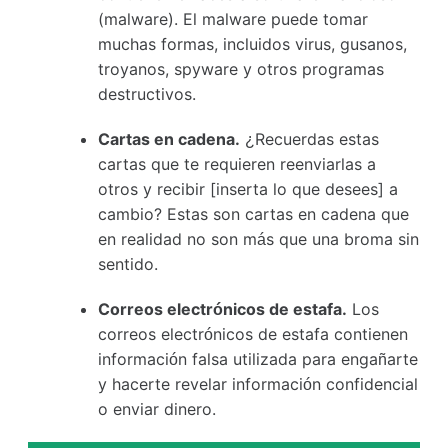
(malware). El malware puede tomar
muchas formas, incluidos virus, gusanos,
troyanos, spyware y otros programas
destructivos.
Cartas en cadena.
¿Recuerdas estas
cartas que te requieren reenviarlas a
otros y recibir [inserta lo que desees] a
cambio? Estas son cartas en cadena que
en realidad no son más que una broma sin
sentido.
Correos electrónicos de estafa.
Los
correos electrónicos de estafa contienen
información falsa utilizada para engañarte
y hacerte revelar información confidencial
o enviar dinero.