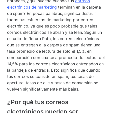
Entonces, ¿qué sucede cuando tus
correos
electrónicos de marketing
terminan en la carpeta
de spam? En pocas palabras, significa destruir
todos tus esfuerzos de marketing por correo
electrónico, ya que es poco probable que tales
correos electrónicos se abran y se lean. Según un
estudio de Return Path, los correos electrónicos
que se entregan a la carpeta de spam tienen una
tasa promedio de lectura de solo el 1,5%, en
comparación con una tasa promedio de lectura del
14,5% para los correos electrónicos entregados en
la bandeja de entrada. Esto significa que cuando
tus correos se consideran spam, tus tasas de
apertura, tasas de clic y tasas de conversión se
vuelven significativamente más bajas.
¿Por qué tus correos
electrónicos pueden ser