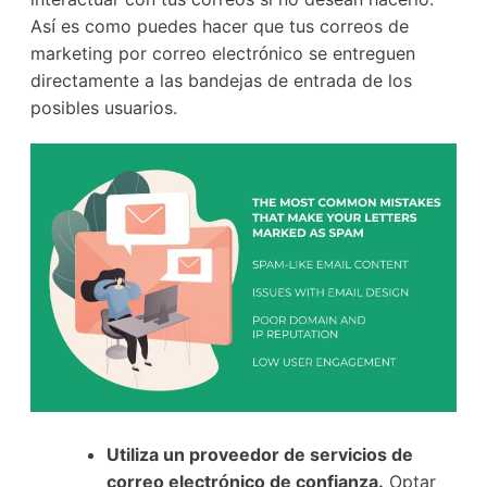
Así es como puedes hacer que tus correos de
marketing por correo electrónico se entreguen
directamente a las bandejas de entrada de los
posibles usuarios.
Utiliza un proveedor de servicios de
correo electrónico de confianza.
Optar