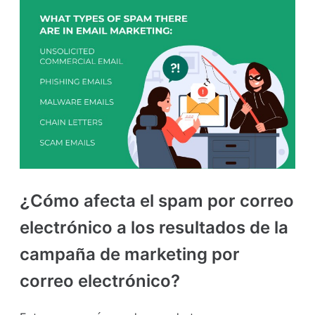
¿Cómo afecta el spam por correo
electrónico a los resultados de la
campaña de marketing por
correo electrónico?