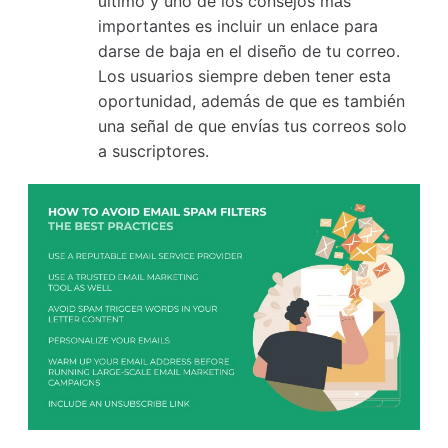
último y uno de los consejos más
importantes es incluir un enlace para
darse de baja en el diseño de tu correo.
Los usuarios siempre deben tener esta
oportunidad, además de que es también
una señal de que envías tus correos solo
a suscriptores.