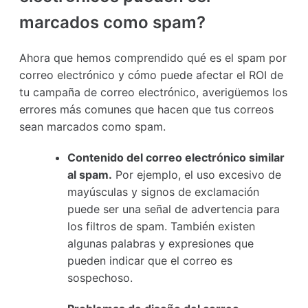
marcados como spam?
Ahora que hemos comprendido qué es el spam por
correo electrónico y cómo puede afectar el ROI de
tu campaña de correo electrónico, averigüemos los
errores más comunes que hacen que tus correos
sean marcados como spam.
Contenido del correo electrónico similar
al spam.
Por ejemplo, el uso excesivo de
mayúsculas y signos de exclamación
puede ser una señal de advertencia para
los filtros de spam. También existen
algunas palabras y expresiones que
pueden indicar que el correo es
sospechoso.