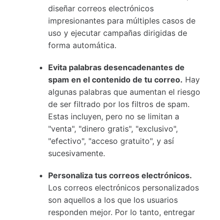
diseñar correos electrónicos
impresionantes para múltiples casos de
uso y ejecutar campañas dirigidas de
forma automática.
Evita palabras desencadenantes de
spam en el contenido de tu correo.
Hay
algunas palabras que aumentan el riesgo
de ser filtrado por los filtros de spam.
Estas incluyen, pero no se limitan a
"venta", "dinero gratis", "exclusivo",
"efectivo", "acceso gratuito", y así
sucesivamente.
Personaliza tus correos electrónicos.
Los correos electrónicos personalizados
son aquellos a los que los usuarios
responden mejor. Por lo tanto, entregar