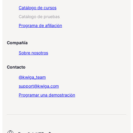
Catálogo de cursos
Catálogo de pruebas
Programa de afiliación
Compañía
Sobre nosotros
Contacto
@kwiga_team
support@kwiga.com
Programar una demostración