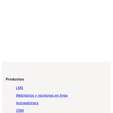
Productos
LMS
Webinarios y reuniones en línea
Autowebinars
CRM