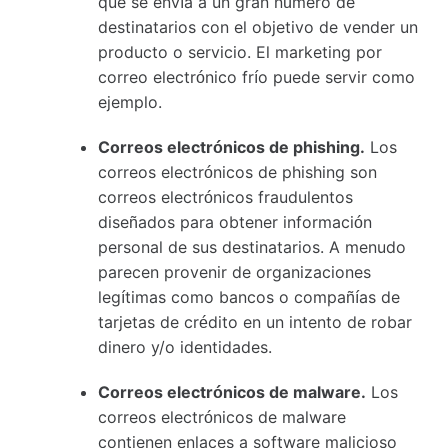
que se envía a un gran número de
destinatarios con el objetivo de vender un
producto o servicio. El marketing por
correo electrónico frío puede servir como
ejemplo.
Correos electrónicos de phishing.
Los
correos electrónicos de phishing son
correos electrónicos fraudulentos
diseñados para obtener información
personal de sus destinatarios. A menudo
parecen provenir de organizaciones
legítimas como bancos o compañías de
tarjetas de crédito en un intento de robar
dinero y/o identidades.
Correos electrónicos de malware.
Los
correos electrónicos de malware
contienen enlaces a software malicioso