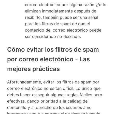
correo electrónico por alguna razón y/o lo
eliminan inmediatamente después de
recibirlo, también puede ser una señal
para los filtros de spam de que el
contenido del correo electrónico puede
ser considerado no deseado.
Cómo evitar los filtros de spam
por correo electrónico - Las
mejores prácticas
Afortunadamente, evitar los filtros de spam por
correo electrónico no es tan difícil. Lo único que
debes hacer es seguir algunas reglas fáciles pero
efectivas, dando prioridad a la calidad del
contenido y al derecho de los usuarios a no
interactuar con tus correos si no desean hacerlo.