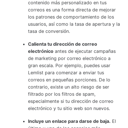
contenido más personalizado en tus
correos es una forma directa de mejorar
los patrones de comportamiento de los
usuarios, así como la tasa de apertura y la
tasa de conversión.
Calienta tu dirección de correo
electrónico
antes de ejecutar campañas
de marketing por correo electrónico a
gran escala. Por ejemplo, puedes usar
Lemlist para comenzar a enviar tus
correos en pequeñas porciones. De lo
contrario, existe un alto riesgo de ser
filtrado por los filtros de spam,
especialmente si tu dirección de correo
electrónico y tu sitio web son nuevos.
Incluye un enlace para darse de baja.
El