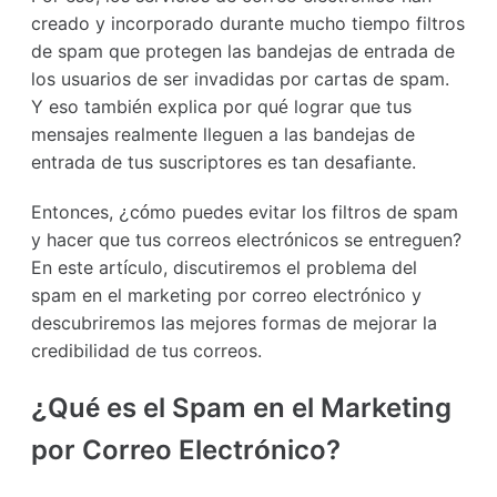
creado y incorporado durante mucho tiempo filtros
de spam que protegen las bandejas de entrada de
los usuarios de ser invadidas por cartas de spam.
Y eso también explica por qué lograr que tus
mensajes realmente lleguen a las bandejas de
entrada de tus suscriptores es tan desafiante.
Entonces, ¿cómo puedes evitar los filtros de spam
y hacer que tus correos electrónicos se entreguen?
En este artículo, discutiremos el problema del
spam en el marketing por correo electrónico y
descubriremos las mejores formas de mejorar la
credibilidad de tus correos.
¿Qué es el Spam en el Marketing
por Correo Electrónico?