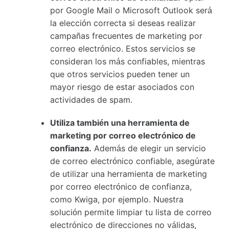
por Google Mail o Microsoft Outlook será
la elección correcta si deseas realizar
campañas frecuentes de marketing por
correo electrónico. Estos servicios se
consideran los más confiables, mientras
que otros servicios pueden tener un
mayor riesgo de estar asociados con
actividades de spam.
Utiliza también una herramienta de
marketing por correo electrónico de
confianza.
Además de elegir un servicio
de correo electrónico confiable, asegúrate
de utilizar una herramienta de marketing
por correo electrónico de confianza,
como Kwiga, por ejemplo. Nuestra
solución permite limpiar tu lista de correo
electrónico de direcciones no válidas,