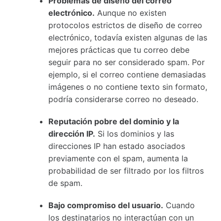
Problemas de diseño del correo
electrónico.
Aunque no existen
protocolos estrictos de diseño de correo
electrónico, todavía existen algunas de las
mejores prácticas que tu correo debe
seguir para no ser considerado spam. Por
ejemplo, si el correo contiene demasiadas
imágenes o no contiene texto sin formato,
podría considerarse correo no deseado.
Reputación pobre del dominio y la
dirección IP.
Si los dominios y las
direcciones IP han estado asociados
previamente con el spam, aumenta la
probabilidad de ser filtrado por los filtros
de spam.
Bajo compromiso del usuario.
Cuando
los destinatarios no interactúan con un