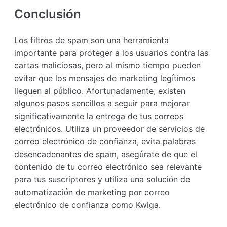
Conclusión
Los filtros de spam son una herramienta
importante para proteger a los usuarios contra las
cartas maliciosas, pero al mismo tiempo pueden
evitar que los mensajes de marketing legítimos
lleguen al público. Afortunadamente, existen
algunos pasos sencillos a seguir para mejorar
significativamente la entrega de tus correos
electrónicos. Utiliza un proveedor de servicios de
correo electrónico de confianza, evita palabras
desencadenantes de spam, asegúrate de que el
contenido de tu correo electrónico sea relevante
para tus suscriptores y utiliza una solución de
automatización de marketing por correo
electrónico de confianza como Kwiga.