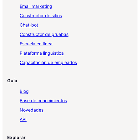
Email marketing
Constructor de sitios
Chat-bot
Constructor de pruebas
Escuela en línea
Plataforma lingüística
Capacitación de empleados
Guía
Blog
Base de conocimientos
Novedades
API
Explorar