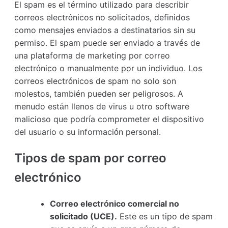
El spam es el término utilizado para describir
correos electrónicos no solicitados, definidos
como mensajes enviados a destinatarios sin su
permiso. El spam puede ser enviado a través de
una plataforma de marketing por correo
electrónico o manualmente por un individuo. Los
correos electrónicos de spam no solo son
molestos, también pueden ser peligrosos. A
menudo están llenos de virus u otro software
malicioso que podría comprometer el dispositivo
del usuario o su información personal.
Tipos de spam por correo
electrónico
Correo electrónico comercial no
solicitado (UCE).
Este es un tipo de spam