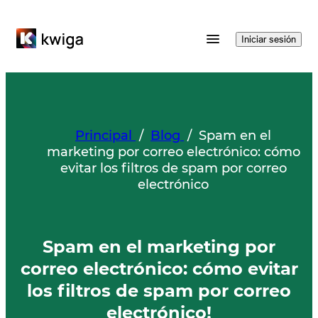
Iniciar sesión
Principal
/
Blog
/
Spam en el
marketing por correo electrónico: cómo
evitar los filtros de spam por correo
electrónico
Spam en el marketing por
correo electrónico: cómo evitar
los filtros de spam por correo
electrónico!