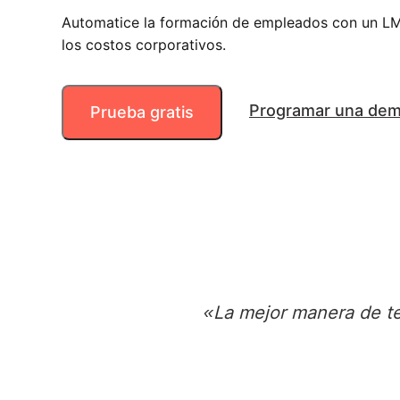
Automatice la formación de empleados con un L
los costos corporativos.
Programar una dem
Prueba gratis
«La mejor manera de ten