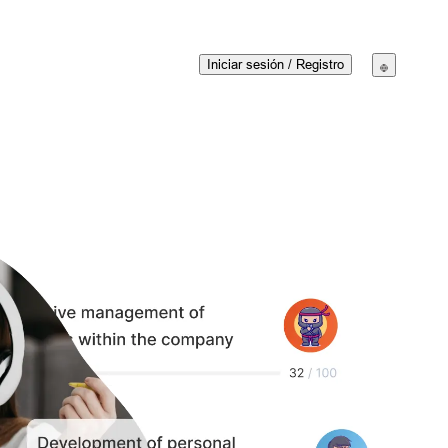
Iniciar sesión
/
Registro