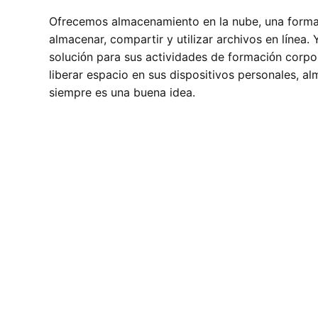
Ofrecemos almacenamiento en la nube, una forma
almacenar, compartir y utilizar archivos en línea.
solución para sus actividades de formación corp
liberar espacio en sus dispositivos personales, a
siempre es una buena idea.