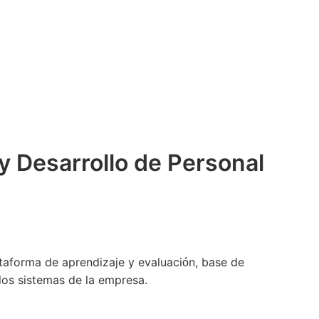
y Desarrollo de Personal
aforma de aprendizaje y evaluación, base de
los sistemas de la empresa.