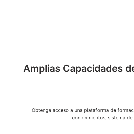
Amplias Capacidades de 
Obtenga acceso a una plataforma de formaci
conocimientos, sistema de 