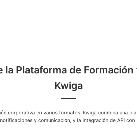
la Plataforma de Formación 
Kwiga
ón corporativa en varios formatos. Kwiga combina una plat
notificaciones y comunicación, y la integración de API con 