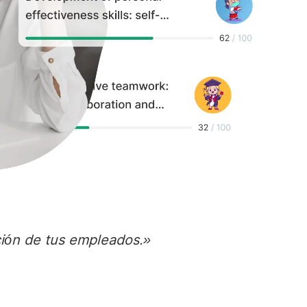
ación de tus empleados.»