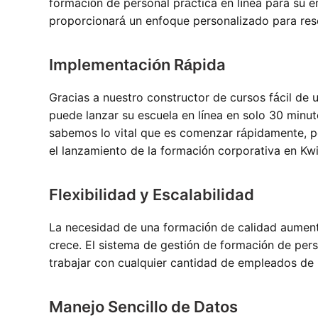
formación de personal práctica en línea para su 
proporcionará un enfoque personalizado para reso
Implementación Rápida
Gracias a nuestro constructor de cursos fácil de us
puede lanzar su escuela en línea en solo 30 minu
sabemos lo vital que es comenzar rápidamente, po
el lanzamiento de la formación corporativa en Kw
Flexibilidad y Escalabilidad
La necesidad de una formación de calidad aumen
crece. El sistema de gestión de formación de per
trabajar con cualquier cantidad de empleados de 
Manejo Sencillo de Datos