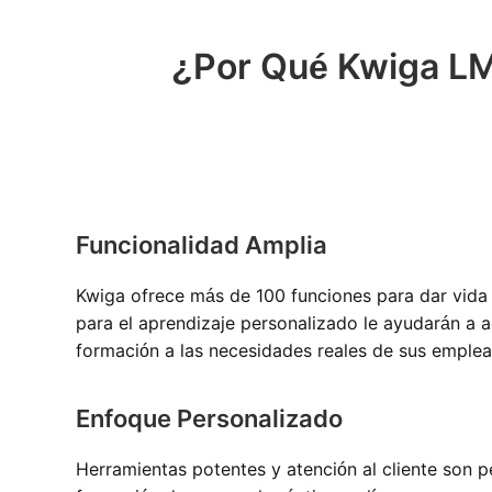
¿Por Qué Kwiga LMS
Funcionalidad Amplia
Kwiga ofrece más de 100 funciones para dar vida 
para el aprendizaje personalizado le ayudarán a
formación a las necesidades reales de sus emple
Enfoque Personalizado
Herramientas potentes y atención al cliente son p