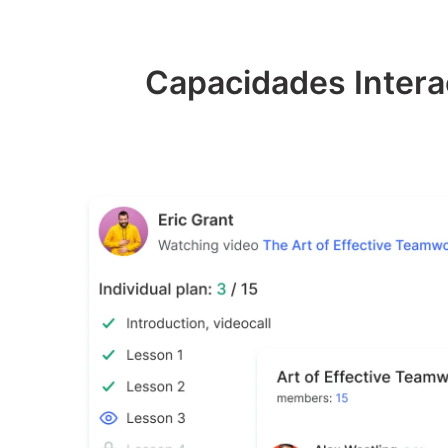
Capacidades Intera