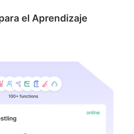
para el Aprendizaje