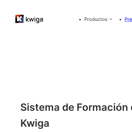
Productos
Pre
Sistema de Formación 
Kwiga