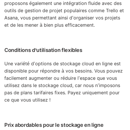
proposons également une intégration fluide avec des
outils de gestion de projet populaires comme Trello et
Asana, vous permettant ainsi d’organiser vos projets
et de les mener à bien plus efficacement.
Conditions d’utilisation flexibles
Une variété d’options de stockage cloud en ligne est
disponible pour répondre à vos besoins. Vous pouvez
facilement augmenter ou réduire l’espace que vous
utilisez dans le stockage cloud, car nous n’imposons
pas de plans tarifaires fixes. Payez uniquement pour
ce que vous utilisez !
Prix abordables pour le stockage en ligne