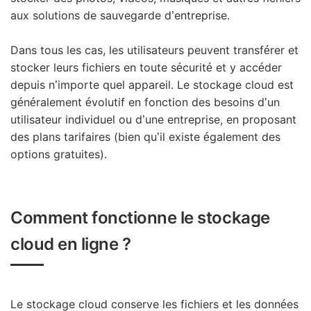
aux solutions de sauvegarde d’entreprise.
Dans tous les cas, les utilisateurs peuvent transférer et
stocker leurs fichiers en toute sécurité et y accéder
depuis n’importe quel appareil. Le stockage cloud est
généralement évolutif en fonction des besoins d’un
utilisateur individuel ou d’une entreprise, en proposant
des plans tarifaires (bien qu’il existe également des
options gratuites).
Comment fonctionne le stockage
cloud en ligne ?
Le stockage cloud conserve les fichiers et les données