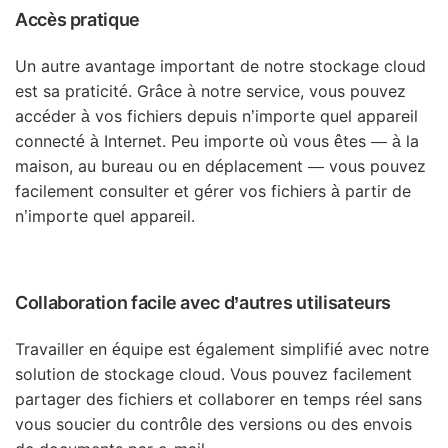
Accès pratique
Un autre avantage important de notre stockage cloud
est sa praticité. Grâce à notre service, vous pouvez
accéder à vos fichiers depuis n’importe quel appareil
connecté à Internet. Peu importe où vous êtes — à la
maison, au bureau ou en déplacement — vous pouvez
facilement consulter et gérer vos fichiers à partir de
n’importe quel appareil.
Collaboration facile avec d’autres utilisateurs
Travailler en équipe est également simplifié avec notre
solution de stockage cloud. Vous pouvez facilement
partager des fichiers et collaborer en temps réel sans
vous soucier du contrôle des versions ou des envois