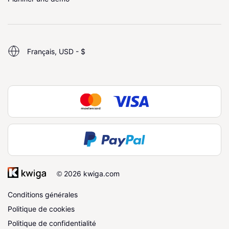
Français, USD - $
© 2026 kwiga.com
Conditions générales
Politique de cookies
Politique de confidentialité