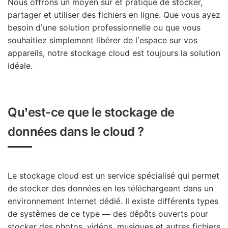
Nous offrons un moyen sûr et pratique de stocker,
partager et utiliser des fichiers en ligne. Que vous ayez
besoin d’une solution professionnelle ou que vous
souhaitiez simplement libérer de l’espace sur vos
appareils, notre stockage cloud est toujours la solution
idéale.
Qu’est-ce que le stockage de
données dans le cloud ?
Le stockage cloud est un service spécialisé qui permet
de stocker des données en les téléchargeant dans un
environnement Internet dédié. Il existe différents types
de systèmes de ce type — des dépôts ouverts pour
stocker des photos, vidéos, musiques et autres fichiers