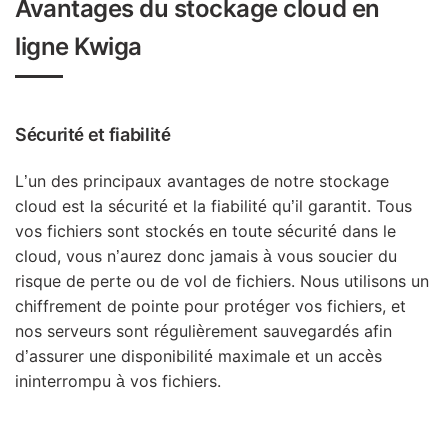
Avantages du stockage cloud en
ligne Kwiga
Sécurité et fiabilité
L’un des principaux avantages de notre stockage
cloud est la sécurité et la fiabilité qu’il garantit. Tous
vos fichiers sont stockés en toute sécurité dans le
cloud, vous n’aurez donc jamais à vous soucier du
risque de perte ou de vol de fichiers. Nous utilisons un
chiffrement de pointe pour protéger vos fichiers, et
nos serveurs sont régulièrement sauvegardés afin
d’assurer une disponibilité maximale et un accès
ininterrompu à vos fichiers.