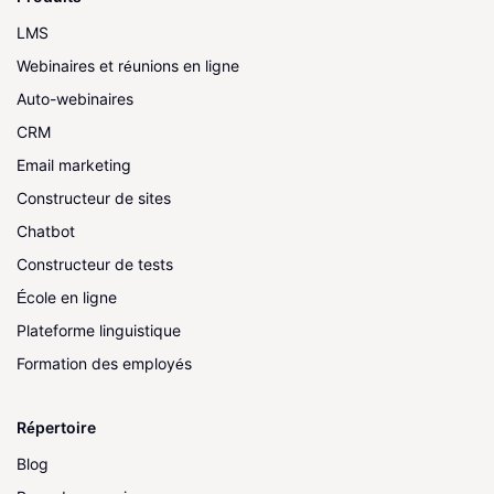
LMS
Webinaires et réunions en ligne
Auto-webinaires
CRM
Email marketing
Constructeur de sites
Chatbot
Constructeur de tests
École en ligne
Plateforme linguistique
Formation des employés
Répertoire
Blog