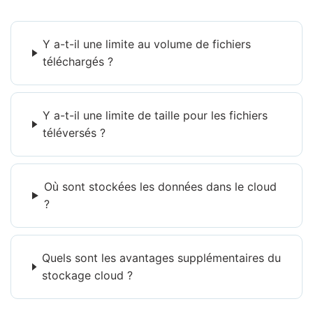
Y a-t-il une limite au volume de fichiers
téléchargés ?
Y a-t-il une limite de taille pour les fichiers
téléversés ?
Où sont stockées les données dans le cloud
?
Quels sont les avantages supplémentaires du
stockage cloud ?