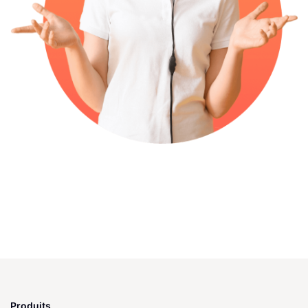
Produits