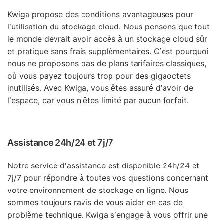
Kwiga propose des conditions avantageuses pour
l’utilisation du stockage cloud. Nous pensons que tout
le monde devrait avoir accès à un stockage cloud sûr
et pratique sans frais supplémentaires. C’est pourquoi
nous ne proposons pas de plans tarifaires classiques,
où vous payez toujours trop pour des gigaoctets
inutilisés. Avec Kwiga, vous êtes assuré d’avoir de
l’espace, car vous n’êtes limité par aucun forfait.
Assistance 24h/24 et 7j/7
Notre service d’assistance est disponible 24h/24 et
7j/7 pour répondre à toutes vos questions concernant
votre environnement de stockage en ligne. Nous
sommes toujours ravis de vous aider en cas de
problème technique. Kwiga s’engage à vous offrir une