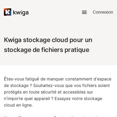
Connexion
Kwiga stockage cloud pour un
stockage de fichiers pratique
Êtes-vous fatigué de manquer constamment d’espace
de stockage ? Souhaitez-vous que vos fichiers soient
protégés en toute sécurité et accessibles sur
n’importe quel appareil ? Essayez notre stockage
cloud en ligne.