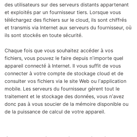
des utilisateurs sur des serveurs distants appartenant
et exploités par un fournisseur tiers. Lorsque vous
téléchargez des fichiers sur le cloud, ils sont chiffrés
et transmis via Internet aux serveurs du fournisseur, où
ils sont stockés en toute sécurité.
Chaque fois que vous souhaitez accéder à vos
fichiers, vous pouvez le faire depuis n’importe quel
appareil connecté à Internet. Il vous suffit de vous
connecter à votre compte de stockage cloud et de
consulter vos fichiers via le site Web ou l’application
mobile. Les serveurs du fournisseur gèrent tout le
traitement et le stockage des données, vous n’avez
donc pas à vous soucier de la mémoire disponible ou
de la puissance de calcul de votre appareil.