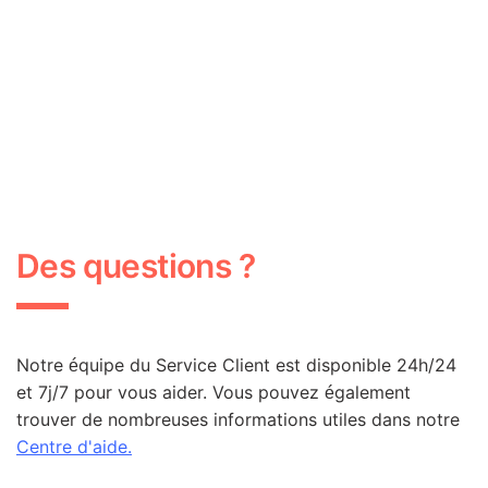
Des questions ?
Notre équipe du Service Client est disponible 24h/24
et 7j/7 pour vous aider. Vous pouvez également
trouver de nombreuses informations utiles dans notre
Centre d'aide.