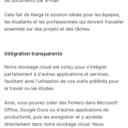
de documents par e-mail.
Cela fait de Kwiga la solution idéale pour les équipes,
les étudiants et les professionnels qui doivent travailler
ensemble sur des projets et des tâches.
Intégration transparente
Notre stockage cloud est conçu pour s’intégrer
parfaitement à d’autres applications et services,
facilitant ainsi l’utilisation de vos outils préférés pour
le travail ou les études.
Ainsi, vous pouvez créer des fichiers dans Microsoft
Office, Google Docs ou d’autres applications de
productivité, puis les enregistrer et y accéder
directement dans notre stockage cloud. Nous