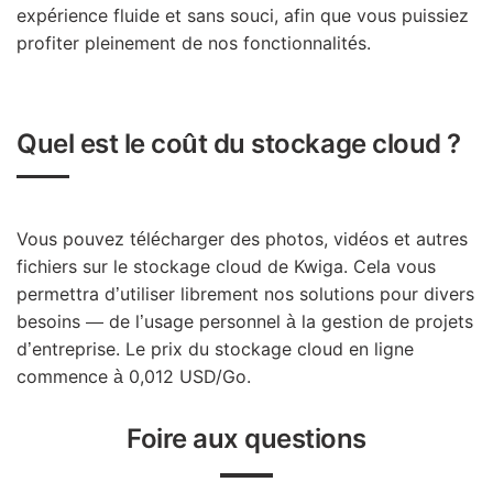
expérience fluide et sans souci, afin que vous puissiez
profiter pleinement de nos fonctionnalités.
Quel est le coût du stockage cloud ?
Vous pouvez télécharger des photos, vidéos et autres
fichiers sur le stockage cloud de Kwiga. Cela vous
permettra d’utiliser librement nos solutions pour divers
besoins — de l’usage personnel à la gestion de projets
d’entreprise. Le prix du stockage cloud en ligne
commence à 0,012 USD/Go.
Foire aux questions