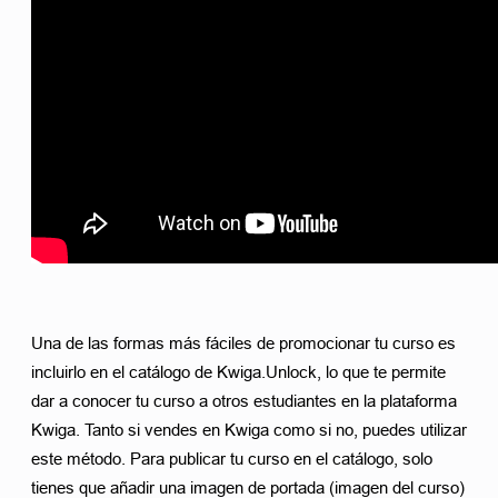
Una de las formas más fáciles de promocionar tu curso es 
incluirlo en el catálogo de Kwiga.Unlock, lo que te permite 
dar a conocer tu curso a otros estudiantes en la plataforma 
Kwiga. Tanto si vendes en Kwiga como si no, puedes utilizar 
este método. Para publicar tu curso en el catálogo, solo 
tienes que añadir una imagen de portada (imagen del curso) 