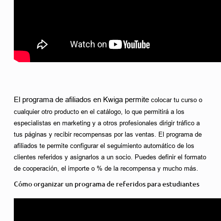
El programa de afiliados en Kwiga permite 
colocar tu curso o 
cualquier otro producto en el catálogo, lo que permitirá a los 
especialistas en marketing y a otros profesionales dirigir tráfico a 
tus páginas y recibir recompensas por las ventas. El programa de 
afiliados te permite configurar el seguimiento automático de los 
clientes referidos y asignarlos a un socio. Puedes definir el formato 
de cooperación, el importe o % de la recompensa y mucho más. 
Cómo organizar un programa de referidos para estudiantes