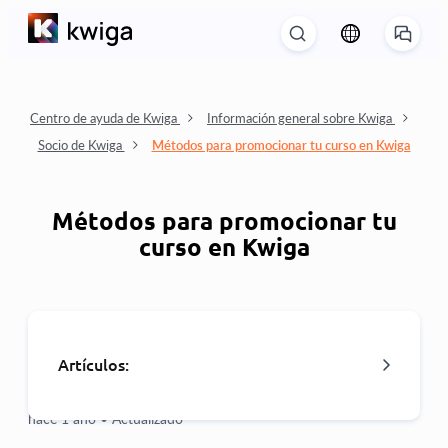
Centro de ayuda de Kwiga
Información general sobre Kwiga
Socio de Kwiga
Métodos para promocionar tu curso en Kwiga
Métodos para promocionar tu
curso en Kwiga
Artículos:
hace 1 año •
Actualizado