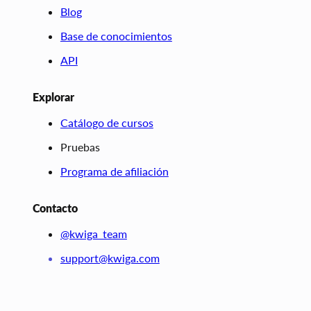
Blog
Base de conocimientos
API
Explorar
Catálogo de cursos
Pruebas
Programa de afiliación
Contacto
@kwiga_team
support@kwiga.com