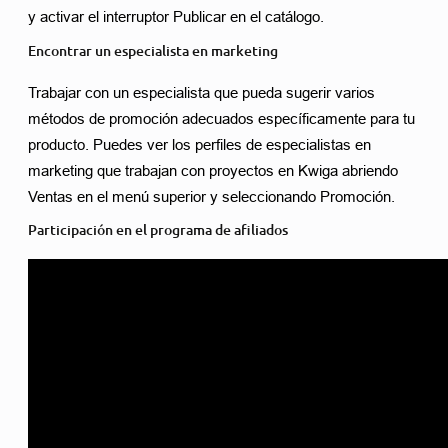
y activar el interruptor Publicar en el catálogo. 
Encontrar un especialista en marketing
Trabajar con un especialista que pueda sugerir varios 
métodos de promoción adecuados específicamente para tu 
producto. Puedes ver los perfiles de especialistas en 
marketing que trabajan con proyectos en Kwiga abriendo 
Ventas en el menú superior y seleccionando Promoción. 
Participación en el programa de afiliados