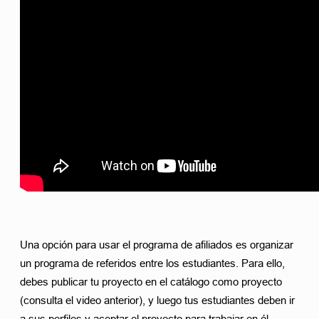
Una opción para usar el programa de afiliados es organizar 
un programa de referidos entre los estudiantes. Para ello, 
debes publicar tu proyecto en el catálogo como proyecto 
(consulta el video anterior), y luego tus estudiantes deben ir 