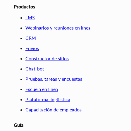
Productos
LMS
Webinarios y reuniones en línea
CRM
Envíos
Constructor de sitios
Chat-bot
Pruebas, tareas y encuestas
Escuela en línea
Plataforma lingüística
Capacitación de empleados
Guía