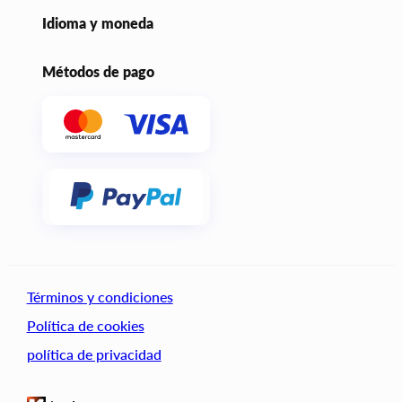
Idioma y moneda
Métodos de pago
Términos y condiciones
Política de cookies
política de privacidad