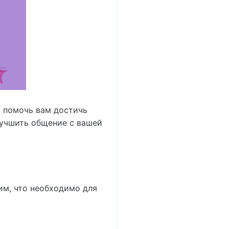
 помочь вам достичь
лучшить общение с вашей
им, что необходимо для