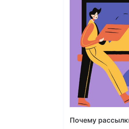
Почему рассылки