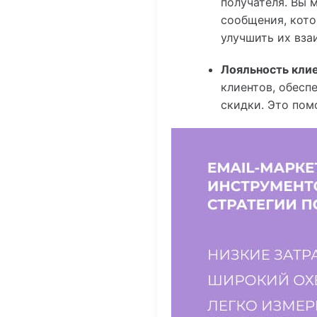
получателя. Вы 
сообщения, кото
улучшить их вза
Лояльность клие
клиентов, обесп
скидки. Это пом