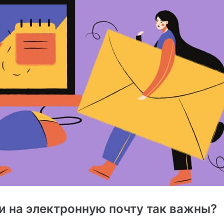
 на электронную почту так важны?