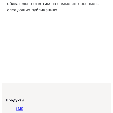
обязательно ответим на самые интересные в
следующих публикациях.
Продукты
LMS