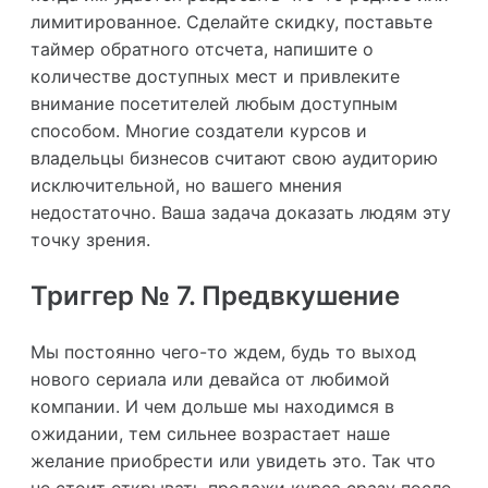
лимитированное. Сделайте скидку, поставьте
таймер обратного отсчета, напишите о
количестве доступных мест и привлеките
внимание посетителей любым доступным
способом. Многие создатели курсов и
владельцы бизнесов считают свою аудиторию
исключительной, но вашего мнения
недостаточно. Ваша задача доказать людям эту
точку зрения.
Триггер № 7. Предвкушение
Мы постоянно чего-то ждем, будь то выход
нового сериала или девайса от любимой
компании. И чем дольше мы находимся в
ожидании, тем сильнее возрастает наше
желание приобрести или увидеть это. Так что
не стоит открывать продажи курса сразу после