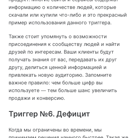
информацию о количестве людей, которые
скачали или купили что-либо и это прекрасный
пример использования данного триггера.
Также стоит упомянуть о возможности
присоединения к сообществу людей и найти
друзей по интересам. Ваши клиенты будут
получать знания от вас, передавать их друг
другу, делиться ценной информацией и
привлекать новую аудиторию. Запомните
важное правило: чем больше цифр вы
используете — тем больше шанс увеличить
продажи и конверсию.
Триггер №6. Дефицит
Когда мы ограничены во времени, мы
принимаем решения намного быстрее. Такая же