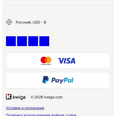
Русский, USD - $
© 2026 kwiga.com
Условия и положения
Политика использования файлов cookie