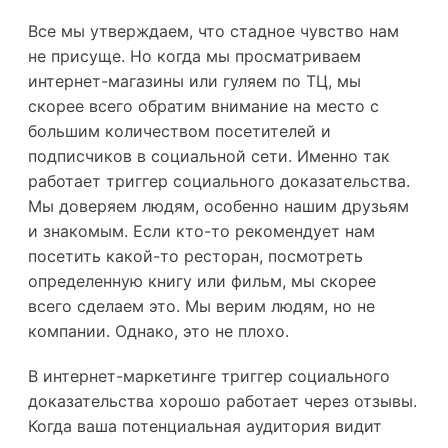
Все мы утверждаем, что стадное чувство нам
не присуще. Но когда мы просматриваем
интернет-магазины или гуляем по ТЦ, мы
скорее всего обратим внимание на место с
большим количеством посетителей и
подписчиков в социальной сети. Именно так
работает триггер социального доказательства.
Мы доверяем людям, особенно нашим друзьям
и знакомым. Если кто-то рекомендует нам
посетить какой-то ресторан, посмотреть
определенную книгу или фильм, мы скорее
всего сделаем это. Мы верим людям, но не
компании. Однако, это не плохо.
В интернет-маркетинге триггер социального
доказательства хорошо работает через отзывы.
Когда ваша потенциальная аудитория видит