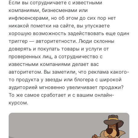
Если вы сотрудничаете с известными
компаниями, бизнесменами или
инфлюенсерами, но об этом до сих пор нет
никакой пометки на сайте, вы упускаете
хорошую возможность задействовать еще один
триггер — авторитетности. Люди склонны
доверять и покупать товары и услуги от
проверенных лиц, а сотрудничество с
известными компаниями делает вас
авторитетом. Вы заметили, что реклама какого-
то продукта у звезды или блогера с широкой
аудиторией мгновенно увеличивает продажи?
То же самое сработает и с вашим онлайн-
курсом.