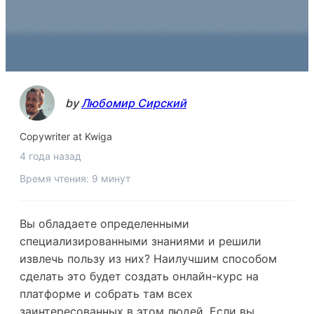
by
Любомир Сирский
Copywriter at Kwiga
4 года назад
Время чтения: 9 минут
Вы обладаете определенными
специализированными знаниями и решили
извлечь пользу из них? Наилучшим способом
сделать это будет создать онлайн-курс на
платформе и собрать там всех
заинтересованных в этом людей. Если вы