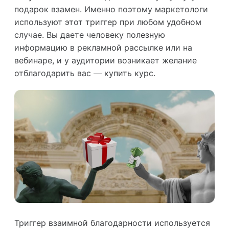
подарок взамен. Именно поэтому маркетологи
используют этот триггер при любом удобном
случае. Вы даете человеку полезную
информацию в рекламной рассылке или на
вебинаре, и у аудитории возникает желание
отблагодарить вас — купить курс.
Триггер взаимной благодарности используется