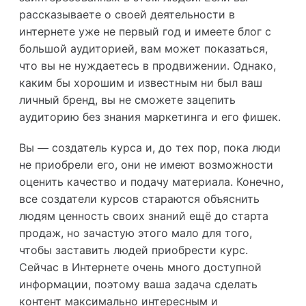
рассказываете о своей деятельности в
интернете уже не первый год и имеете блог с
большой аудиторией, вам может показаться,
что вы не нуждаетесь в продвижении. Однако,
каким бы хорошим и известным ни был ваш
личный бренд, вы не сможете зацепить
аудиторию без знания маркетинга и его фишек.
Вы — создатель курса и, до тех пор, пока люди
не приобрели его, они не имеют возможности
оценить качество и подачу материала. Конечно,
все создатели курсов стараются объяснить
людям ценность своих знаний ещё до старта
продаж, но зачастую этого мало для того,
чтобы заставить людей приобрести курс.
Сейчас в Интернете очень много доступной
информации, поэтому ваша задача сделать
контент максимально интересным и