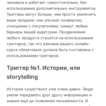
человека и работает самостоятельно, без
использования дополнительных инструментов.
Триггеры могут больше, чем просто увеличить
ваши продажи: они улучшат конверсию,
отношение с покупателями, снимут любые
барьеры вашей аудитории. Продвижение
любого продукта строится на использовании
триггеров, так что реклама вашего онлайн-
курса обязательно должна быть составлена с
использованием триггеров.
Триггер №1. Истории, или
storytelling
Истории существуют уже очень давно. Люди
умели передавать друг другу информацию и
знания еще до появления письменности. И