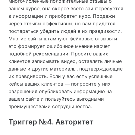
многочисленные положительные отзывы о
вашем курсе, она скорее всего заинтересуется
в информации и приобретет курс. Продажи
через отзывы эффективны, но вам придется
постараться убедить людей в их правдивости.
Многие сайты штампуют фейковые отзывы и
это формирует ошибочное мнение насчет
подобной рекомендации. Просите ваших
клиентов записывать видео, оставлять личные
данные и другие материалы, подтверждающие
их правдивость. Если у вас есть успешные
кейсы ваших клиентов — попросите у них
разрешения опубликовать информацию на
вашем сайте и пользуйтесь выгодными
преимуществами сотрудничества.
Триггер №4. Авторитет