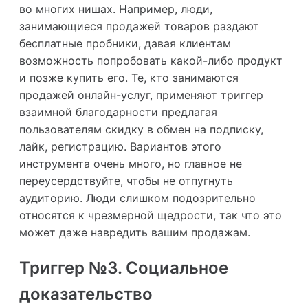
во многих нишах. Например, люди,
занимающиеся продажей товаров раздают
бесплатные пробники, давая клиентам
возможность попробовать какой-либо продукт
и позже купить его. Те, кто занимаются
продажей онлайн-услуг, применяют триггер
взаимной благодарности предлагая
пользователям скидку в обмен на подписку,
лайк, регистрацию. Вариантов этого
инструмента очень много, но главное не
переусердствуйте, чтобы не отпугнуть
аудиторию. Люди слишком подозрительно
относятся к чрезмерной щедрости, так что это
может даже навредить вашим продажам.
Триггер №3. Социальное
доказательство