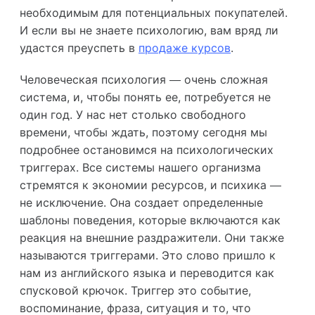
необходимым для потенциальных покупателей.
И если вы не знаете психологию, вам вряд ли
удастся преуспеть в
продаже курсов
.
Человеческая психология — очень сложная
система, и, чтобы понять ее, потребуется не
один год. У нас нет столько свободного
времени, чтобы ждать, поэтому сегодня мы
подробнее остановимся на психологических
триггерах. Все системы нашего организма
стремятся к экономии ресурсов, и психика —
не исключение. Она создает определенные
шаблоны поведения, которые включаются как
реакция на внешние раздражители. Они также
называются триггерами. Это слово пришло к
нам из английского языка и переводится как
спусковой крючок. Триггер это событие,
воспоминание, фраза, ситуация и то, что