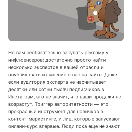
Но вам необязательно закупать рекламу у
инфлюенсеров: достаточно просто найти
несколько экспертов в вашей отрасли и
опубликовать их мнение о вас на сайте. Даже
если аудитория эксперта не насчитывает
десятки или сотни тысяч подписчиков в
Инстаграм, это не значит, что ваши продажи не
возрастут. Триггер авторитетности — это
прекрасный инструмент для новичков в
контент-маркетинге, и лиц, которые запускают
онлайн-курс впервые. Люди пока ещё не знают