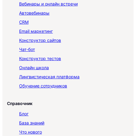
Вебинары и онлайн встречи
Автовебинары
CRM
Email маркетинг
Конструктор сайтов
Чат-бот
Конструктор тестов
Онлайн школа
Лингвистическая платформа
Обучение сотрудников
Справочник
Блог
База знаний
Что нового