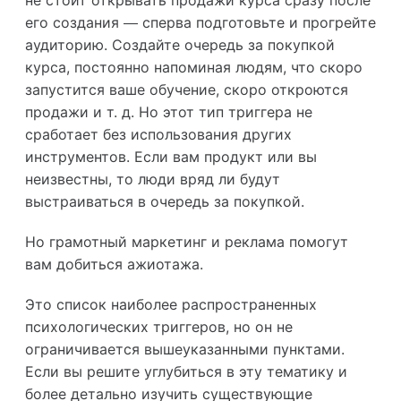
его создания — сперва подготовьте и прогрейте
аудиторию. Создайте очередь за покупкой
курса, постоянно напоминая людям, что скоро
запустится ваше обучение, скоро откроются
продажи и т. д. Но этот тип триггера не
сработает без использования других
инструментов. Если вам продукт или вы
неизвестны, то люди вряд ли будут
выстраиваться в очередь за покупкой.
Но грамотный маркетинг и реклама помогут
вам добиться ажиотажа.
Это список наиболее распространенных
психологических триггеров, но он не
ограничивается вышеуказанными пунктами.
Если вы решите углубиться в эту тематику и
более детально изучить существующие