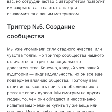
вас, но сотрудничество с авторитетом позволит
им закрыть глаза на этот фактор и
ознакомиться с вашим материалом.
Триггер №5. Создание
сообщества
Мы уже упоминали силу стадного чувства, или
чувства толпы. Но триггер сообщества немного
отличается от триггера социального
доказательства. Конечно, каждый член вашей
аудитории — индивидуальность, но он все еще
подвержен влиянию общества. Поэтому вам
стоит использовать призыв к объединению в
рекламе своих курсов. Мы смотрим на других
людей, то, чем они обладают и неосознанно
испытываем желание купить ту же вещь или
продукт. Многие сайты и сервисы содержат