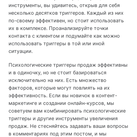
инструменты, вы удивитесь, открыв для себя
несколько десятков триггеров. Каждый из них
по-своему эффективен, но стоит использовать
их в комплексе. Проанализируйте точки
контакта с клиентом и подумайте как можно
использовать триггеры в той или иной
ситуации.
Психологические триггеры продаж эффективны
и в одиночку, но не стоит базироваться
исключительно на них. Есть множество
факторов, которые могут повлиять на их
эффективность. Если вы новичок в контент-
маркетинге и создании онлайн-курсов, мы
советуем вам комбинировать психологические
триггеры и другие инструменты увеличения
продаж. Не стесняйтесь задавать ваши вопросы
в комментариях под этим постом, и мы