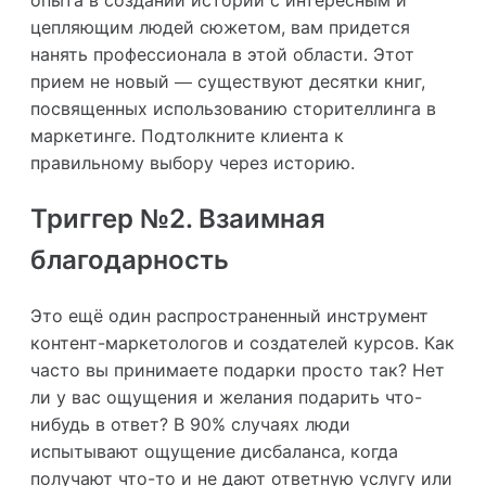
цепляющим людей сюжетом, вам придется
нанять профессионала в этой области. Этот
прием не новый — существуют десятки книг,
посвященных использованию сторителлинга в
маркетинге. Подтолкните клиента к
правильному выбору через историю.
Триггер №2. Взаимная
благодарность
Это ещё один распространенный инструмент
контент-маркетологов и создателей курсов. Как
часто вы принимаете подарки просто так? Нет
ли у вас ощущения и желания подарить что-
нибудь в ответ? В 90% случаях люди
испытывают ощущение дисбаланса, когда
получают что-то и не дают ответную услугу или