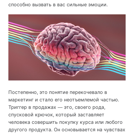
способно вызвать в вас сильные эмоции.
Постепенно, это понятие перекочевало в
маркетинг и стало его неотъемлемой частью.
Триггер в продажах — это, своего рода,
спусковой крючок, который заставляет
человека совершить покупку курса или любого
другого продукта. Он основывается на чувствах