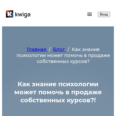
Вход
Главная
/
Блог
/
Как знание
психологии может помочь в продаже
собственных курсов?
Как знание психологии
может помочь в продаже
собственных курсов?!