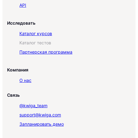
API
Исследовать
Каталог курсов
Каталог тестов
Партнерская программа
Компания
О нас
Связь
@kwiga_team
support@kwiga.com
Запланировать демо