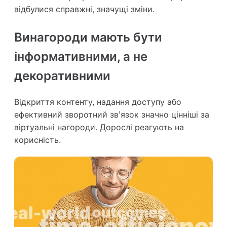
відбулися справжні, значущі зміни.
Винагороди мають бути
інформативними, а не
декоративними
Відкриття контенту, надання доступу або
ефективний зворотний зв’язок значно цінніші за
віртуальні нагороди. Дорослі реагують на
корисність.