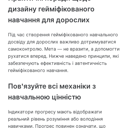
дизайну гейміфікованого
навчання для дорослих
Під час створення гейміфікованого навчального
досвіду для дорослих важливо дотримуватися
самоконтролю. Мета — не вразити, а допомогти
рухатися вперед. Нижче наведено принципи, які
забезпечують ефективність і автентичність
гейміфікованого навчання.
Пов’язуйте всі механіки з
навчальною цінністю
Індикатори прогресу мають відображати
реальний рівень розуміння або володіння
навичками. Прогрес повинен означати, що