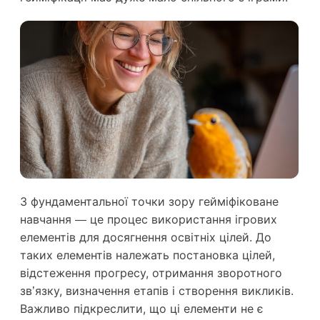
З фундаментальної точки зору гейміфіковане
навчання — це процес використання ігрових
елементів для досягнення освітніх цілей. До
таких елементів належать постановка цілей,
відстеження прогресу, отримання зворотного
зв’язку, визначення етапів і створення викликів.
Важливо підкреслити, що ці елементи не є