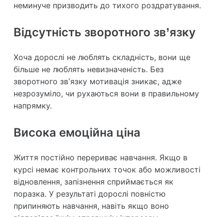
неминуче призводить до тихого роздратування.
Відсутність зворотного зв’язку
Хоча дорослі не люблять складність, вони ще
більше не люблять невизначеність. Без
зворотного зв’язку мотивація зникає, адже
незрозуміло, чи рухаються вони в правильному
напрямку.
Висока емоційна ціна
Життя постійно перериває навчання. Якщо в
курсі немає контрольних точок або можливості
відновлення, запізнення сприймається як
поразка. У результаті дорослі повністю
припиняють навчання, навіть якщо воно