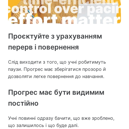
Проєктуйте з урахуванням
перерв і повернення
Слід виходити з того, що учні робитимуть
паузи. Прогрес має зберігатися прозоро й
дозволяти легке повернення до навчання.
Прогрес має бути видимим
постійно
Учні повинні одразу бачити, що вже зроблено,
що залишилось і що буде далі.