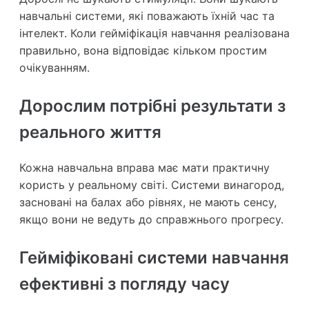
навчальні системи, які поважають їхній час та
інтелект. Коли гейміфікація навчання реалізована
правильно, вона відповідає кільком простим
очікуванням.
Дорослим потрібні результати з
реального життя
Кожна навчальна вправа має мати практичну
користь у реальному світі. Системи винагород,
засновані на балах або рівнях, не мають сенсу,
якщо вони не ведуть до справжнього прогресу.
Гейміфіковані системи навчання
ефективні з погляду часу