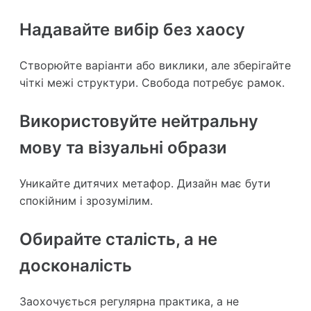
Надавайте вибір без хаосу
Створюйте варіанти або виклики, але зберігайте
чіткі межі структури. Свобода потребує рамок.
Використовуйте нейтральну
мову та візуальні образи
Уникайте дитячих метафор. Дизайн має бути
спокійним і зрозумілим.
Обирайте сталість, а не
досконалість
Заохочується регулярна практика, а не