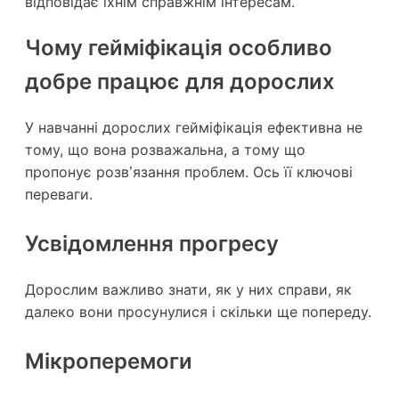
відповідає їхнім справжнім інтересам.
Чому гейміфікація особливо
добре працює для дорослих
У навчанні дорослих гейміфікація ефективна не
тому, що вона розважальна, а тому що
пропонує розв’язання проблем. Ось її ключові
переваги.
Усвідомлення прогресу
Дорослим важливо знати, як у них справи, як
далеко вони просунулися і скільки ще попереду.
Мікроперемоги