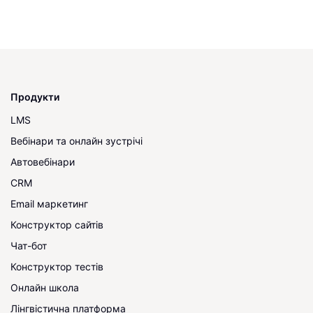
Продукти
LMS
Вебінари та онлайн зустрічі
Автовебінари
CRM
Email маркетинг
Конструктор сайтів
Чат-бот
Конструктор тестів
Онлайн школа
Лінгвістична платформа