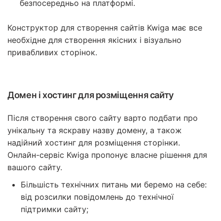
безпосередньо на платформі.
Конструктор для створення сайтів Kwiga має все
необхідне для створення якісних і візуально
привабливих сторінок.
Домен і хостинг для розміщення сайту
Після створення свого сайту варто подбати про
унікальну та яскраву назву домену, а також
надійний хостинг для розміщення сторінки.
Онлайн-сервіс Kwiga пропонує власне рішення для
вашого сайту.
Більшість технічних питань ми беремо на себе:
від розсилки повідомлень до технічної
підтримки сайту;