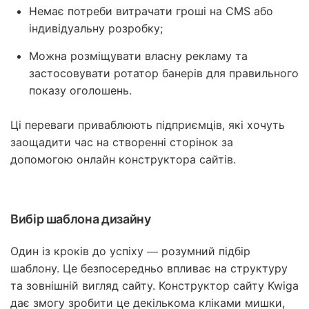
Немає потреби витрачати гроші на CMS або
індивідуальну розробку;
Можна розміщувати власну рекламу та
застосовувати ротатор банерів для правильного
показу оголошень.
Ці переваги приваблюють підприємців, які хочуть
заощадити час на створенні сторінок за
допомогою онлайн конструктора сайтів.
Вибір шаблона дизайну
Один із кроків до успіху — розумний підбір
шаблону. Це безпосередньо впливає на структуру
та зовнішній вигляд сайту. Конструктор сайту Kwiga
дає змогу зробити це декількома кліками мишки,