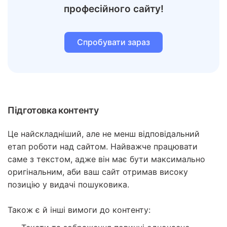
професійного сайту!
Спробувати зараз
Підготовка контенту
Це найскладніший, але не менш відповідальний
етап роботи над сайтом. Найважче працювати
саме з текстом, адже він має бути максимально
оригінальним, аби ваш сайт отримав високу
позицію у видачі пошуковика.
Також є й інші вимоги до контенту: