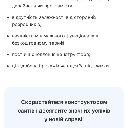
дизайнера чи програміста;
відсутність залежності від сторонніх
розробників;
наявність мінімального функціоналу в
безкоштовному тарифі;
постійні оновлення конструктора;
цілодобова і розуміюча служба підтримки.
Скористайтеся конструктором
сайтів і досягайте значних успіхів
у новій справі!