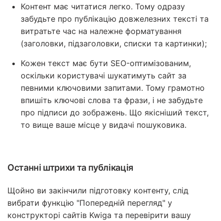
Контент має читатися легко. Тому одразу
забудьте про публікацію довжелезних тексті та
витратьте час на належне форматування
(заголовки, підзаголовки, списки та картинки);
Кожен текст має бути SEO-оптимізованим,
оскільки користувачі шукатимуть сайт за
певними ключовими запитами. Тому грамотно
впишіть ключові слова та фрази, і не забудьте
про підписи до зображень. Що якісніший текст,
то вище ваше місце у видачі пошуковика.
Останні штрихи та публікація
Щойно ви закінчили підготовку контенту, слід
вибрати функцію "Попередній перегляд" у
конструкторі сайтів Kwiga та перевірити вашу