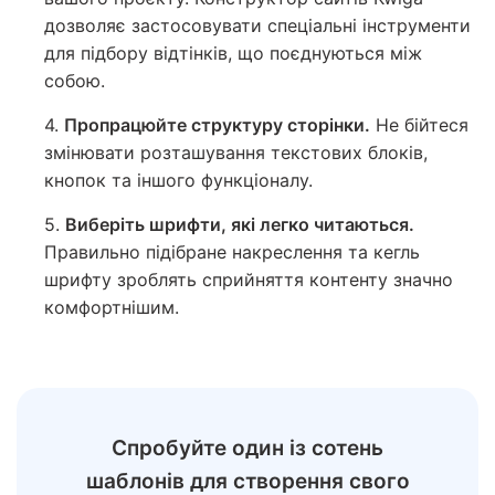
дозволяє застосовувати спеціальні інструменти
для підбору відтінків, що поєднуються між
собою.
4.
Пропрацюйте структуру сторінки.
Не бійтеся
змінювати розташування текстових блоків,
кнопок та іншого функціоналу.
5.
Виберіть шрифти, які легко читаються.
Правильно підібране накреслення та кегль
шрифту зроблять сприйняття контенту значно
комфортнішим.
Спробуйте один із сотень
шаблонів для створення свого