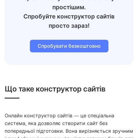
простішим.
Спробуйте конструктор сайтів
просто зараз!
Спробувати безкоштовно
Що таке конструктор сайтів
Онлайн конструктор сайтів — це спеціальна
система, яка дозволяє створити сайт без
попередньої підготовки. Вона вирізняється зручним