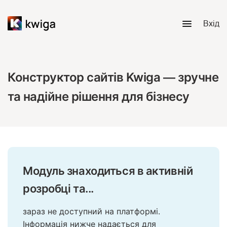
Вхід
Конструктор сайтів Kwiga — зручне
та надійне рішення для бізнесу
Модуль знаходиться в активній
розробці та...
зараз не доступний на платформі.
Інформація нижче надається для