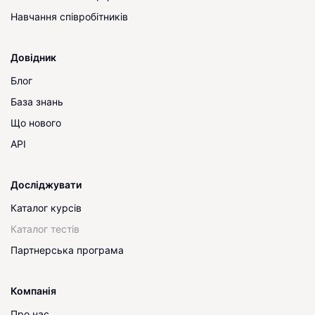
Навчання співробітників
Довідник
Блог
База знань
Що нового
API
Досліджувати
Каталог курсів
Каталог тестів
Партнерська програма
Компанія
Про нас