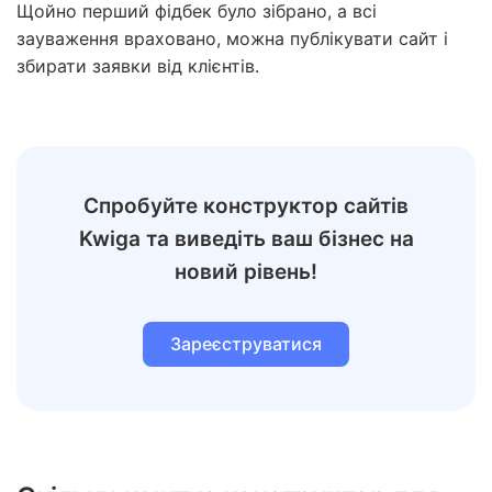
Щойно перший фідбек було зібрано, а всі
зауваження враховано, можна публікувати сайт і
збирати заявки від клієнтів.
Спробуйте конструктор сайтів
Kwiga та виведіть ваш бізнес на
новий рівень!
Зареєструватися