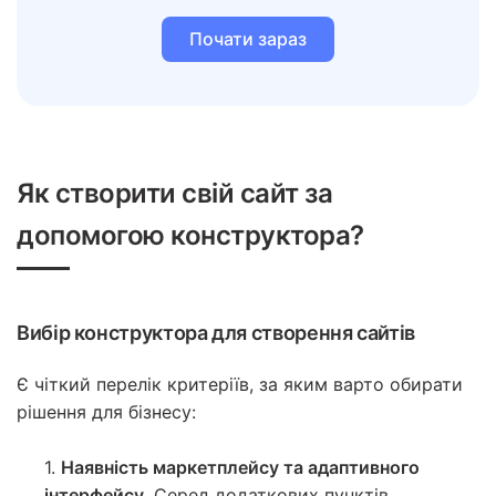
Почати зараз
Як створити свій сайт за
допомогою конструктора?
Вибір конструктора для створення сайтів
Є чіткий перелік критеріїв, за яким варто обирати
рішення для бізнесу:
1.
Наявність маркетплейсу та адаптивного
інтерфейсу.
Серед додаткових пунктів —