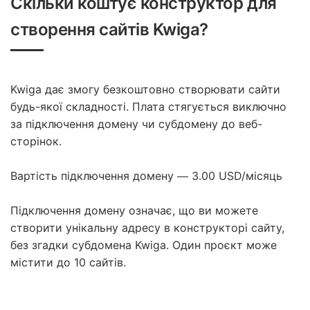
Скільки коштує конструктор для
створення сайтів Kwiga?
Kwiga дає змогу безкоштовно створювати сайти
будь-якої складності. Плата стягується виключно
за підключення домену чи субдомену до веб-
сторінок.
Вартість підключення домену — 3.00 USD/місяць
Підключення домену означає, що ви можете
створити унікальну адресу в конструкторі сайту,
без згадки субдомена Kwiga. Один проєкт може
містити до 10 сайтів.