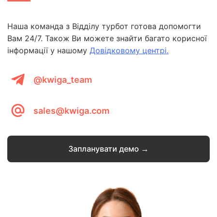
Наша команда з Відділу турбот готова допомогти
Вам 24/7. Також Ви можете знайти багато корисної
інформації у нашому
Довідковому центрі.
@kwiga_team
sales@kwiga.com
Запланувати демо →