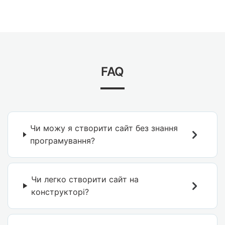
FAQ
Чи можу я створити сайт без знання
програмування?
Чи легко створити сайт на
конструкторі?