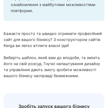
ознайомлення з майбутніми можливостями
платформи.
Бажаєте просто та швидко отримати професійний
сайт для вашого бізнесу? З конструктором сайтів
Kwiga ви легко втілите власні ідеї!
Виберіть шаблон, який вам до вподоби, та змініть
його на свій розсуд. Гнучкі налаштування дизайну
та управління дають змогу зробити можливості
вашого бізнесу насправді безмежними.
Зробіть запуск вашого бізнесу