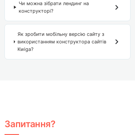
Чи можна зібрати лендинг на
конструкторі?
Як зробити мобільну версію сайту з
використанням конструктора сайтів
Kwiga?
Запитання?