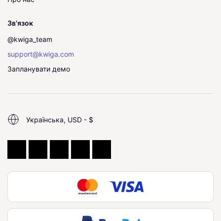
Зв'язок
@kwiga_team
support@kwiga.com
Запланувати демо
Українська, USD - $