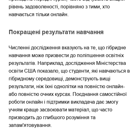
рівень задоволеності, порівняно з тими, хто
навчається тільки онлайн.
Покращені результати навчання
Численні дослідження вказують на те, що гібридне
навчання може призвести до поліпшення освітніх
результатів. Наприклад, дослідження Міністерства
освіти США показало, що студенти, які навчаються в
гібридному середовищі, демонструють вищі
результати, ніж їхні однолітки на повністю онлайн-
або повністю очних курсах. Поєднання самостійної
роботи онлайн і підтримки викладача дає змогу
учням краще засвоювати матеріал, що часто
призводить до глибшого розуміння та
запам'ятовування.