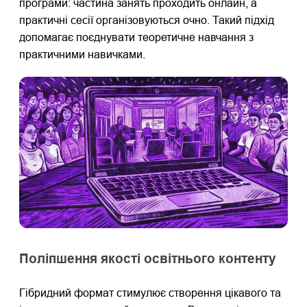
програми: частина занять проходить онлайн, а
практичні сесії організовуються очно. Такий підхід
допомагає поєднувати теоретичне навчання з
практичними навичками.
Поліпшення якості освітнього контенту
Гібридний формат стимулює створення цікавого та