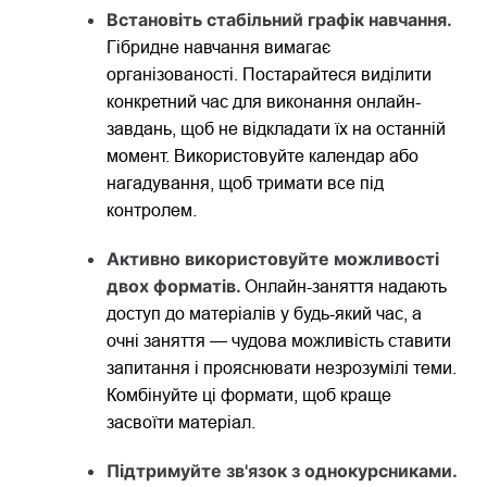
Встановіть стабільний графік навчання.
Гібридне навчання вимагає
організованості. Постарайтеся виділити
конкретний час для виконання онлайн-
завдань, щоб не відкладати їх на останній
момент. Використовуйте календар або
нагадування, щоб тримати все під
контролем.
Активно використовуйте можливості
двох форматів.
Онлайн-заняття надають
доступ до матеріалів у будь-який час, а
очні заняття — чудова можливість ставити
запитання і прояснювати незрозумілі теми.
Комбінуйте ці формати, щоб краще
засвоїти матеріал.
Підтримуйте зв'язок з однокурсниками.