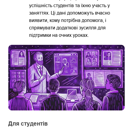
успішність студентів та їхню участь у
заняттях. Ці дані допоможуть вчасно
виявити, кому потрібна допомога, і
спрямувати додаткові зусилля для
підтримки на очних уроках.
Для студентів