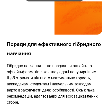
Поради для ефективного гібридного
навчання
Гібридне навчання — це поєднання онлайн- та
офлайн-форматів, яке стає дедалі популярнішим.
Щоб отримати від нього максимальну користь,
викладачам, студентам і навчальним закладам
варто враховувати деякі особливості. Ось кілька
рекомендацій, адаптованих для всіх зацікавлених
сторін.