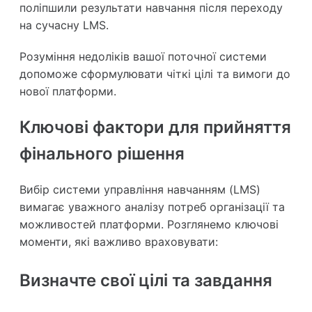
поліпшили результати навчання після переходу
на сучасну LMS.
Розуміння недоліків вашої поточної системи
допоможе сформулювати чіткі цілі та вимоги до
нової платформи.
Ключові фактори для прийняття
фінального рішення
Вибір системи управління навчанням (LMS)
вимагає уважного аналізу потреб організації та
можливостей платформи. Розглянемо ключові
моменти, які важливо враховувати:
Визначте свої цілі та завдання