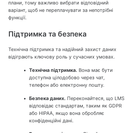
плани, тому важливо вибрати відповідний
варіант, щоб не переплачувати за непотрібні
функції.
Підтримка та безпека
Технічна підтримка та надійний захист даних
відіграють ключову роль у сучасних умовах.
Технічна підтримка.
Вона має бути
доступна цілодобово через чат,
телефон або електронну пошту.
Безпека даних.
Переконайтеся, що LMS
відповідає стандартам, таким як GDPR
або HIPAA, якщо вона обробляє
конфіденційні дані.