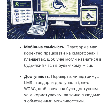
Мобільна сумісність.
Платформа має
коректно працювати на смартфонах і
планшетах, щоб учні могли навчатися в
будь-який час і в будь-якому місці.
Доступність.
Перевірте, чи підтримує
LMS стандарти доступності, як-от
WCAG, щоб навчання було доступним
усім користувачам, включно з людьми
з обмеженими можливостями.