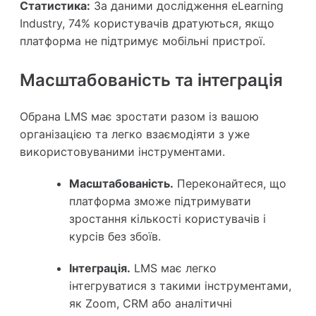
Статистика:
За даними дослідження eLearning
Industry, 74% користувачів дратуються, якщо
платформа не підтримує мобільні пристрої.
Масштабованість та інтеграція
Обрана LMS має зростати разом із вашою
організацією та легко взаємодіяти з уже
використовуваними інструментами.
Масштабованість.
Переконайтеся, що
платформа зможе підтримувати
зростання кількості користувачів і
курсів без збоїв.
Інтеграція.
LMS має легко
інтегруватися з такими інструментами,
як Zoom, CRM або аналітичні