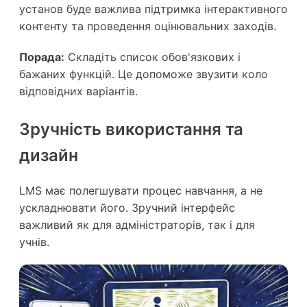
установ буде важлива підтримка інтерактивного
контенту та проведення оцінювальних заходів.
Порада:
Складіть список обов'язкових і
бажаних функцій. Це допоможе звузити коло
відповідних варіантів.
Зручність використання та
дизайн
LMS має полегшувати процес навчання, а не
ускладнювати його. Зручний інтерфейс
важливий як для адміністраторів, так і для
учнів.