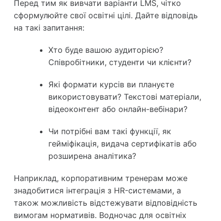
Перед тим як вивчати варіанти LMS, чітко
сформулюйте свої освітні цілі. Дайте відповідь
на такі запитання:
Хто буде вашою аудиторією?
Співробітники, студенти чи клієнти?
Які формати курсів ви плануєте
використовувати? Текстові матеріали,
відеоконтент або онлайн-вебінари?
Чи потрібні вам такі функції, як
гейміфікація, видача сертифікатів або
розширена аналітика?
Наприклад, корпоративним тренерам може
знадобитися інтеграція з HR-системами, а
також можливість відстежувати відповідність
вимогам нормативів. Водночас для освітніх