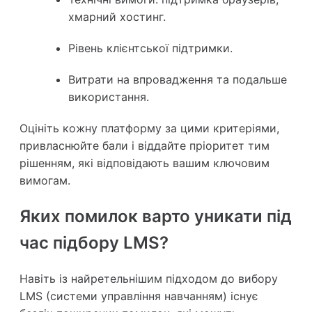
хмарний хостинг.
Рівень клієнтської підтримки.
Витрати на впровадження та подальше
використання.
Оцініть кожну платформу за цими критеріями,
привласнюйте бали і віддайте пріоритет тим
рішенням, які відповідають вашим ключовим
вимогам.
Яких помилок варто уникати під
час підбору LMS?
Навіть із найретельнішим підходом до вибору
LMS (системи управління навчанням) існує