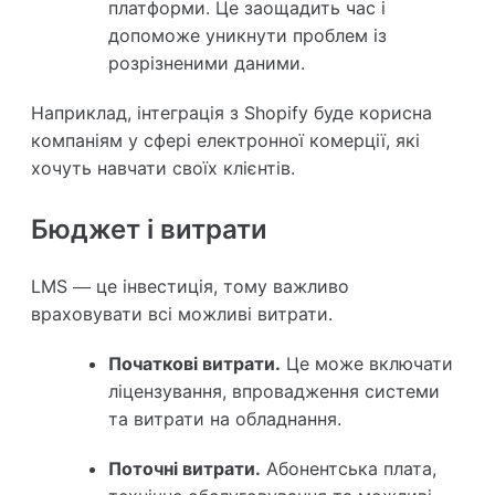
платформи. Це заощадить час і
допоможе уникнути проблем із
розрізненими даними.
Наприклад, інтеграція з Shopify буде корисна
компаніям у сфері електронної комерції, які
хочуть навчати своїх клієнтів.
Бюджет і витрати
LMS — це інвестиція, тому важливо
враховувати всі можливі витрати.
Початкові витрати.
Це може включати
ліцензування, впровадження системи
та витрати на обладнання.
Поточні витрати.
Абонентська плата,