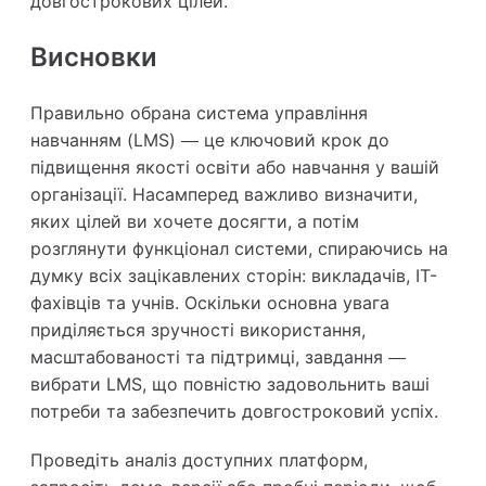
довгострокових цілей.
Висновки
Правильно обрана система управління
навчанням (LMS) — це ключовий крок до
підвищення якості освіти або навчання у вашій
організації. Насамперед важливо визначити,
яких цілей ви хочете досягти, а потім
розглянути функціонал системи, спираючись на
думку всіх зацікавлених сторін: викладачів, IT-
фахівців та учнів. Оскільки основна увага
приділяється зручності використання,
масштабованості та підтримці, завдання —
вибрати LMS, що повністю задовольнить ваші
потреби та забезпечить довгостроковий успіх.
Проведіть аналіз доступних платформ,