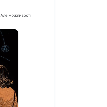
. Але можливості