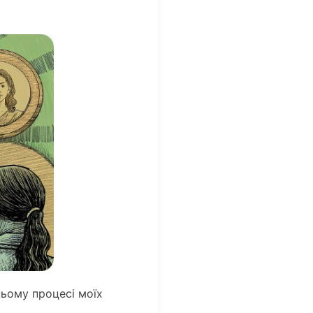
ньому процесі моїх