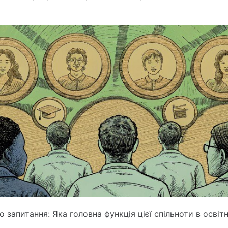
о запитання: Яка головна функція цієї спільноти в освіт