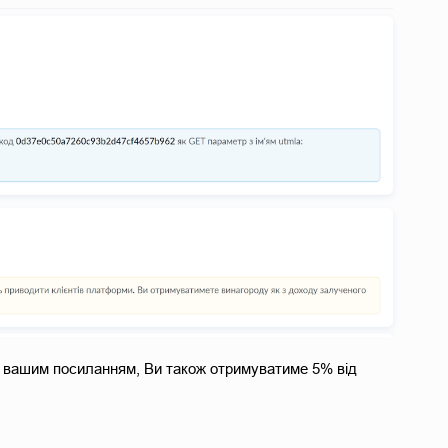
за вашим посиланням, Ви також отримуватиме 5% від 