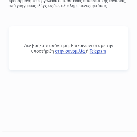
προσαρμογή του εργαλείου σε κάθε είδος εκπαιδευτικής εργασίας,
από γρήγορους ελέγχους έως ολοκληρωμένες εξετάσεις.
Δεν βρήκατε απάντηση; Επικοινωνήστε με την
υποστήριξη
στην συνομιλία
ή
Telegram