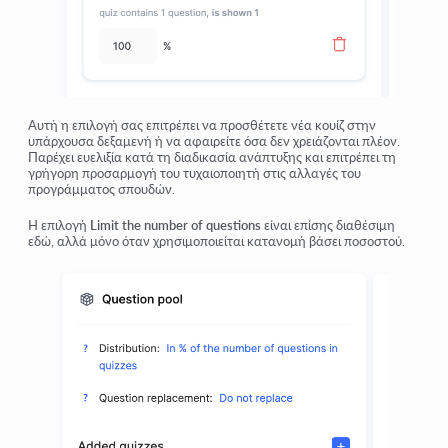
Αυτή η επιλογή σας επιτρέπει να προσθέτετε νέα κουίζ στην
υπάρχουσα δεξαμενή ή να αφαιρείτε όσα δεν χρειάζονται πλέον.
Παρέχει ευελιξία κατά τη διαδικασία ανάπτυξης και επιτρέπει τη
γρήγορη προσαρμογή του τυχαιοποιητή στις αλλαγές του
προγράμματος σπουδών.
Η επιλογή
Limit the number of questions
είναι επίσης διαθέσιμη
εδώ, αλλά μόνο όταν χρησιμοποιείται κατανομή βάσει ποσοστού.