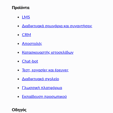
Προϊόντα
LMS
Διαδικτυακά σεμινάρια και συναντήσεις
CRM
Αποστολές
Κατασκευαστής ιστοσελίδων
Chat-bot
Τεστ, εργασίες και έρευνες
Διαδικτυακό σχολείο
Γλωσσική πλατφόρμα
Εκπαίδευση προσωπικού
Οδηγός