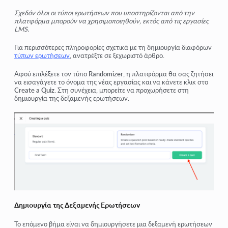
Σχεδόν όλοι οι τύποι ερωτήσεων που υποστηρίζονται από την
πλατφόρμα μπορούν να χρησιμοποιηθούν, εκτός από τις εργασίες
LMS.
Για περισσότερες πληροφορίες σχετικά με τη δημιουργία διαφόρων
τύπων ερωτήσεων
, ανατρέξτε σε ξεχωριστό άρθρο.
Αφού επιλέξετε τον τύπο
Randomizer
, η πλατφόρμα θα σας ζητήσει
να εισαγάγετε το όνομα της νέας εργασίας και να κάνετε κλικ στο
Create a Quiz
. Στη συνέχεια, μπορείτε να προχωρήσετε στη
δημιουργία της δεξαμενής ερωτήσεων.
Δημιουργία της Δεξαμενής Ερωτήσεων
Το επόμενο βήμα είναι να δημιουργήσετε μια δεξαμενή ερωτήσεων