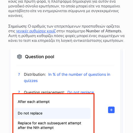
κουίζ για πρώτη φορά, η πλατφόρμα δημιουργεί για αυτόν ένα
μοναδικό σύνολο ερωτήσεων, το οποίο μπορεί είτε να παραμείνει
αμετάβλητο είτε να ενημερώνεται σύμφωνα με συγκεκριμένους
κανόνες.
Σημείωση:
Ο αριθμός των επιτρεπόμενων προσπαθειών ορίζεται
στις
γενικές ρυθμίσεις κουίζ
στην παράμετρο
Number of Attempts
.
Αυτή η ρύθμιση καθορίζει πόσες φορές μπορεί ένας συμμετέχων να
κάνει το τεστ και επηρεάζει τη λογική αντικατάστασης ερωτήσεων.