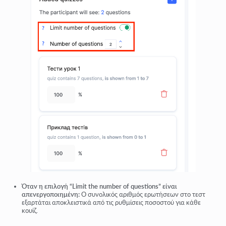
Όταν η επιλογή “Limit the number of questions” είναι
απενεργοποιημένη:
Ο συνολικός αριθμός ερωτήσεων στο τεστ
εξαρτάται αποκλειστικά από τις ρυθμίσεις ποσοστού για κάθε
κουίζ.