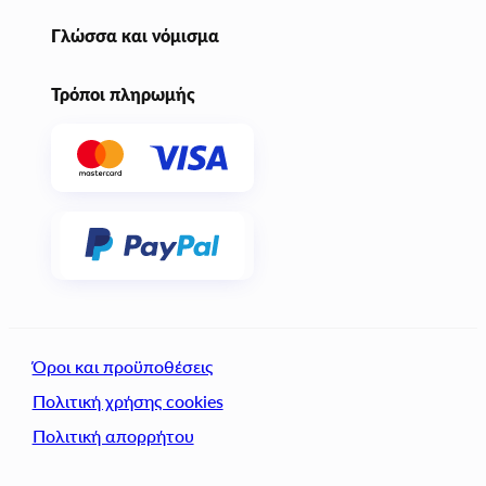
Γλώσσα και νόμισμα
Τρόποι πληρωμής
Όροι και προϋποθέσεις
Πολιτική χρήσης cookies
Πολιτική απορρήτου