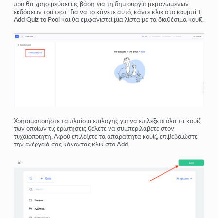
που θα χρησιμεύσει ως βάση για τη δημιουργία μεμονωμένων
εκδόσεων του τεστ. Για να το κάνετε αυτό, κάντε κλικ στο κουμπί
+
Add Quiz to Pool
και θα εμφανιστεί μια λίστα με τα διαθέσιμα κουίζ.
Χρησιμοποιήστε τα πλαίσια επιλογής για να επιλέξετε όλα τα κουίζ
των οποίων τις ερωτήσεις θέλετε να συμπεριλάβετε στον
τυχαιοποιητή. Αφού επιλέξετε τα απαραίτητα κουίζ, επιβεβαιώστε
την ενέργειά σας κάνοντας κλικ στο
Add
.