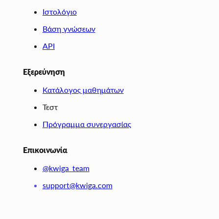
Ιστολόγιο
Βάση γνώσεων
API
Εξερεύνηση
Κατάλογος μαθημάτων
Τεστ
Πρόγραμμα συνεργασίας
Επικοινωνία
@kwiga_team
support@kwiga.com