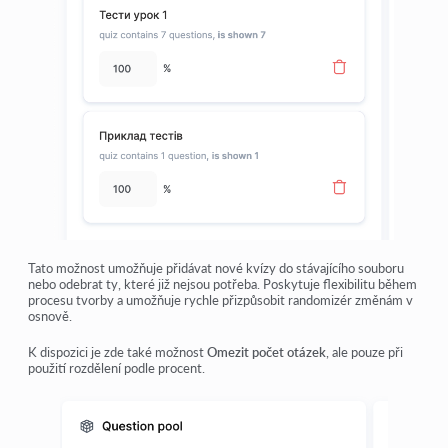
Tato možnost umožňuje přidávat nové kvízy do stávajícího souboru
nebo odebrat ty, které již nejsou potřeba. Poskytuje flexibilitu během
procesu tvorby a umožňuje rychle přizpůsobit randomizér změnám v
osnově.
K dispozici je zde také možnost
Omezit počet otázek
, ale pouze při
použití rozdělení podle procent.