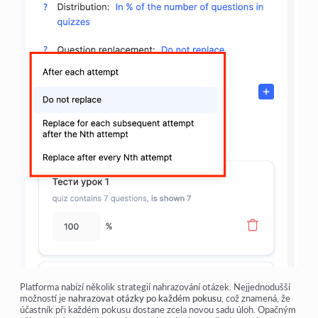
Platforma nabízí několik strategií nahrazování otázek. Nejjednodušší
možností je
nahrazovat otázky po každém pokusu
, což znamená, že
účastník při každém pokusu dostane zcela novou sadu úloh. Opačným