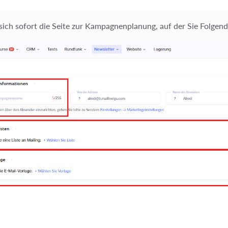
 sich sofort die Seite zur Kampagnenplanung, auf der Sie Folgen