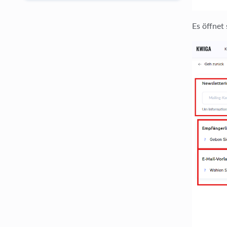
Es öffnet