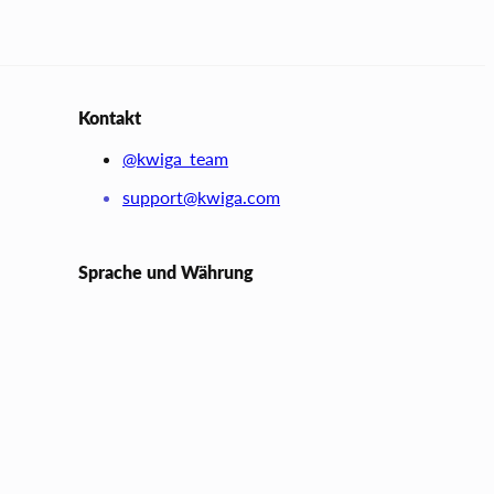
Kontakt
@kwiga_team
support@kwiga.com
Sprache und Währung