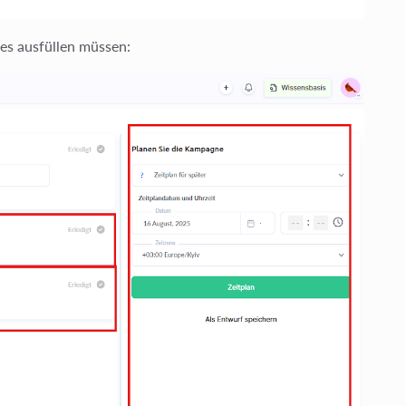
des ausfüllen müssen: