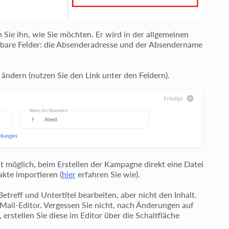
n Sie ihn, wie Sie möchten. Er wird in der allgemeinen
erbare Felder: die Absenderadresse und der Absendername
 ändern (nutzen Sie den Link unter den Feldern).
ht möglich, beim Erstellen der Kampagne direkt eine Datei
kte importieren (
hier
erfahren Sie wie).
treff und Untertitel bearbeiten, aber nicht den Inhalt.
E-Mail-Editor. Vergessen Sie nicht, nach Änderungen auf
erstellen Sie diese im Editor über die Schaltfläche