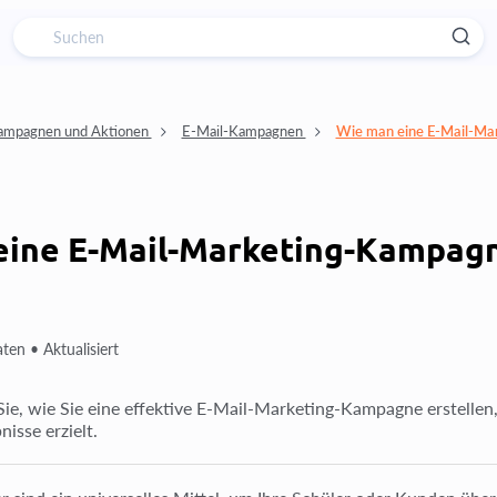
ampagnen und Aktionen
E-Mail-Kampagnen
Wie man eine E-Mail-Mar
eine E-Mail-Marketing-Kampagne
aten •
Aktualisiert
Sie, wie Sie eine effektive E-Mail-Marketing-Kampagne erstellen,
isse erzielt.