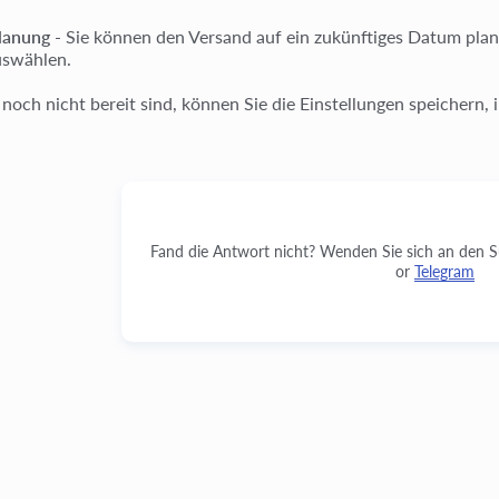
lanung
- Sie können den Versand auf ein zukünftiges Datum plan
uswählen.
noch nicht bereit sind, können Sie die Einstellungen speichern,
Fand die Antwort nicht? Wenden Sie sich an den 
or
Telegram