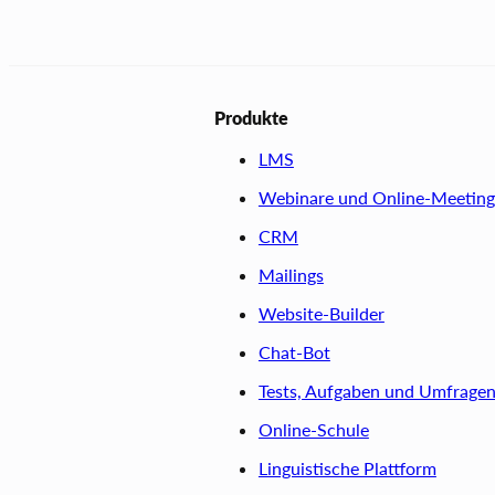
Produkte
LMS
Webinare und Online-Meeting
CRM
Mailings
Website-Builder
Chat-Bot
Tests, Aufgaben und Umfrage
Online-Schule
Linguistische Plattform