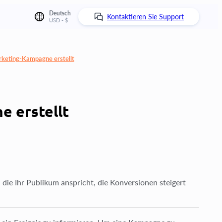
Deutsch
Kontaktieren Sie Support
USD - $
keting-Kampagne erstellt
 erstellt
 die Ihr Publikum anspricht, die Konversionen steigert