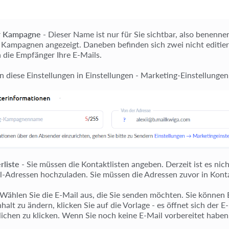
r Kampagne
- Dieser Name ist nur für Sie sichtbar, also benenne
er Kampagnen angezeigt. Daneben befinden sich zwei nicht editi
n die Empfänger Ihre E-Mails.
n diese Einstellungen in Einstellungen - Marketing-Einstellungen
liste
- Sie müssen die Kontaktlisten angeben. Derzeit ist es nic
l-Adressen hochzuladen. Sie müssen die Adressen zuvor in Konta
Wählen Sie die E-Mail aus, die Sie senden möchten. Sie können Be
halt zu ändern, klicken Sie auf die Vorlage - es öffnet sich der 
lichen zu klicken. Wenn Sie noch keine E-Mail vorbereitet haben, 