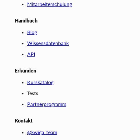
Mitarbeiterschulung
Handbuch
Blog
Wissensdatenbank
API
Erkunden
Kurskatalog
Tests
Partnerprogramm
Kontakt
@kwiga_team