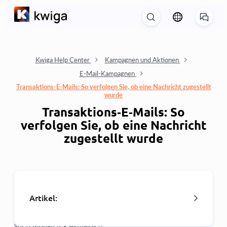
Kwiga Help Center
Kampagnen und Aktionen
E-Mail-Kampagnen
Transaktions‑E‑Mails: So verfolgen Sie, ob eine Nachricht zugestellt
wurde
Transaktions‑E‑Mails: So
verfolgen Sie, ob eine Nachricht
zugestellt wurde
Artikel:
vor 8 Monaten •
Aktualisiert