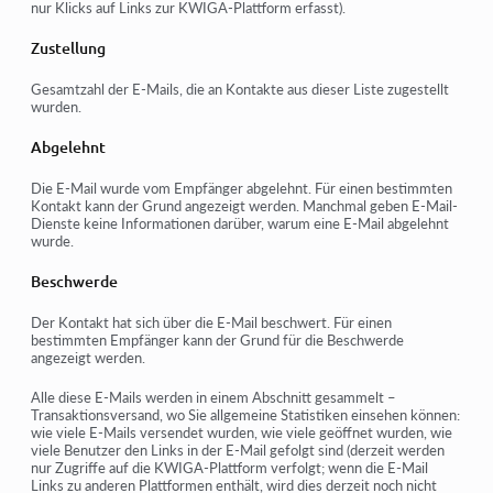
nur Klicks auf Links zur KWIGA-Plattform erfasst).
Zustellung
Gesamtzahl der E-Mails, die an Kontakte aus dieser Liste zugestellt
wurden.
Abgelehnt
Die E-Mail wurde vom Empfänger abgelehnt. Für einen bestimmten
Kontakt kann der Grund angezeigt werden. Manchmal geben E-Mail-
Dienste keine Informationen darüber, warum eine E-Mail abgelehnt
wurde.
Beschwerde
Der Kontakt hat sich über die E-Mail beschwert. Für einen
bestimmten Empfänger kann der Grund für die Beschwerde
angezeigt werden.
Alle diese E-Mails werden in einem Abschnitt gesammelt –
Transaktionsversand
, wo Sie allgemeine Statistiken einsehen können:
wie viele E-Mails versendet wurden, wie viele geöffnet wurden, wie
viele Benutzer den Links in der E-Mail gefolgt sind (derzeit werden
nur Zugriffe auf die KWIGA-Plattform verfolgt; wenn die E-Mail
Links zu anderen Plattformen enthält, wird dies derzeit noch nicht