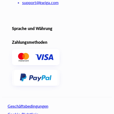
support@kwiga.com
Sprache und Währung
Zahlungsmethoden
Geschäftsbedingungen