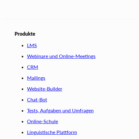
Produkte
LMS
Webinare und Online-Meetings
CRM
Mailings
Website-Builder
Chat-Bot
Tests, Aufgaben und Umfragen
Online-Schule
Linguistische Plattform