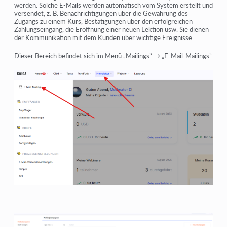
werden. Solche E-Mails werden automatisch vom System erstellt und
versendet, z. B. Benachrichtigungen über die Gewährung des
Zugangs zu einem Kurs, Bestätigungen über den erfolgreichen
Zahlungseingang, die Eröffnung einer neuen Lektion usw. Sie dienen
der Kommunikation mit dem Kunden über wichtige Ereignisse.
Dieser Bereich befindet sich im Menü
„Mailings” → „E-Mail-Mailings”
.