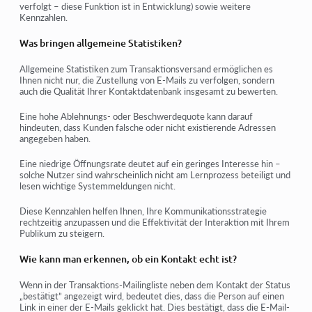
verfolgt – diese Funktion ist in Entwicklung) sowie weitere
Kennzahlen.
Was bringen allgemeine Statistiken?
Allgemeine Statistiken zum Transaktionsversand ermöglichen es
Ihnen nicht nur, die Zustellung von E-Mails zu verfolgen, sondern
auch die Qualität Ihrer Kontaktdatenbank insgesamt zu bewerten.
Eine hohe Ablehnungs- oder Beschwerdequote kann darauf
hindeuten, dass Kunden falsche oder nicht existierende Adressen
angegeben haben.
Eine niedrige Öffnungsrate deutet auf ein geringes Interesse hin –
solche Nutzer sind wahrscheinlich nicht am Lernprozess beteiligt und
lesen wichtige Systemmeldungen nicht.
Diese Kennzahlen helfen Ihnen, Ihre Kommunikationsstrategie
rechtzeitig anzupassen und die Effektivität der Interaktion mit Ihrem
Publikum zu steigern.
Wie kann man erkennen, ob ein Kontakt echt ist?
Wenn in der Transaktions-Mailingliste neben dem Kontakt der Status
„bestätigt”
angezeigt wird, bedeutet dies, dass die Person auf einen
Link in einer der E-Mails geklickt hat. Dies bestätigt, dass die E-Mail-