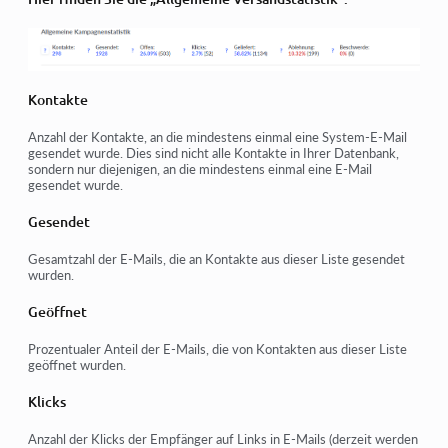
Kontakte
Anzahl der Kontakte, an die mindestens einmal eine System-E-Mail
gesendet wurde. Dies sind nicht alle Kontakte in Ihrer Datenbank,
sondern nur diejenigen, an die mindestens einmal eine E-Mail
gesendet wurde.
Gesendet
Gesamtzahl der E-Mails, die an Kontakte aus dieser Liste gesendet
wurden.
Geöffnet
Prozentualer Anteil der E-Mails, die von Kontakten aus dieser Liste
geöffnet wurden.
Klicks
Anzahl der Klicks der Empfänger auf Links in E-Mails (derzeit werden