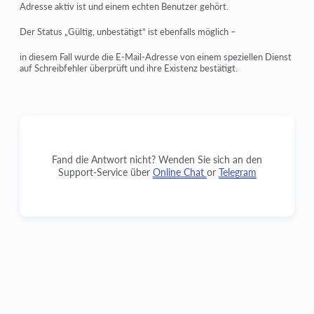
Adresse aktiv ist und einem echten Benutzer gehört.
Der Status
„Gültig, unbestätigt”
ist ebenfalls möglich –
in diesem Fall wurde die E-Mail-Adresse von einem speziellen Dienst
auf Schreibfehler überprüft und ihre Existenz bestätigt.
Fand die Antwort nicht? Wenden Sie sich an den
Support-Service über
Online Chat
or
Telegram