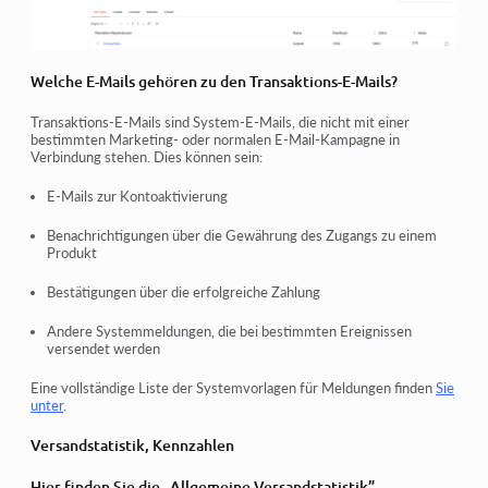
Welche E-Mails gehören zu den Transaktions-E-Mails?
Transaktions-E-Mails sind System-E-Mails, die nicht mit einer
bestimmten Marketing- oder normalen E-Mail-Kampagne in
Verbindung stehen. Dies können sein:
E-Mails zur Kontoaktivierung
Benachrichtigungen über die Gewährung des Zugangs zu einem
Produkt
Bestätigungen über die erfolgreiche Zahlung
Andere Systemmeldungen, die bei bestimmten Ereignissen
versendet werden
Eine vollständige Liste der Systemvorlagen für Meldungen finden
Sie
unter
.
Versandstatistik, Kennzahlen
Hier finden Sie die „Allgemeine Versandstatistik”.