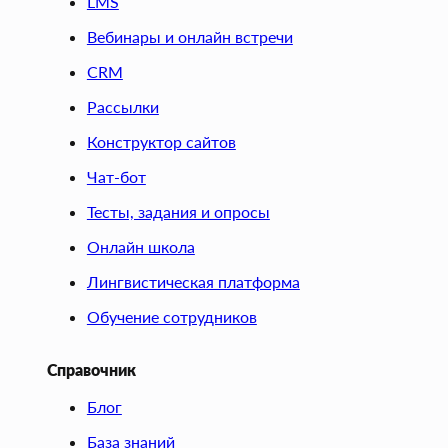
LMS
Вебинары и онлайн встречи
CRM
Рассылки
Конструктор сайтов
Чат-бот
Тесты, задания и опросы
Онлайн школа
Лингвистическая платформа
Обучение сотрудников
Справочник
Блог
База знаний