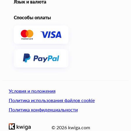
Язык и валюта
Способы оплаты
Условия и положения
Политика использования файлов cookie
Политика конфиденциальности
© 2026 kwiga.com