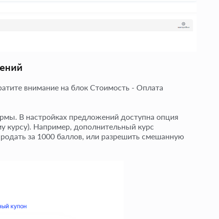
жений
братите внимание на блок Стоимость - Оплата
рмы. В настройках предложений доступна опция
у курсу). Например, дополнительный курс
родать за 1000 баллов, или разрешить смешанную