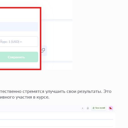
стественно стремятся улучшить свои результаты. Это
вного участия в курсе.