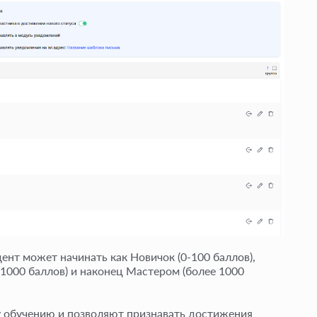
ент может начинать как Новичок (0-100 баллов),
-1000 баллов) и наконец Мастером (более 1000
 обучению и позволяют признавать достижения