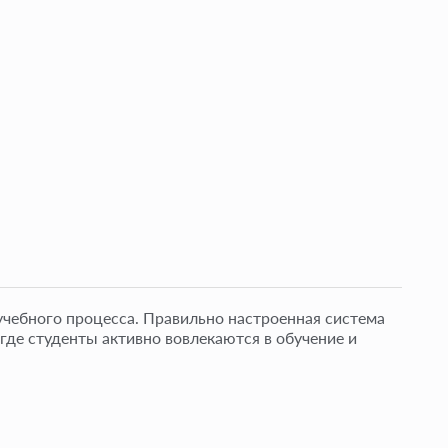
чебного процесса. Правильно настроенная система
 где студенты активно вовлекаются в обучение и