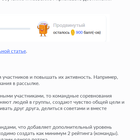
ьной статье
.
 участников и повышать их активность. Например,
ания в рассылке.
ными участниками, то командные соревнования
няют людей в группы, создают чувство общей цели и
вать друг друга, делиться советами и вместе
ндами, что добавляет дополнительный уровень
одимо создать как минимум 2 рейтинга (команды).
дами одного потока.