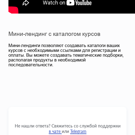
Мини-лендинг с каталогом курсов
Мини-лендинги позволяют создавать каталоги ваших
курсов с необходимыми ссылками для регистрации и
оплаты. Вы можете создавать тематические подборки,
располагая продукты в необходимой
последовательности.
Не нашли ответа? Свяжитесь со службой поддержки
в чате
или
Telegram