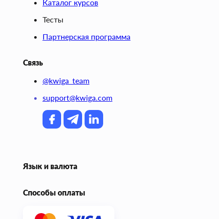
Каталог курсов
Тесты
Партнерская программа
Связь
@kwiga_team
support@kwiga.com
Язык и валюта
Способы оплаты