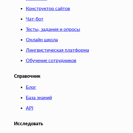
Конструктор сайтов
Чат-бот
Тесты, задания и опросы
Онлайн школа
Лингвистическая платформа
Обучение сотрудников
Справочник
Блог
База знаний
API
Исследовать