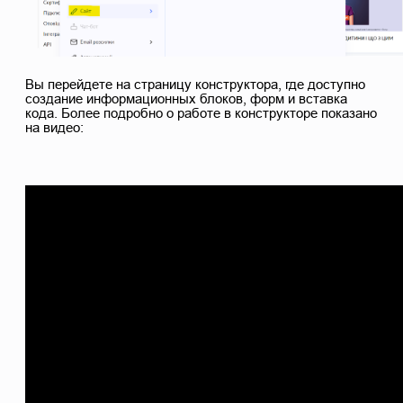
Вы перейдете на страницу конструктора, где доступно
создание информационных блоков, форм и вставка
кода. Более подробно о работе в конструкторе показано
на видео: