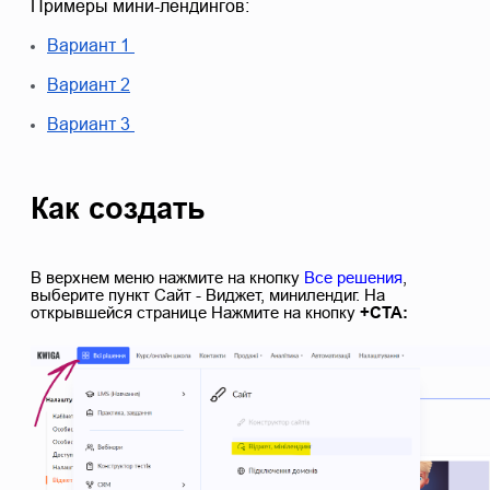
Примеры мини-лендингов:
Вариант 1
Вариант 2
Вариант 3
Как создать
В верхнем меню нажмите на кнопку
Все решения
,
выберите пункт Сайт - Виджет, минилендиг. На
открывшейся странице Нажмите на кнопку
+СТА: