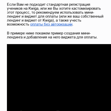
Если Вам не подходит стандартная регистрация
учеников на Kwiga, или же Вы хотите кастомизировать
этот процесс, то рекомендуем использовать мини-
лендинг и виджет для оплаты (или же ваш собственный
лендинг и виджет от Kwiga), а также учесть
возможность
оплаты без авторизации
.
В примере ниже покажем пример создания мини-
лендинга и добавления на него виджета для оплаты.