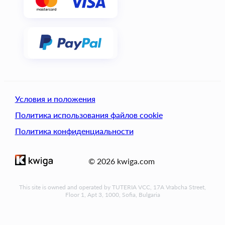
Условия и положения
Политика использования файлов cookie
Политика конфиденциальности
© 2026 kwiga.com
This site is owned and operated by TUTERIA VCC, 17A Vrabcha Street,
Floor 1, Apt 3, 1000, Sofia, Bulgaria