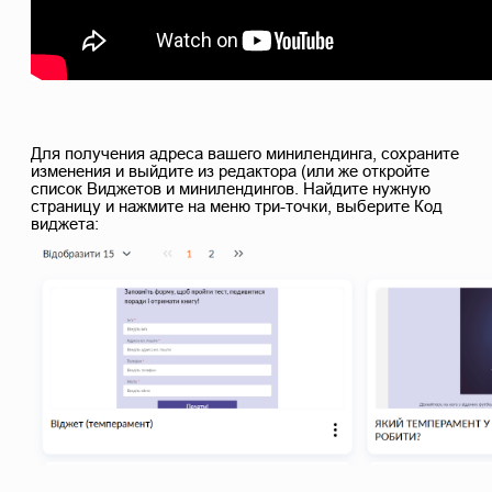
Для получения адреса вашего минилендинга, сохраните
изменения и выйдите из редактора (или же откройте
список Виджетов и минилендингов. Найдите нужную
страницу и нажмите на меню три-точки, выберите Код
виджета: