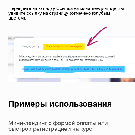
Перейдите на вкладку Ссылка на мини-лендинг, где Вы
увидите ссылку на страницу (отмечено голубым
цветом):
Примеры использования
Мини-лендинг с формой оплаты или
быстрой регистрацией на курс