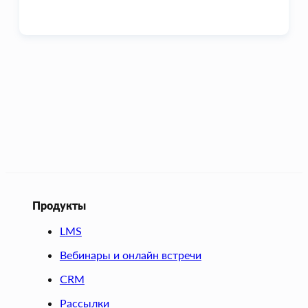
Продукты
LMS
Вебинары и онлайн встречи
CRM
Рассылки