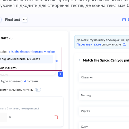
ування підходить для створення тестів, де кожна тема має 