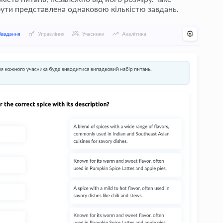
бути представлена однаковою кількістю завдань.