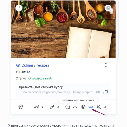
У програмі курсу виберіть урок, який містить квіз, і натисніть на