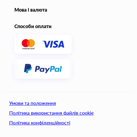
Мова і валюта
Способи оплати
Умови та положення
Політика використання файлів cookie
Політика конфіденційності