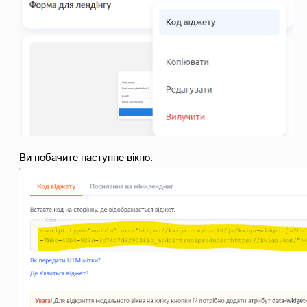
Ви побачите наступне вікно: