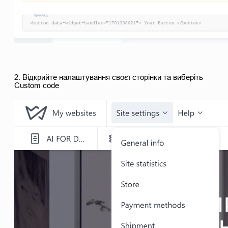
2. Відкрийте налаштування своєї сторінки та виберіть
Custom code