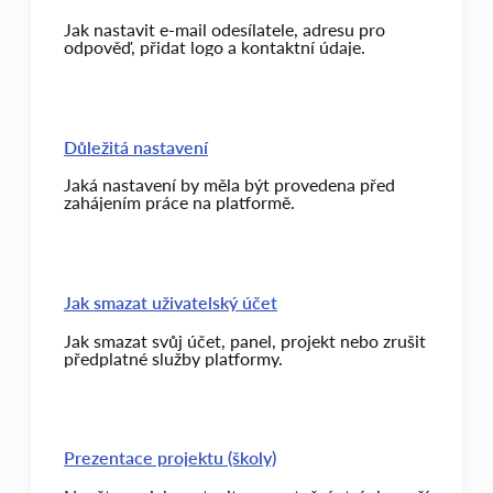
Jak nastavit e-mail odesílatele, adresu pro
odpověď, přidat logo a kontaktní údaje.
Důležitá nastavení
Jaká nastavení by měla být provedena před
zahájením práce na platformě.
Jak smazat uživatelský účet
Jak smazat svůj účet, panel, projekt nebo zrušit
předplatné služby platformy.
Prezentace projektu (školy)