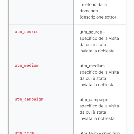
Telefono dalla
domanda
(descrizione sotto)
utm_source
utm_source -
specifico della visita
da cui è stata
inviata la richiesta
utm_medium
utm_medium -
specifico della visita
da cui è stata
inviata la richiesta
utm_campaign
utm_campaign -
specifico della visita
da cui è stata
inviata la richiesta
utm_term
utm_term - specifico