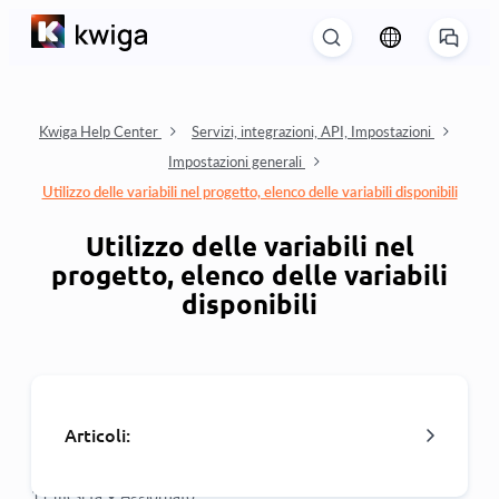
Kwiga Help Center
Servizi, integrazioni, API, Impostazioni
Impostazioni generali
Utilizzo delle variabili nel progetto, elenco delle variabili disponibili
Utilizzo delle variabili nel
progetto, elenco delle variabili
disponibili
Articoli:
11 mesi fa •
Aggiornato