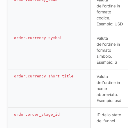
dell'ordine in
formato
codice.
Esempio: USD
order.currency_symbol
Valuta
dell'ordine in
formato
simbolo.
Esempio: $
order.currency_short_title
Valuta
dell'ordine in
nome
abbreviato.
Esempio: usd
order.order_stage_id
ID dello stato
del funnel