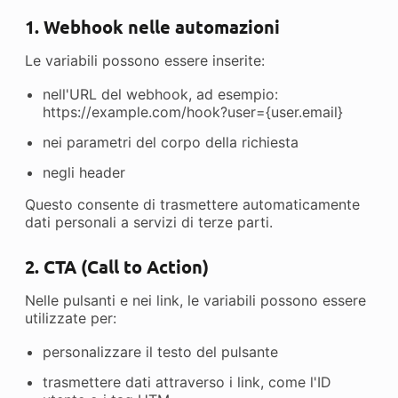
1. Webhook nelle automazioni
Le variabili possono essere inserite:
nell'URL del webhook, ad esempio:
https://example.com/hook?user={user.email}
nei parametri del corpo della richiesta
negli header
Questo consente di trasmettere automaticamente
dati personali a servizi di terze parti.
2. CTA (Call to Action)
Nelle pulsanti e nei link, le variabili possono essere
utilizzate per:
personalizzare il testo del pulsante
trasmettere dati attraverso i link, come l'ID