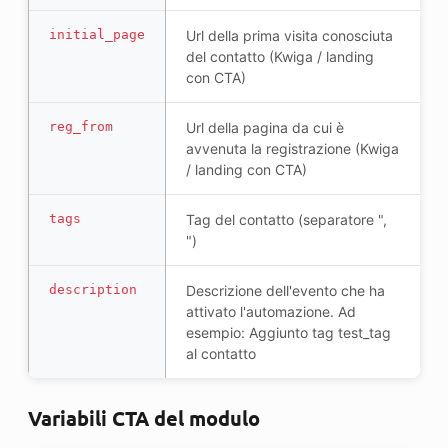
initial_page
Url della prima visita conosciuta
del contatto (Kwiga / landing
con CTA)
reg_from
Url della pagina da cui è
avvenuta la registrazione (Kwiga
/ landing con CTA)
tags
Tag del contatto (separatore ",
")
description
Descrizione dell'evento che ha
attivato l'automazione. Ad
esempio: Aggiunto tag test_tag
al contatto
Variabili CTA del modulo