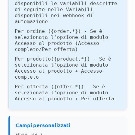
disponibili le variabili descritte
di seguito nelle Variabili
disponibili nei webhook di
automazione
Per ordine ({order.*}) - Se è
selezionata l'opzione di modulo
Accesso al prodotto (Accesso
completo/Per offerta)
Per prodotto({product.*}) - Se è
selezionata l'opzione di modulo
Accesso al prodotto + Accesso
completo
Per offerta ({offer.*}) - Se è
selezionata l'opzione di modulo
Accesso al prodotto + Per offerta
Campi personalizzati