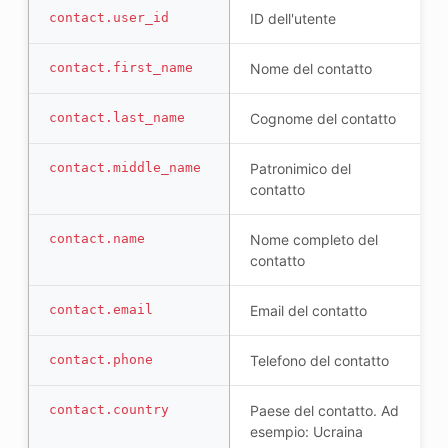
contact.user_id
ID dell'utente
contact.first_name
Nome del contatto
contact.last_name
Cognome del contatto
contact.middle_name
Patronimico del
contatto
contact.name
Nome completo del
contatto
contact.email
Email del contatto
contact.phone
Telefono del contatto
contact.country
Paese del contatto. Ad
esempio: Ucraina