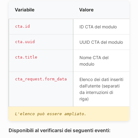
Variabile
Valore
cta.id
ID CTA del modulo
cta.uuid
UUID CTA del modulo
cta.title
Nome CTA del
modulo
cta_request.form_data
Elenco dei dati inseriti
dall'utente (separati
da interruzioni di
riga)
L'elenco può essere ampliato.
Disponibili al verificarsi dei seguenti eventi: