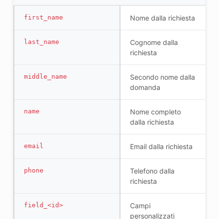
first_name
Nome dalla richiesta
last_name
Cognome dalla
richiesta
middle_name
Secondo nome dalla
domanda
name
Nome completo
dalla richiesta
email
Email dalla richiesta
phone
Telefono dalla
richiesta
field_<id>
Campi
personalizzati