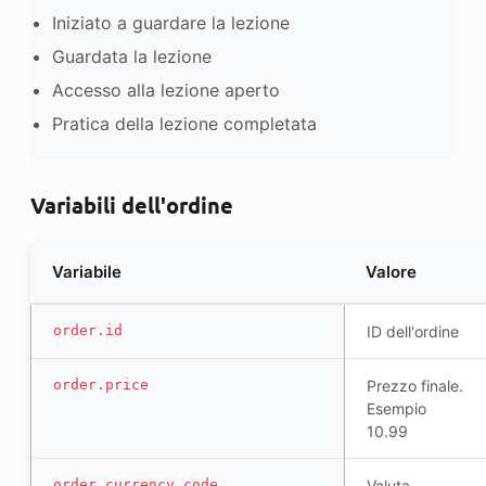
Iniziato a guardare la lezione
Guardata la lezione
Accesso alla lezione aperto
Pratica della lezione completata
Variabili dell'ordine
Variabile
Valore
order.id
ID dell'ordine
order.price
Prezzo finale.
Esempio
10.99
order.currency_code
Valuta