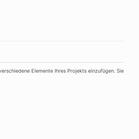
 verschiedene Elemente Ihres Projekts einzufügen. Sie