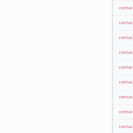
contac
contac
contac
contac
contac
contac
contac
contac
contac