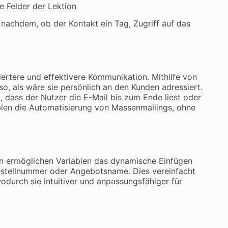
re Felder der Lektion
 nachdem, ob der Kontakt ein Tag, Zugriff auf das
iertere und effektivere Kommunikation. Mithilfe von
so, als wäre sie persönlich an den Kunden adressiert.
, dass der Nutzer die E-Mail bis zum Ende liest oder
blen die Automatisierung von Massenmailings, ohne
en ermöglichen Variablen das dynamische Einfügen
Bestellnummer oder Angebotsname. Dies vereinfacht
durch sie intuitiver und anpassungsfähiger für