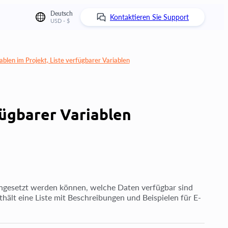
Deutsch
Kontaktieren Sie Support
USD - $
blen im Projekt, Liste verfügbarer Variablen
fügbarer Variablen
eingesetzt werden können, welche Daten verfügbar sind
hält eine Liste mit Beschreibungen und Beispielen für E-