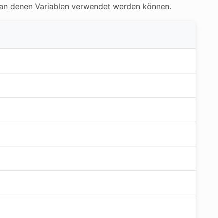
d, an denen Variablen verwendet werden können.