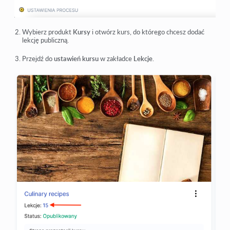
Wybierz produkt
Kursy
i otwórz kurs, do którego chcesz dodać
lekcję publiczną.
Przejdź do
ustawień kursu
w zakładce
Lekcje
.