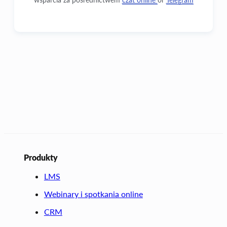
Produkty
LMS
Webinary i spotkania online
CRM