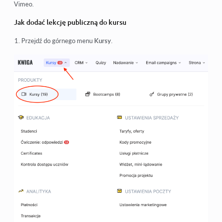
Vimeo.
Jak dodać lekcję publiczną do kursu
Przejdź do górnego menu
Kursy
.