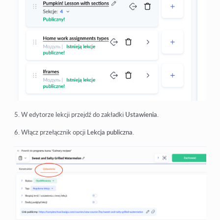
W edytorze lekcji przejdź do zakładki
Ustawienia
.
Włącz przełącznik opcji
Lekcja publiczna
.