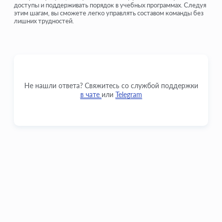
доступы и поддерживать порядок в учебных программах. Следуя
этим шагам, вы сможете легко управлять составом команды без
лишних трудностей.
Не нашли ответа? Свяжитесь со службой поддержки
в чате
или
Telegram