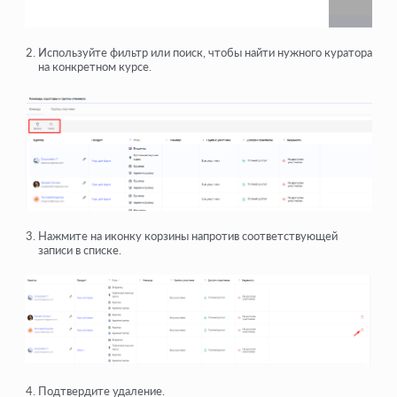
Используйте фильтр или поиск, чтобы найти нужного куратора
на конкретном курсе.
Нажмите на иконку корзины напротив соответствующей
записи в списке.
Подтвердите удаление.