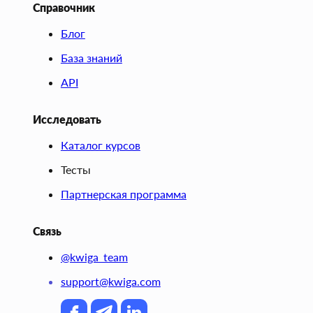
Справочник
Блог
База знаний
API
Исследовать
Каталог курсов
Тесты
Партнерская программа
Связь
@kwiga_team
support@kwiga.com