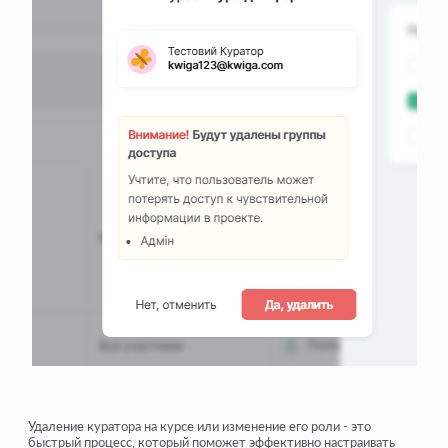
Удаление куратора на курсе или изменение его роли - это
быстрый процесс, который поможет эффективно настраивать