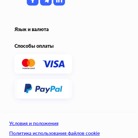
Язык и валюта
Способы оплаты
Условия и положения
Политика использования файлов cookie