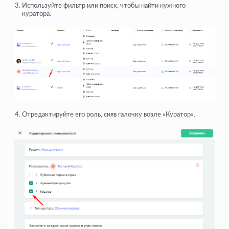
Используйте фильтр или поиск, чтобы найти нужного
куратора.
Отредактируйте его роль, сняв галочку возле «Куратор».