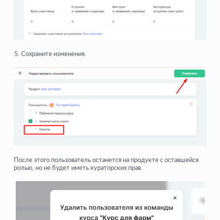
Сохраните изменения.
После этого пользователь останется на продукте с оставшейся
ролью, но не будет иметь кураторских прав.