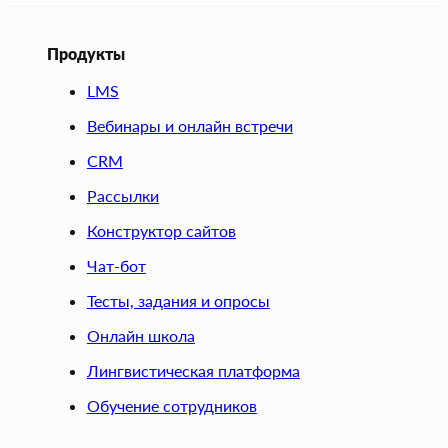
Продукты
LMS
Вебинары и онлайн встречи
CRM
Рассылки
Конструктор сайтов
Чат-бот
Тесты, задания и опросы
Онлайн школа
Лингвистическая платформа
Обучение сотрудников