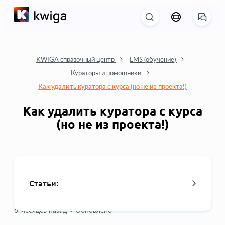
KWIGA справочный центр
LMS (обучение)
Кураторы и помощники
Как удалить куратора с курса (но не из проекта!)
Как удалить куратора с курса
(но не из проекта!)
Статьи:
6 месяцев назад •
Обновлено