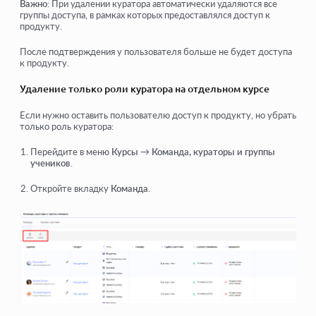
Важно
: При удалении куратора автоматически удаляются все
группы доступа, в рамках которых предоставлялся доступ к
продукту.
После подтверждения у пользователя больше не будет доступа
к продукту.
Удаление только роли куратора на отдельном курсе
Если нужно оставить пользователю доступ к продукту, но убрать
только роль куратора:
Перейдите в меню
Курсы
→
Команда, кураторы и группы
учеников
.
Откройте вкладку
Команда
.