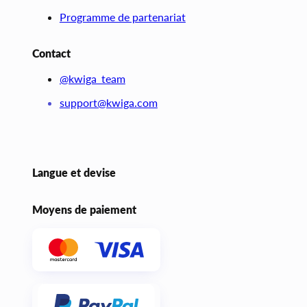
Programme de partenariat
Contact
@kwiga_team
support@kwiga.com
Langue et devise
Moyens de paiement