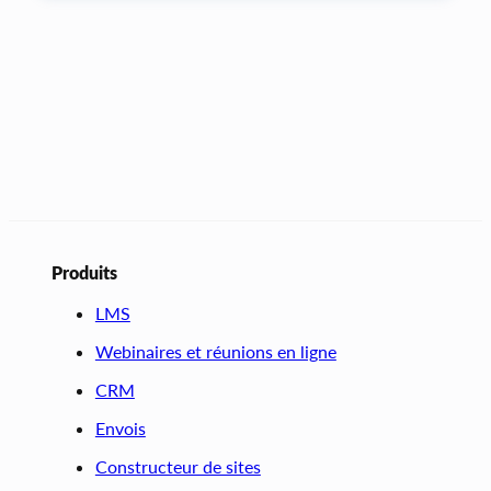
Produits
LMS
Webinaires et réunions en ligne
CRM
Envois
Constructeur de sites