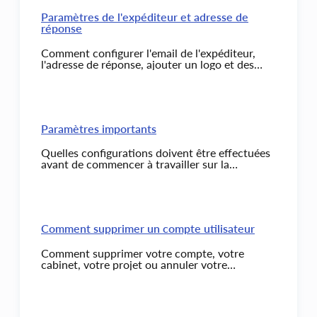
Paramètres de l'expéditeur et adresse de
réponse
Comment configurer l'email de l'expéditeur,
l'adresse de réponse, ajouter un logo et des
informations de contact.
Paramètres importants
Quelles configurations doivent être effectuées
avant de commencer à travailler sur la
plateforme.
Comment supprimer un compte utilisateur
Comment supprimer votre compte, votre
cabinet, votre projet ou annuler votre
abonnement au service de la plateforme.