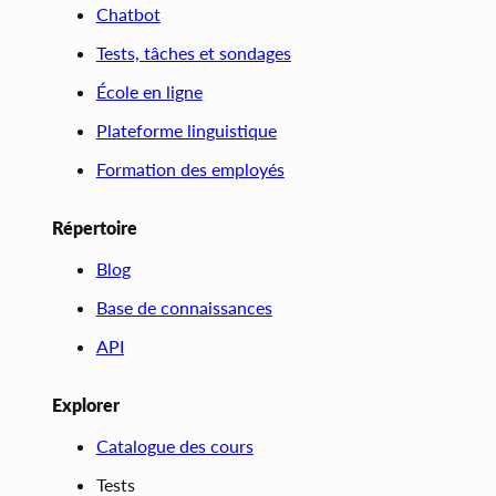
Chatbot
Tests, tâches et sondages
École en ligne
Plateforme linguistique
Formation des employés
Répertoire
Blog
Base de connaissances
API
Explorer
Catalogue des cours
Tests