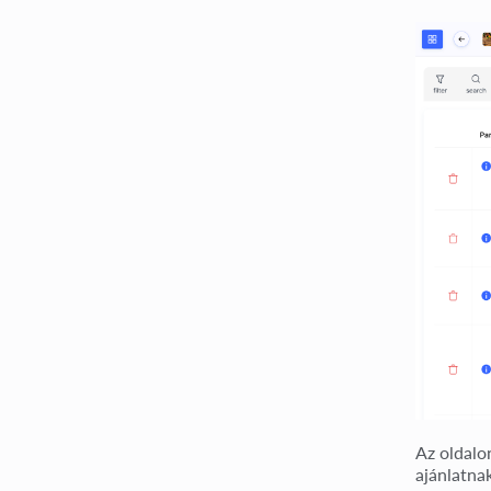
Az oldalo
ajánlatnak