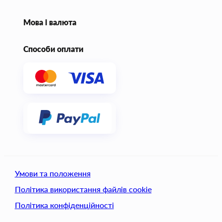
Мова і валюта
Способи оплати
Умови та положення
Політика використання файлів cookie
Політика конфіденційності