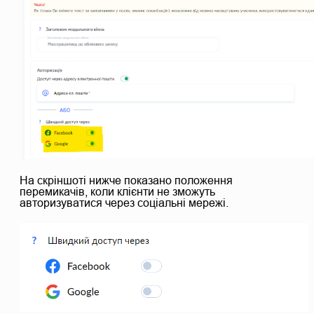
На скріншоті нижче показано положення
перемикачів, коли клієнти не зможуть
авторизуватися через соціальні мережі.