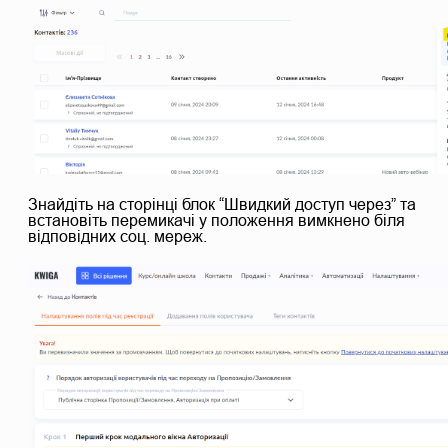
Знайдіть на сторінці блок “Швидкий доступ через” та
встановіть перемикачі у положення вимкнено біля
відповідних соц. мереж.