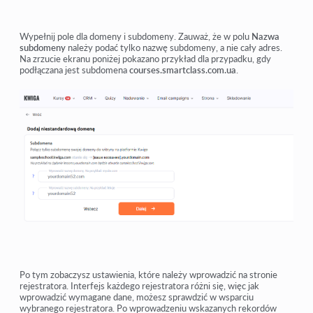
Wypełnij pole dla domeny i subdomeny. Zauważ, że w polu
Nazwa
subdomeny
należy podać tylko nazwę subdomeny, a nie cały adres.
Na zrzucie ekranu poniżej pokazano przykład dla przypadku, gdy
podłączana jest subdomena
courses.smartclass.com.ua
.
Po tym zobaczysz ustawienia, które należy wprowadzić na stronie
rejestratora. Interfejs każdego rejestratora różni się, więc jak
wprowadzić wymagane dane, możesz sprawdzić w wsparciu
wybranego rejestratora. Po wprowadzeniu wskazanych rekordów