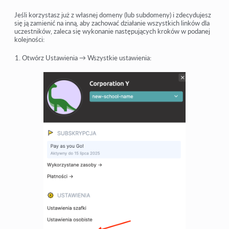
Jeśli korzystasz już z własnej domeny (lub subdomeny) i zdecydujesz
się ją zamienić na inną, aby zachować działanie wszystkich linków dla
uczestników, zaleca się wykonanie następujących kroków w podanej
kolejności:
Otwórz Ustawienia → Wszystkie ustawienia: