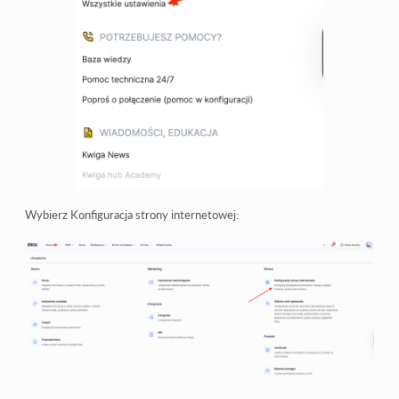
Wybierz Konfiguracja strony internetowej: