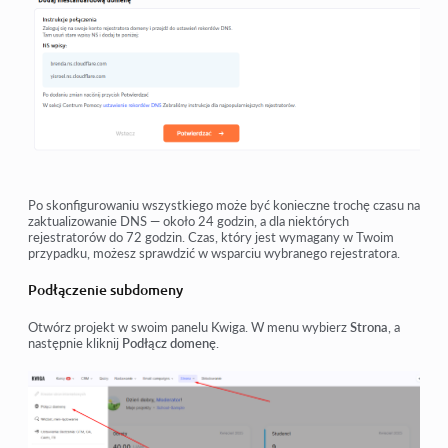
Po skonfigurowaniu wszystkiego może być konieczne trochę czasu na
zaktualizowanie DNS — około 24 godzin, a dla niektórych
rejestratorów do 72 godzin. Czas, który jest wymagany w Twoim
przypadku, możesz sprawdzić w wsparciu wybranego rejestratora.
Podłączenie subdomeny
Otwórz projekt w swoim panelu Kwiga. W menu wybierz
Strona
, a
następnie kliknij
Podłącz domenę
.