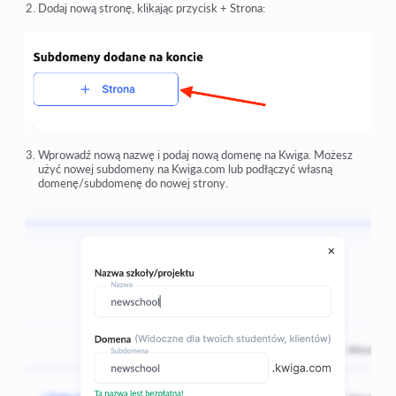
Dodaj nową stronę, klikając przycisk + Strona:
Wprowadź nową nazwę i podaj nową domenę na Kwiga. Możesz
użyć nowej subdomeny na Kwiga.com lub podłączyć własną
domenę/subdomenę do nowej strony.