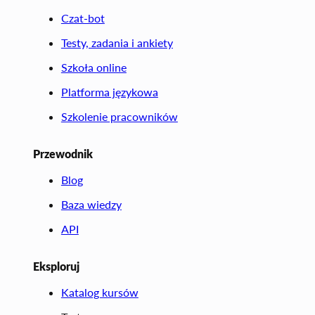
Czat-bot
Testy, zadania i ankiety
Szkoła online
Platforma językowa
Szkolenie pracowników
Przewodnik
Blog
Baza wiedzy
API
Eksploruj
Katalog kursów