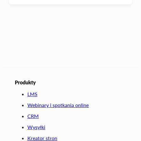
Produkty
LMS
Webinary i spotkania online
CRM
Wysyłki
Kreator stron