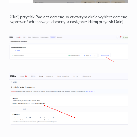
Kliknij przycisk
Podłącz domenę
, w otwartym oknie wybierz domenę
i wprowadź adres swojej domeny, a następnie kliknij przycisk
Dalej
.