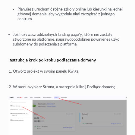
Planujesz uruchomić różne szkoły online lub kierunki na jednej
głównej domenie, aby wygodnie nimi zarządzać z jednego
centrum.
Jeśli używasz oddzielnych landing page'y, które nie zostały
stworzone na platformie, najprawdopodobniej powinieneś użyć
subdomeny do połączenia z platformą.
Instrukcja krok po kroku podłączania domeny
Otwórz projekt w swoim panelu Kwiga.
W menu wybierz
Strona
, a następnie kliknij
Podłącz domenę
.