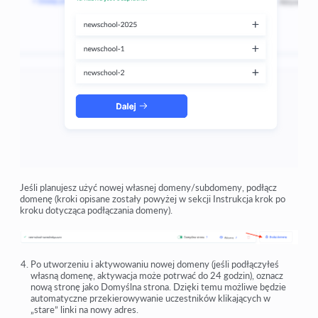
Jeśli planujesz użyć nowej własnej domeny/subdomeny, podłącz
domenę (kroki opisane zostały powyżej w sekcji Instrukcja krok po
kroku dotycząca podłączania domeny).
Po utworzeniu i aktywowaniu nowej domeny (jeśli podłączyłeś
własną domenę, aktywacja może potrwać do 24 godzin), oznacz
nową stronę jako Domyślna strona. Dzięki temu możliwe będzie
automatyczne przekierowywanie uczestników klikających w
„stare” linki na nowy adres.