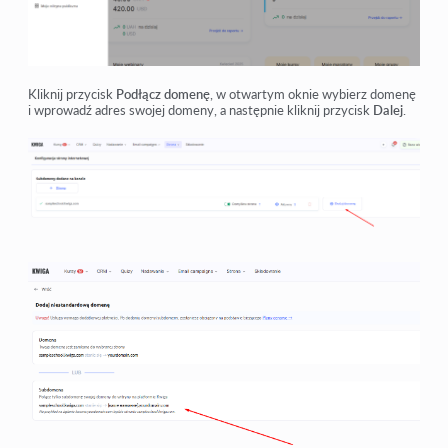
Kliknij przycisk
Podłącz domenę
, w otwartym oknie wybierz domenę
i wprowadź adres swojej domeny, a następnie kliknij przycisk
Dalej
.