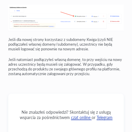
Jeśli dla nowej strony korzystasz z subdomeny Kwiga (czyli NIE
podłączałeś własnej domeny/subdomeny), uczestnicy nie będą
musieli logować się ponownie na nowym adresie.
Jeśli natomiast podłączyłeś własną domenę, to przy wejściu na nowy
adres uczestnicy będą musieli się zalogować. W przypadku, gdy
przechodzą do produktu ze swojego głównego profilu na platformie,
zostaną automatycznie zalogowani przy przejściu.
Nie znalazłeś odpowiedzi? Skontaktuj się z usługą
wsparcia za pośrednictwem
czat online
or
Telegram