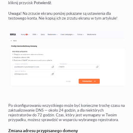
kliknij przycisk
Potwierdź
.
Uwaga!
Na zrzucie ekranu poniżej pokazane są ustawienia dla
testowego konta. Nie kopiuj ich ze zrzutu ekranu w tym artykule!
Po skonfigurowaniu wszystkiego może być konieczne trochę czasu na
zaktualizowanie DNS — około 24 godzin, a dla niektórych
rejestratorów do 72 godzin. Czas, który jest wymagany w Twoim
przypadku, możesz sprawdzić w wsparciu wybranego rejestratora.
Zmiana adresu przypisanego domeny