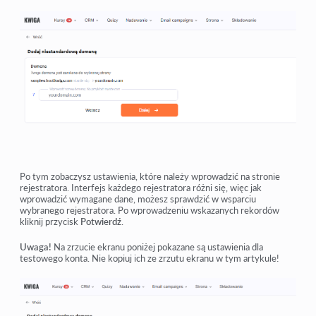
Po tym zobaczysz ustawienia, które należy wprowadzić na stronie
rejestratora. Interfejs każdego rejestratora różni się, więc jak
wprowadzić wymagane dane, możesz sprawdzić w wsparciu
wybranego rejestratora. Po wprowadzeniu wskazanych rekordów
kliknij przycisk
Potwierdź
.
Uwaga!
Na zrzucie ekranu poniżej pokazane są ustawienia dla
testowego konta. Nie kopiuj ich ze zrzutu ekranu w tym artykule!