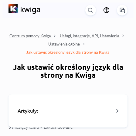
Centrum pomocy Kwiga
Usługi, integracje, API, Ustawienia
Ustawienia ogólne
Jak ustawić określony język dla strony na Kwiga
Jak ustawić określony język dla
strony na Kwiga
Artykuły:
5 miesięcy temu •
Zaktualizowane