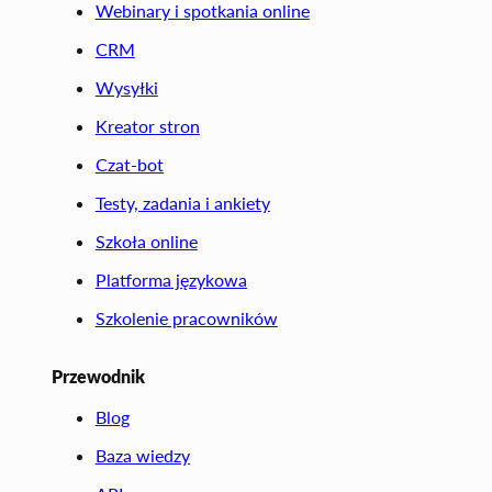
Webinary i spotkania online
CRM
Wysyłki
Kreator stron
Czat-bot
Testy, zadania i ankiety
Szkoła online
Platforma językowa
Szkolenie pracowników
Przewodnik
Blog
Baza wiedzy