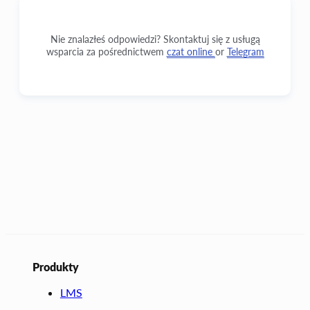
Nie znalazłeś odpowiedzi? Skontaktuj się z usługą
wsparcia za pośrednictwem
czat online
or
Telegram
Produkty
LMS