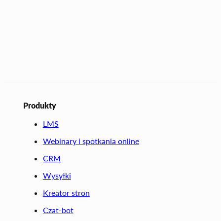
Produkty
LMS
Webinary i spotkania online
CRM
Wysyłki
Kreator stron
Czat-bot