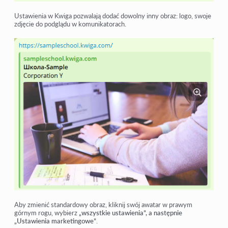
Ustawienia w Kwiga pozwalają dodać dowolny inny obraz: logo, swoje
zdjęcie do podglądu w komunikatorach.
Aby zmienić standardowy obraz, kliknij swój awatar w prawym
górnym rogu, wybierz
„wszystkie ustawienia”, a następnie
„Ustawienia marketingowe”
.