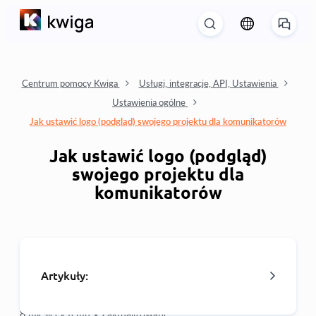
Centrum pomocy Kwiga
Usługi, integracje, API, Ustawienia
Ustawienia ogólne
Jak ustawić logo (podgląd) swojego projektu dla komunikatorów
Jak ustawić logo (podgląd)
swojego projektu dla
komunikatorów
Artykuły:
8 miesięcy temu •
Zaktualizowane