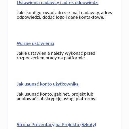
Ustawienia nadawcy i adres odpowiedzi
Jak skonfigurować adres e-mail nadawcy, adres
odpowiedzi, dodać logo i dane kontaktowe.
Ważne ustawienia
Jakie ustawienia należy wykonać przed
rozpoczęciem pracy na platformie.
Jak usunąć konto użytkownika
Jak usunąć konto, gabinet, projekt lub
anulować subskrypcję usługi platformy.
Strona Prezentacyjna Projektu (Szkoły)