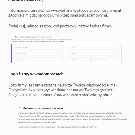
Informacje z tej sekcji są wyświetlane w stopce wiadomości e-mail
zgodnie z międzynarodowymi przepisami antyspamowymi.
Podaj kraj, miasto, region, kod pocztowy, nazwę i adres firmy.
Logo firmy w wiadomościach
Logo firmy jest umieszczane na górze Twoich wiadomości e-mail.
Domyślnie jako logo wyświetlana jest nazwa Twojego gabinetu.
Opcjonalnie możesz zmienić nazwę lub przesłać własny obraz.