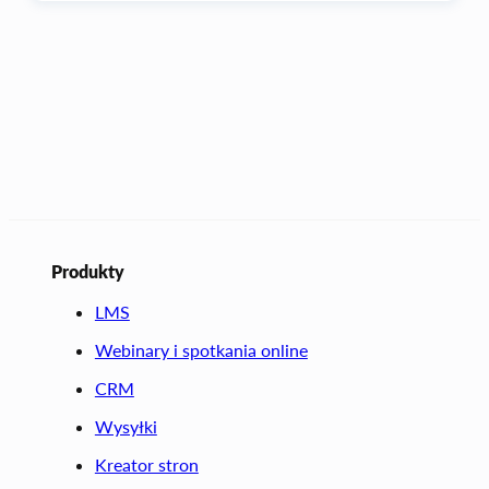
Produkty
LMS
Webinary i spotkania online
CRM
Wysyłki
Kreator stron