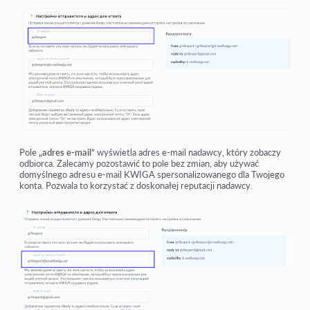
Pole
„adres e-mail”
wyświetla adres e-mail nadawcy, który zobaczy
odbiorca. Zalecamy pozostawić to pole bez zmian, aby używać
domyślnego adresu e-mail KWIGA spersonalizowanego dla Twojego
konta. Pozwala to korzystać z doskonałej reputacji nadawcy.