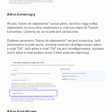
Adres kotwiczący
W polu "Adres do odpowiedzi" wskaż adres, na który mają trafiać
odpowiedzi na wszystkie wiadomości e-mail wysyłane do Twoich
kursantów. Upewnij się, że to pole jest zaznaczone.
Dodanie parametru "Adres do odpowiedzi" nie jest konieczne. Jeśli
pozostawisz to pole puste, zostanie wybrany skonfigurowany adres
e-mail "Od". Jeśli adres e-mail "Od" nie jest skonfigurowany, zostanie
użyty adres e-mail podany przez Ciebie podczas rejestracji.
Adres kontaktowy