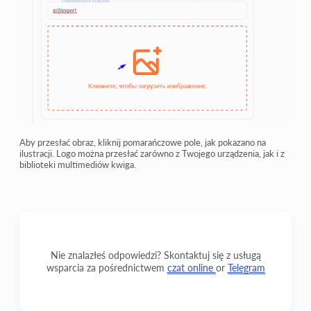
Aby przesłać obraz, kliknij pomarańczowe pole, jak pokazano na
ilustracji. Logo można przesłać zarówno z Twojego urządzenia, jak i z
biblioteki multimediów kwiga.
Nie znalazłeś odpowiedzi? Skontaktuj się z usługą
wsparcia za pośrednictwem
czat online
or
Telegram