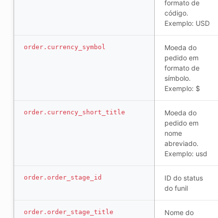
formato de
código.
Exemplo: USD
order.currency_symbol
Moeda do
pedido em
formato de
símbolo.
Exemplo: $
order.currency_short_title
Moeda do
pedido em
nome
abreviado.
Exemplo: usd
order.order_stage_id
ID do status
do funil
order.order_stage_title
Nome do