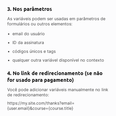
3. Nos parâmetros
As variáveis podem ser usadas em parâmetros de
formulários ou outros elementos:
email do usuário
ID da assinatura
códigos únicos e tags
qualquer outra variável disponível no contexto
4. No link de redirecionamento (se não
for usado para pagamento)
Você pode adicionar variáveis manualmente no link
de redirecionamento:
https://my.site.com/thanks?email=
{user.email}&course={course.title}