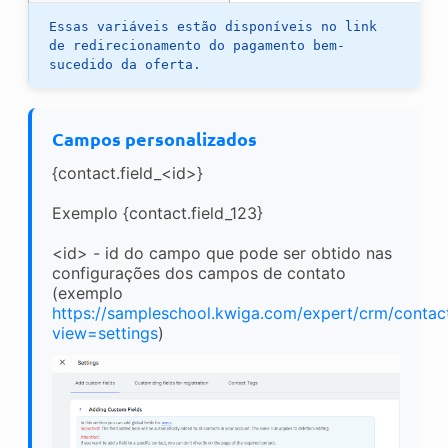
Essas variáveis estão disponíveis no link
de redirecionamento do pagamento bem-
sucedido da oferta.
Campos personalizados
{contact.field_<id>}
Exemplo {contact.field_123}
<id> - id do campo que pode ser obtido nas
configurações dos campos de contato
(exemplo
https://sampleschool.kwiga.com/expert/crm/contac
view=settings
)