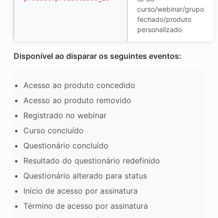
curso/webinar/grupo
fechado/produto
personalizado
Disponível ao disparar os seguintes eventos:
Acesso ao produto concedido
Acesso ao produto removido
Registrado no webinar
Curso concluído
Questionário concluído
Resultado do questionário redefinido
Questionário alterado para status
Início de acesso por assinatura
Término de acesso por assinatura