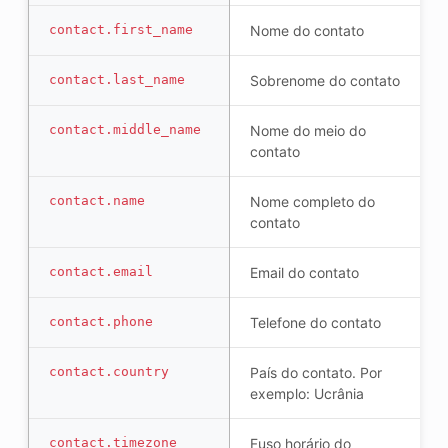
contact.first_name
Nome do contato
contact.last_name
Sobrenome do contato
contact.middle_name
Nome do meio do
contato
contact.name
Nome completo do
contato
contact.email
Email do contato
contact.phone
Telefone do contato
contact.country
País do contato. Por
exemplo: Ucrânia
contact.timezone
Fuso horário do