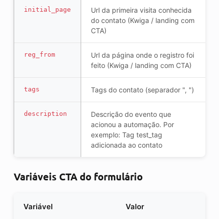
initial_page
Url da primeira visita conhecida
do contato (Kwiga / landing com
CTA)
reg_from
Url da página onde o registro foi
feito (Kwiga / landing com CTA)
tags
Tags do contato (separador ", ")
description
Descrição do evento que
acionou a automação. Por
exemplo: Tag test_tag
adicionada ao contato
Variáveis CTA do formulário
Variável
Valor