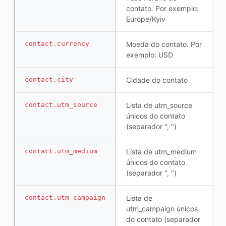
contato. Por exemplo:
Europe/Kyiv
contact.currency
Moeda do contato. Por
exemplo: USD
contact.city
Cidade do contato
contact.utm_source
Lista de utm_source
únicos do contato
(separador ", ")
contact.utm_medium
Lista de utm_medium
únicos do contato
(separador ", ")
contact.utm_campaign
Lista de
utm_campaign únicos
do contato (separador