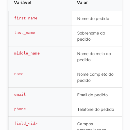
Variável
Valor
first_name
Nome do pedido
last_name
Sobrenome do
pedido
middle_name
Nome do meio do
pedido
name
Nome completo do
pedido
email
Email do pedido
phone
Telefone do pedido
field_<id>
Campos
personalizados