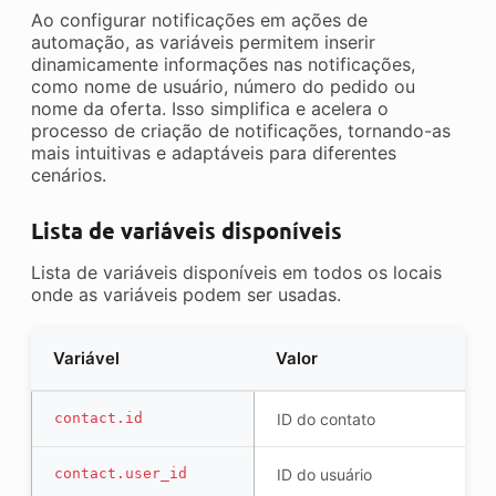
Ao configurar notificações em ações de
automação, as variáveis permitem inserir
dinamicamente informações nas notificações,
como nome de usuário, número do pedido ou
nome da oferta. Isso simplifica e acelera o
processo de criação de notificações, tornando-as
mais intuitivas e adaptáveis para diferentes
cenários.
Lista de variáveis disponíveis
Lista de variáveis disponíveis em todos os locais
onde as variáveis podem ser usadas.
Variável
Valor
contact.id
ID do contato
contact.user_id
ID do usuário