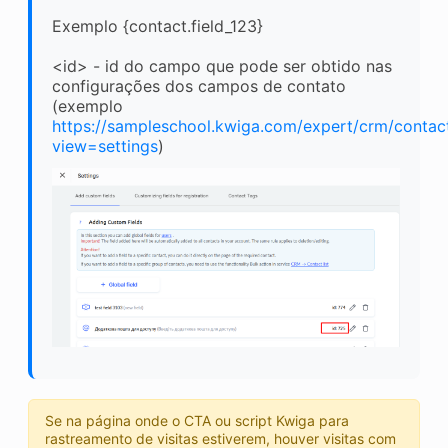
Exemplo {contact.field_123}
<id> - id do campo que pode ser obtido nas
configurações dos campos de contato
(exemplo
https://sampleschool.kwiga.com/expert/crm/contac
view=settings
)
Se na página onde o CTA ou script Kwiga para
rastreamento de visitas estiverem, houver visitas com