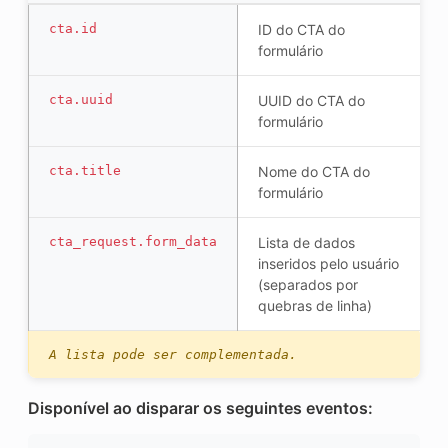
cta.id
ID do CTA do
formulário
cta.uuid
UUID do CTA do
formulário
cta.title
Nome do CTA do
formulário
cta_request.form_data
Lista de dados
inseridos pelo usuário
(separados por
quebras de linha)
A lista pode ser complementada.
Disponível ao disparar os seguintes eventos: