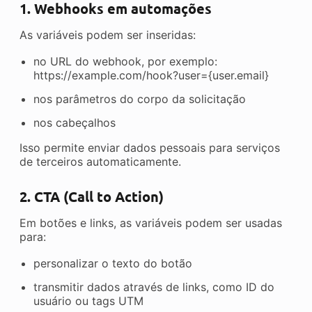
1. Webhooks em automações
As variáveis podem ser inseridas:
no URL do webhook, por exemplo:
https://example.com/hook?user={user.email}
nos parâmetros do corpo da solicitação
nos cabeçalhos
Isso permite enviar dados pessoais para serviços
de terceiros automaticamente.
2. CTA (Call to Action)
Em botões e links, as variáveis podem ser usadas
para:
personalizar o texto do botão
transmitir dados através de links, como ID do
usuário ou tags UTM