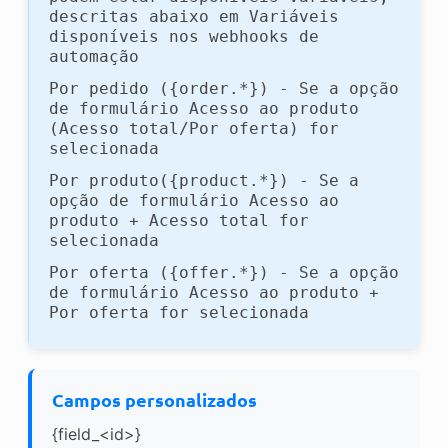
descritas abaixo em Variáveis
disponíveis nos webhooks de
automação
Por pedido ({order.*}) - Se a opção
de formulário Acesso ao produto
(Acesso total/Por oferta) for
selecionada
Por produto({product.*}) - Se a
opção de formulário Acesso ao
produto + Acesso total for
selecionada
Por oferta ({offer.*}) - Se a opção
de formulário Acesso ao produto +
Por oferta for selecionada
Campos personalizados
{field_<id>}