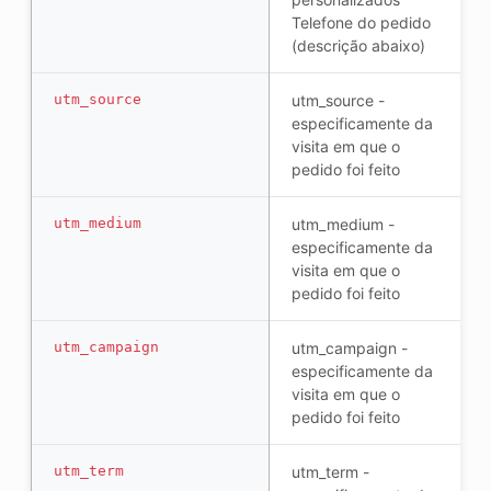
Telefone do pedido
(descrição abaixo)
utm_source
utm_source -
especificamente da
visita em que o
pedido foi feito
utm_medium
utm_medium -
especificamente da
visita em que o
pedido foi feito
utm_campaign
utm_campaign -
especificamente da
visita em que o
pedido foi feito
utm_term
utm_term -