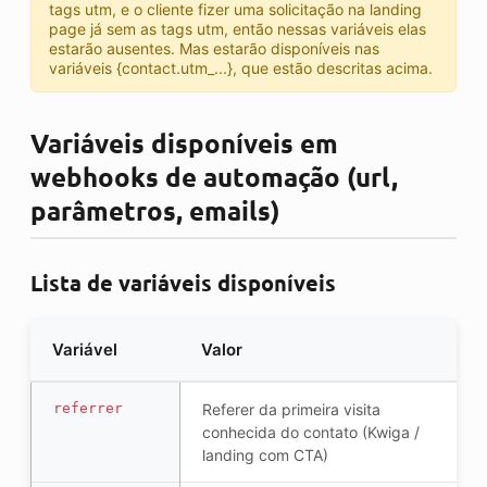
tags utm, e o cliente fizer uma solicitação na landing
page já sem as tags utm, então nessas variáveis elas
estarão ausentes. Mas estarão disponíveis nas
variáveis {contact.utm_...}, que estão descritas acima.
Variáveis disponíveis em
webhooks de automação (url,
parâmetros, emails)
Lista de variáveis disponíveis
Variável
Valor
referrer
Referer da primeira visita
conhecida do contato (Kwiga /
landing com CTA)