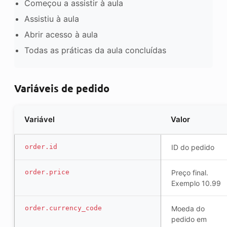
Começou a assistir à aula
Assistiu à aula
Abrir acesso à aula
Todas as práticas da aula concluídas
Variáveis de pedido
Variável
Valor
order.id
ID do pedido
order.price
Preço final.
Exemplo 10.99
order.currency_code
Moeda do
pedido em