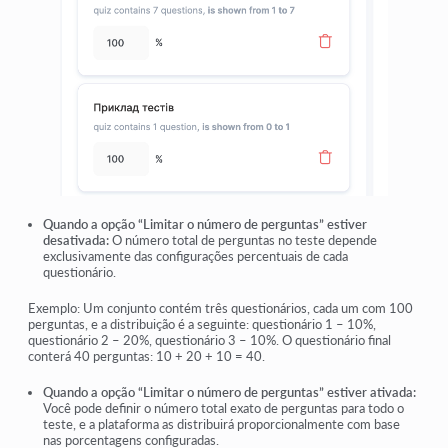
Quando a opção “Limitar o número de perguntas” estiver
desativada:
O número total de perguntas no teste depende
exclusivamente das configurações percentuais de cada
questionário.
Exemplo: Um conjunto contém três questionários, cada um com 100
perguntas, e a distribuição é a seguinte: questionário 1 – 10%,
questionário 2 – 20%, questionário 3 – 10%. O questionário final
conterá 40 perguntas: 10 + 20 + 10 = 40.
Quando a opção “Limitar o número de perguntas” estiver ativada:
Você pode definir o número total exato de perguntas para todo o
teste, e a plataforma as distribuirá proporcionalmente com base
nas porcentagens configuradas.