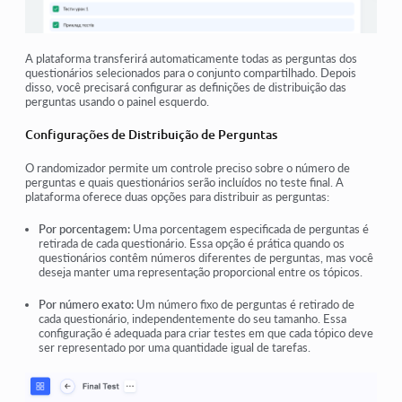
A plataforma transferirá automaticamente todas as perguntas dos
questionários selecionados para o conjunto compartilhado. Depois
disso, você precisará configurar as definições de distribuição das
perguntas usando o painel esquerdo.
Configurações de Distribuição de Perguntas
O randomizador permite um controle preciso sobre o número de
perguntas e quais questionários serão incluídos no teste final. A
plataforma oferece duas opções para distribuir as perguntas:
Por porcentagem:
Uma porcentagem especificada de perguntas é
retirada de cada questionário. Essa opção é prática quando os
questionários contêm números diferentes de perguntas, mas você
deseja manter uma representação proporcional entre os tópicos.
Por número exato:
Um número fixo de perguntas é retirado de
cada questionário, independentemente do seu tamanho. Essa
configuração é adequada para criar testes em que cada tópico deve
ser representado por uma quantidade igual de tarefas.