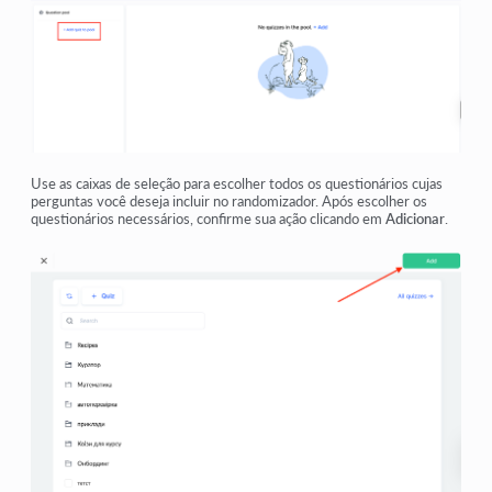
Use as caixas de seleção para escolher todos os questionários cujas
perguntas você deseja incluir no randomizador. Após escolher os
questionários necessários, confirme sua ação clicando em
Adicionar
.