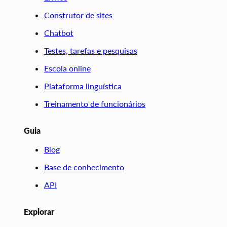
Construtor de sites
Chatbot
Testes, tarefas e pesquisas
Escola online
Plataforma linguística
Treinamento de funcionários
Guia
Blog
Base de conhecimento
API
Explorar