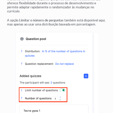
oferece flexibilidade durante o processo de desenvolvimento e
permite adaptar rapidamente o randomizador às mudanças no
currículo.
A opção
Limitar o número de perguntas
também está disponível aqui,
mas apenas ao usar uma distribuição baseada em porcentagem.