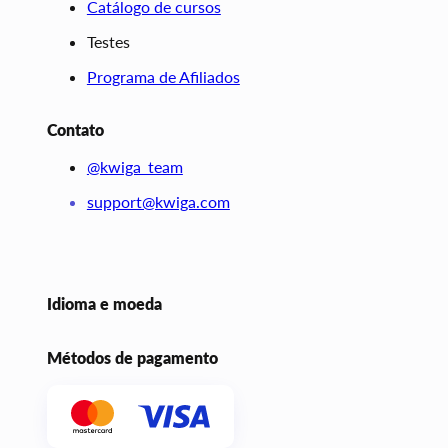
Catálogo de cursos
Testes
Programa de Afiliados
Contato
@kwiga_team
support@kwiga.com
Idioma e moeda
Métodos de pagamento