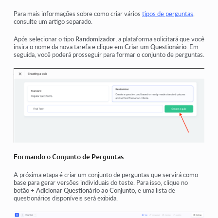
Para mais informações sobre como criar vários
tipos de perguntas
,
consulte um artigo separado.
Após selecionar o tipo
Randomizador
, a plataforma solicitará que você
insira o nome da nova tarefa e clique em
Criar um Questionário
. Em
seguida, você poderá prosseguir para formar o conjunto de perguntas.
Formando o Conjunto de Perguntas
A próxima etapa é criar um conjunto de perguntas que servirá como
base para gerar versões individuais do teste. Para isso, clique no
botão
+ Adicionar Questionário ao Conjunto
, e uma lista de
questionários disponíveis será exibida.