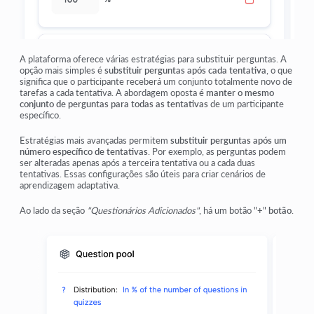
A plataforma oferece várias estratégias para substituir perguntas. A
opção mais simples é
substituir perguntas após cada tentativa
, o que
significa que o participante receberá um conjunto totalmente novo de
tarefas a cada tentativa. A abordagem oposta é
manter o mesmo
conjunto de perguntas para todas as tentativas
de um participante
específico.
Estratégias mais avançadas permitem
substituir perguntas após um
número específico de tentativas
. Por exemplo, as perguntas podem
ser alteradas apenas após a terceira tentativa ou a cada duas
tentativas. Essas configurações são úteis para criar cenários de
aprendizagem adaptativa.
Ao lado da seção
"Questionários Adicionados"
, há um botão "
+
"
botão
.