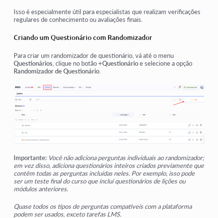
Isso é especialmente útil para especialistas que realizam verificações
regulares de conhecimento ou avaliações finais.
Criando um Questionário com Randomizador
Para criar um randomizador de questionário, vá até o menu
Questionários
, clique no botão
+Questionário
e selecione a opção
Randomizador de Questionário
.
Importante:
Você não adiciona perguntas individuais ao randomizador;
em vez disso, adiciona questionários inteiros criados previamente que
contêm todas as perguntas incluídas neles. Por exemplo, isso pode
ser um teste final do curso que inclui questionários de lições ou
módulos anteriores.
Quase todos os tipos de perguntas compatíveis com a plataforma
podem ser usados, exceto tarefas LMS.