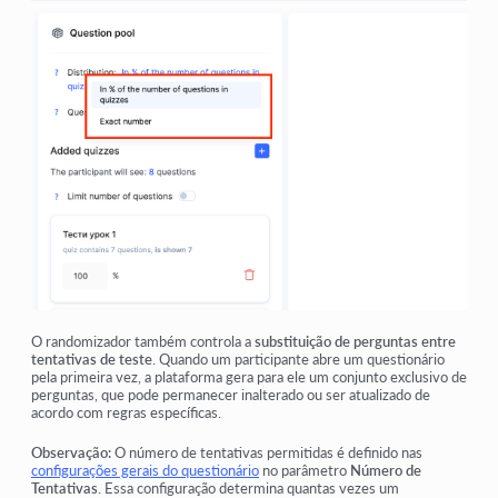
O randomizador também controla a
substituição de perguntas entre
tentativas de teste
. Quando um participante abre um questionário
pela primeira vez, a plataforma gera para ele um conjunto exclusivo de
perguntas, que pode permanecer inalterado ou ser atualizado de
acordo com regras específicas.
Observação:
O número de tentativas permitidas é definido nas
configurações gerais do questionário
no parâmetro
Número de
Tentativas
. Essa configuração determina quantas vezes um