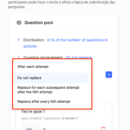
participante pode fazer o teste e afeta a lógica de substituição das
perguntas.