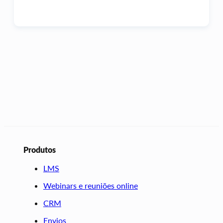
Produtos
LMS
Webinars e reuniões online
CRM
Envios